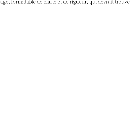
rage, formidable de clarté et de rigueur, qui devrait trou