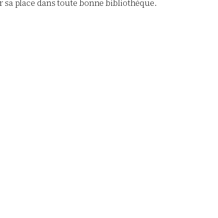
ver sa place dans toute bonne bibliothèque.