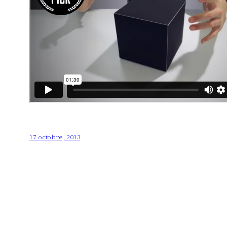
17 octobre, 2013