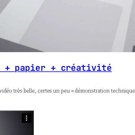
 + papier + créativité
 vidéo très belle, certes un peu « démonstration technique