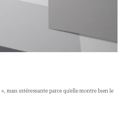
 », mais intéressante parce qu’elle montre bien le