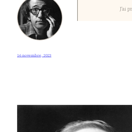
J’ai 
16 novembre, 2023