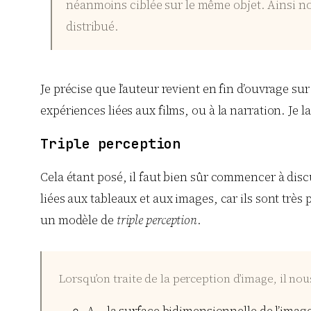
néanmoins ciblée sur le même objet. Ainsi nou
distribué.
Je précise que l’auteur revient en fin d’ouvrage s
expériences liées aux films, ou à la narration. Je l
Triple perception
Cela étant posé, il faut bien sûr commencer à disc
liées aux tableaux et aux images, car ils sont très 
un modèle de
triple perception
.
Lorsqu’on traite de la perception d’image, il nou