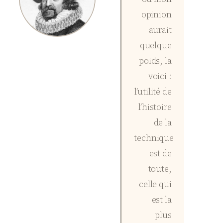
opinion
aurait
quelque
poids, la
voici :
l’utilité de
l’histoire
de la
technique
est de
toute,
celle qui
est la
plus