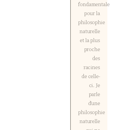
fondamentale
pour la
philosophie
naturelle
et la plus
proche
des
racines
de celle-
ci. Je
parle
d’une
philosophie
naturelle