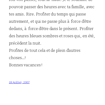
pouvoir passer des heures avec ta famille, avec
tes amis. Rire. Profiter du temps qui passe
autrement, et qui ne passe plus à force d’être
dedans, à force d’être dans le présent. Profiter
des heures bleues sombres et roses qui, en été,
précèdent la nuit.
Profites de tout cela et de plein d’autres
choses…!
Bonnes vacances !
18 juillet, 2007