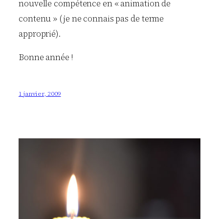
nouvelle compétence en « animation de
contenu » (je ne connais pas de terme
approprié).
Bonne année !
1 janvier, 2009