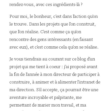
rendez-vous, avec ces ingrédients-là ?
Pour moi, le bonheur, c’est dans l’action qu’on
le trouve. Dans les projets que l’on construit,
que l’on réalise. C’est comme ça qu’on
rencontre des gens intéressants (en faisant
avec eux), et c’est comme cela qu’on se réalise.
Je vous tiendrais au courant sur ce blog d’un
projet qui me tient à coeur : j’ai proposé avant
la fin de l’année à mon directeur de participer à
construire, à animer et à alimenter l’intranet de
ma direction. S’il accepte, ça pourrait être une
aventure incroyable et palpitante, me
permettant de marier mon travail, et ma