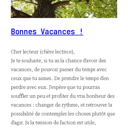
Bonnes Vacances !
Cher lecteur (chère lectrice),
Je te souhaite, si tu as la chance d’avoir des
vacances, de pouvoir passer du temps avec
ceux que tu aimes. De prendre le temps d’en
perdre avec eux. J’espère que tu pourras
souffler un peu et profiter du vrai bonheur des
vacances : changer de rythme, et retrouver la
possibilité de contempler les choses plutôt que
d’agir. Si la tension de l’action est utile,