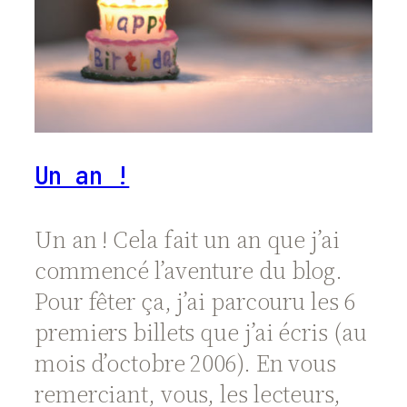
Un an !
Un an ! Cela fait un an que j’ai
commencé l’aventure du blog.
Pour fêter ça, j’ai parcouru les 6
premiers billets que j’ai écris (au
mois d’octobre 2006). En vous
remerciant, vous, les lecteurs,