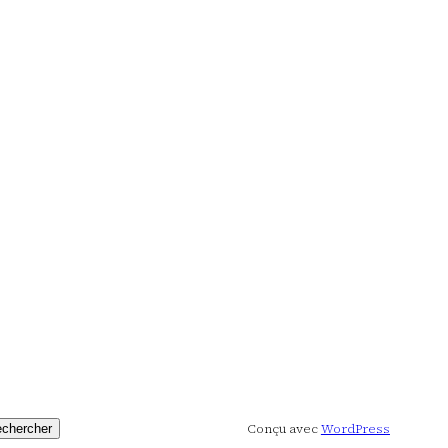
Conçu avec
WordPress
chercher