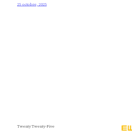
25 octobre, 2025
Twenty Twenty-Five