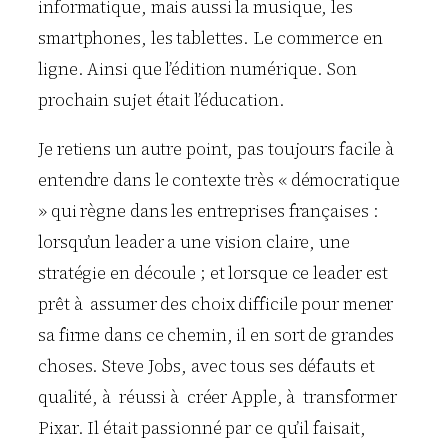
informatique, mais aussi la musique, les
smartphones, les tablettes. Le commerce en
ligne. Ainsi que l’édition numérique. Son
prochain sujet était l’éducation.
Je retiens un autre point, pas toujours facile à
entendre dans le contexte très « démocratique
» qui règne dans les entreprises françaises :
lorsqu’un leader a une vision claire, une
stratégie en découle ; et lorsque ce leader est
prêt à assumer des choix difficile pour mener
sa firme dans ce chemin, il en sort de grandes
choses. Steve Jobs, avec tous ses défauts et
qualité, à réussi à créer Apple, à transformer
Pixar. Il était passionné par ce qu’il faisait,