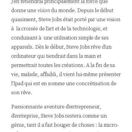
J’en retiendrai principalement la force que
donne une
vision
du monde. Depuis le début
quasiment, Steve Jobs était porté par une vision
à la croisée de l’art et de la technologie, et
conduisant à une utilisation simple de ses
appareils. Dès le début, Steve Jobs rêve d’un
ordinateur qui tiendrait dans la main et
permettrait toutes les créations. A la fin de sa
vie, malade, affaibli, il vient lui-même présenter
l’Ipad qui est en somme une concrétisation de
son rêve.
Passionnante aventure d’entrepreneur,
d’entreprise, Steve Jobs restera comme un
génie, tant il a fait bouger de choses : la micro-