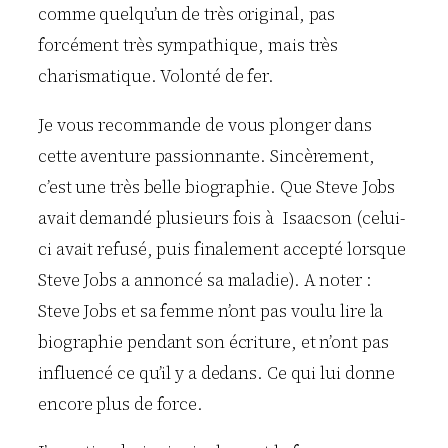
comme quelqu’un de très original, pas
forcément très sympathique, mais très
charismatique. Volonté de fer.
Je vous recommande de vous plonger dans
cette aventure passionnante. Sincèrement,
c’est une très belle biographie. Que Steve Jobs
avait demandé plusieurs fois à Isaacson (celui-
ci avait refusé, puis finalement accepté lorsque
Steve Jobs a annoncé sa maladie). A noter :
Steve Jobs et sa femme n’ont pas voulu lire la
biographie pendant son écriture, et n’ont pas
influencé ce qu’il y a dedans. Ce qui lui donne
encore plus de force.