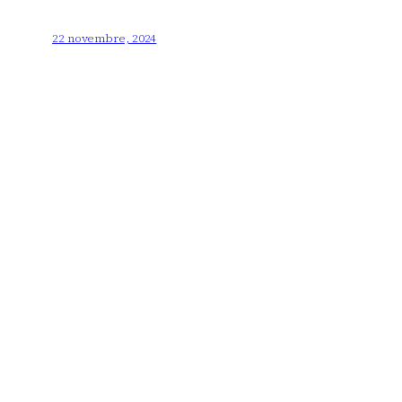
22 novembre, 2024