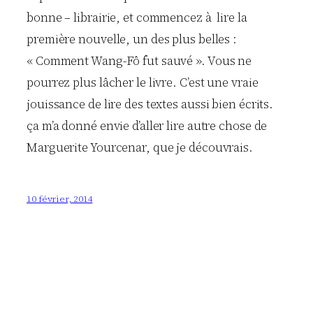
bonne – librairie, et commencez à lire la
première nouvelle, un des plus belles :
« Comment Wang-Fô fut sauvé ». Vous ne
pourrez plus lâcher le livre. C’est une vraie
jouissance de lire des textes aussi bien écrits.
ça m’a donné envie d’aller lire autre chose de
Marguerite Yourcenar, que je découvrais.
10 février, 2014