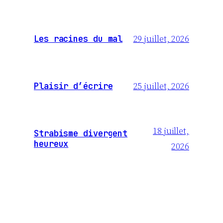
29 juillet, 2026
Les racines du mal
25 juillet, 2026
Plaisir d’écrire
18 juillet,
Strabisme divergent
heureux
2026