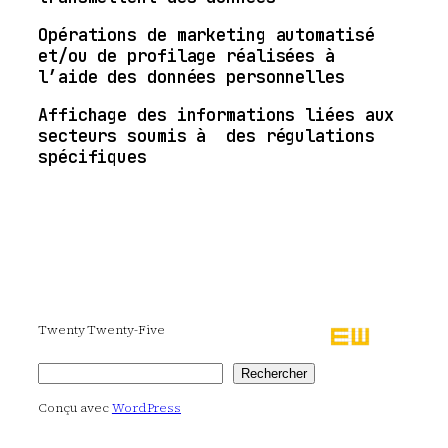
Opérations de marketing automatisé
et/ou de profilage réalisées à
l’aide des données personnelles
Affichage des informations liées aux
secteurs soumis à des régulations
spécifiques
Twenty Twenty-Five
Rechercher
Rechercher
Conçu avec
WordPress