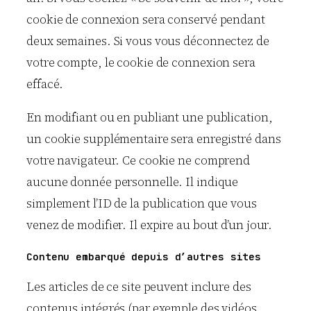
cookie de connexion sera conservé pendant
deux semaines. Si vous vous déconnectez de
votre compte, le cookie de connexion sera
effacé.
En modifiant ou en publiant une publication,
un cookie supplémentaire sera enregistré dans
votre navigateur. Ce cookie ne comprend
aucune donnée personnelle. Il indique
simplement l’ID de la publication que vous
venez de modifier. Il expire au bout d’un jour.
Contenu embarqué depuis d’autres sites
Les articles de ce site peuvent inclure des
contenus intégrés (par exemple des vidéos,