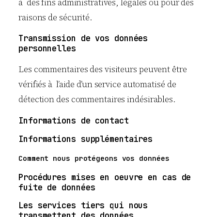
à des fins administratives, légales ou pour des
raisons de sécurité.
Transmission de vos données
personnelles
Les commentaires des visiteurs peuvent être
vérifiés à l’aide d’un service automatisé de
détection des commentaires indésirables.
Informations de contact
Informations supplémentaires
Comment nous protégeons vos données
Procédures mises en oeuvre en cas de
fuite de données
Les services tiers qui nous
transmettent des données