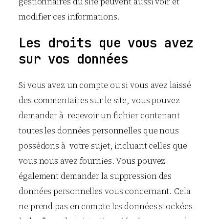
gestionnaires du site peuvent aussi voir et
modifier ces informations.
Les droits que vous avez
sur vos données
Si vous avez un compte ou si vous avez laissé
des commentaires sur le site, vous pouvez
demander à recevoir un fichier contenant
toutes les données personnelles que nous
possédons à votre sujet, incluant celles que
vous nous avez fournies. Vous pouvez
également demander la suppression des
données personnelles vous concernant. Cela
ne prend pas en compte les données stockées