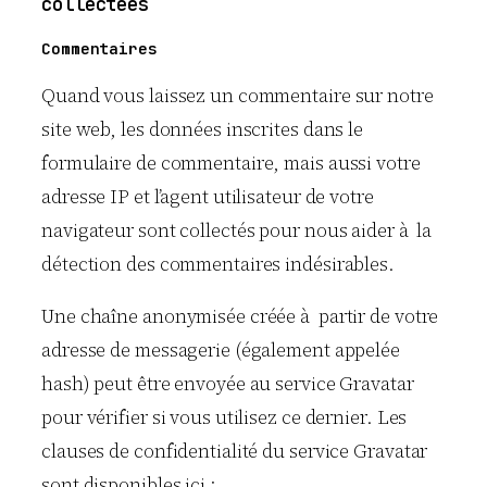
collectées
Commentaires
Quand vous laissez un commentaire sur notre
site web, les données inscrites dans le
formulaire de commentaire, mais aussi votre
adresse IP et l’agent utilisateur de votre
navigateur sont collectés pour nous aider à la
détection des commentaires indésirables.
Une chaîne anonymisée créée à partir de votre
adresse de messagerie (également appelée
hash) peut être envoyée au service Gravatar
pour vérifier si vous utilisez ce dernier. Les
clauses de confidentialité du service Gravatar
sont disponibles ici :