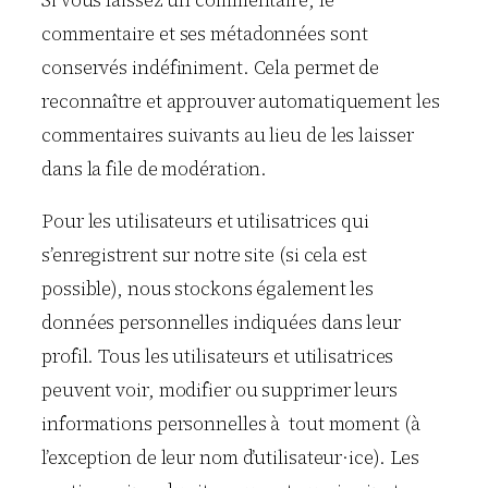
commentaire et ses métadonnées sont
conservés indéfiniment. Cela permet de
reconnaître et approuver automatiquement les
commentaires suivants au lieu de les laisser
dans la file de modération.
Pour les utilisateurs et utilisatrices qui
s’enregistrent sur notre site (si cela est
possible), nous stockons également les
données personnelles indiquées dans leur
profil. Tous les utilisateurs et utilisatrices
peuvent voir, modifier ou supprimer leurs
informations personnelles à tout moment (à
l’exception de leur nom d’utilisateur·ice). Les