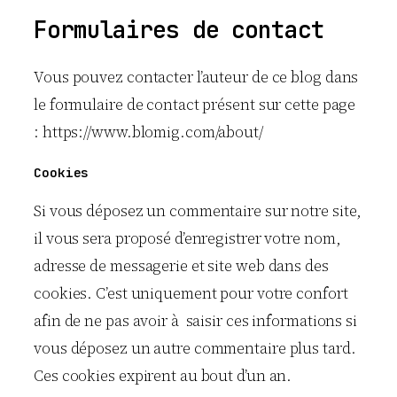
Formulaires de contact
Vous pouvez contacter l’auteur de ce blog dans
le formulaire de contact présent sur cette page
: https://www.blomig.com/about/
Cookies
Si vous déposez un commentaire sur notre site,
il vous sera proposé d’enregistrer votre nom,
adresse de messagerie et site web dans des
cookies. C’est uniquement pour votre confort
afin de ne pas avoir à saisir ces informations si
vous déposez un autre commentaire plus tard.
Ces cookies expirent au bout d’un an.