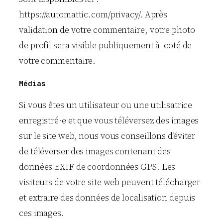
https://automattic.com/privacy/. Après
validation de votre commentaire, votre photo
de profil sera visible publiquement à coté de
votre commentaire.
Médias
Si vous êtes un utilisateur ou une utilisatrice
enregistré·e et que vous téléversez des images
sur le site web, nous vous conseillons d’éviter
de téléverser des images contenant des
données EXIF de coordonnées GPS. Les
visiteurs de votre site web peuvent télécharger
et extraire des données de localisation depuis
ces images.