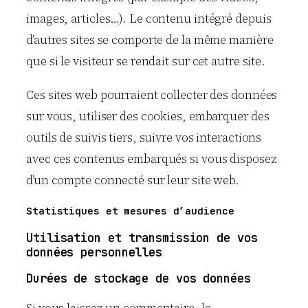
images, articles…). Le contenu intégré depuis
d’autres sites se comporte de la même manière
que si le visiteur se rendait sur cet autre site.
Ces sites web pourraient collecter des données
sur vous, utiliser des cookies, embarquer des
outils de suivis tiers, suivre vos interactions
avec ces contenus embarqués si vous disposez
d’un compte connecté sur leur site web.
Statistiques et mesures d’audience
Utilisation et transmission de vos
données personnelles
Durées de stockage de vos données
Si vous laissez un commentaire, le