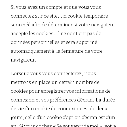
Si vous avez un compte et que vous vous
connectez sur ce site, un cookie temporaire
sera créé afin de déterminer si votre navigateur
accepte les cookies. Il ne contient pas de
données personnelles et sera supprimé
automatiquement à la fermeture de votre
navigateur.
Lorsque vous vous connecterez, nous
mettrons en place un certain nombre de
cookies pour enregistrer vos informations de
connexion et vos préférences d’écran. La durée
de vie d’un cookie de connexion est de deux
jours, celle d’un cookie d’option d’écran est d’un
an. Si vous cochez « Se souvenir de moi », votre