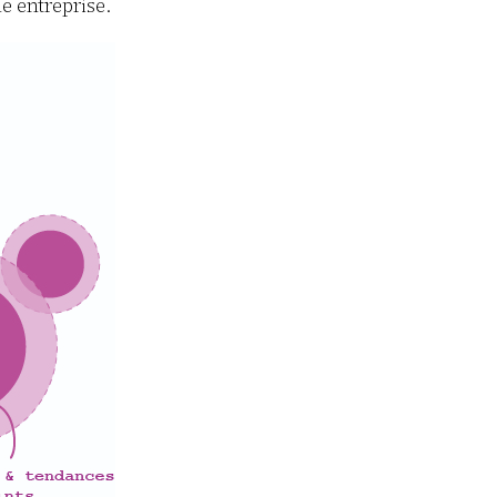
ne entreprise.