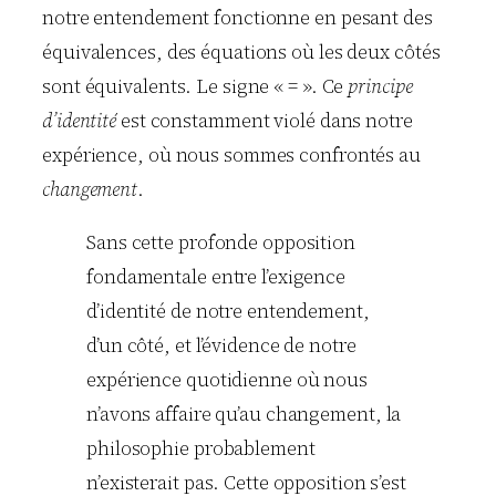
notre entendement fonctionne en pesant des
équivalences, des équations où les deux côtés
sont équivalents. Le signe « = ». Ce
principe
d’identité
est constamment violé dans notre
expérience, où nous sommes confrontés au
changement
.
Sans cette profonde opposition
fondamentale entre l’exigence
d’identité de notre entendement,
d’un côté, et l’évidence de notre
expérience quotidienne où nous
n’avons affaire qu’au changement, la
philosophie probablement
n’existerait pas. Cette opposition s’est