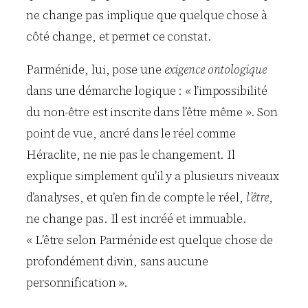
ne change pas implique que quelque chose à
côté change, et permet ce constat.
Parménide, lui, pose une
exigence ontologique
dans une démarche logique : « l’impossibilité
du non-être est inscrite dans l’être même ». Son
point de vue, ancré dans le réel comme
Héraclite, ne nie pas le changement. Il
explique simplement qu’il y a plusieurs niveaux
d’analyses, et qu’en fin de compte le réel,
l’être
,
ne change pas. Il est incréé et immuable.
« L’être selon Parménide est quelque chose de
profondément divin, sans aucune
personnification ».