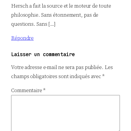
Hersch a fait la source et le moteur de toute
philosophie. Sans étonnement, pas de
questions. Sans […]
Répondre
Laisser un commentaire
Votre adresse e-mail ne sera pas publiée.
Les
champs obligatoires sont indiqués avec
*
Commentaire
*