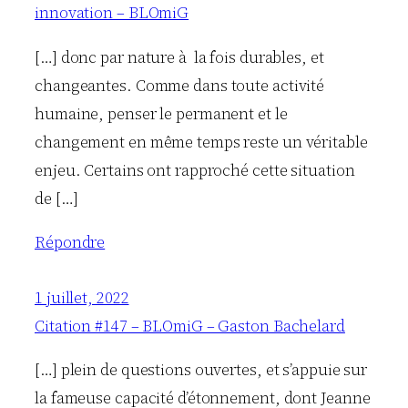
innovation – BLOmiG
[…] donc par nature à la fois durables, et
changeantes. Comme dans toute activité
humaine, penser le permanent et le
changement en même temps reste un véritable
enjeu. Certains ont rapproché cette situation
de […]
Répondre
1 juillet, 2022
Citation #147 – BLOmiG – Gaston Bachelard
[…] plein de questions ouvertes, et s’appuie sur
la fameuse capacité d’étonnement, dont Jeanne