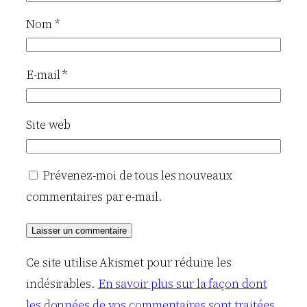
Nom
*
E-mail
*
Site web
Prévenez-moi de tous les nouveaux
commentaires par e-mail.
Ce site utilise Akismet pour réduire les
indésirables.
En savoir plus sur la façon dont
les données de vos commentaires sont traitées
.