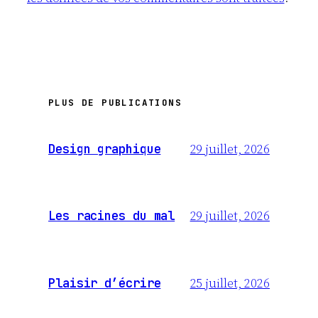
PLUS DE PUBLICATIONS
29 juillet, 2026
Design graphique
29 juillet, 2026
Les racines du mal
25 juillet, 2026
Plaisir d’écrire