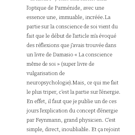
l’optique de Parménide, avec une
essence une, immuable, incréée.La
partie sur la conscience de soi vient du
fait que le début de l’article m’a évoqué
des réflexions que j’avais trouvée dans
un livre de Damasio « La conscience
même de soi » (super livre de
vulgarisation de
neuropsychologie).Mais, ce qui me fait
le plus triper, c’est la partie sur l’énergie.
En effet, il faut que je publie un de ces
jours l’explication du concept d’énergie
par Feynmann, grand physicien. C’est
simple, direct, inoubliable. Et ça rejoint