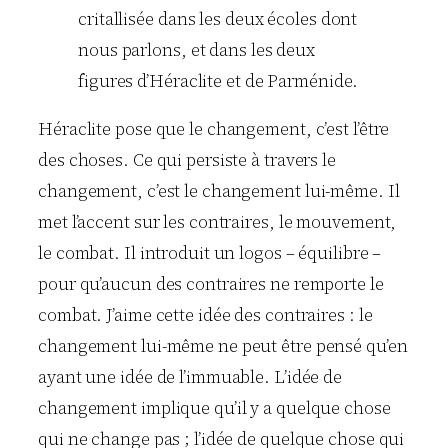
critallisée dans les deux écoles dont
nous parlons, et dans les deux
figures d’Héraclite et de Parménide.
Héraclite pose que le changement, c’est l’être
des choses. Ce qui persiste à travers le
changement, c’est le changement lui-même. Il
met l’accent sur les contraires, le mouvement,
le combat. Il introduit un logos – équilibre –
pour qu’aucun des contraires ne remporte le
combat. J’aime cette idée des contraires : le
changement lui-même ne peut être pensé qu’en
ayant une idée de l’immuable. L’idée de
changement implique qu’il y a quelque chose
qui ne change pas ; l’idée de quelque chose qui