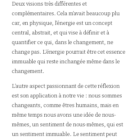
Deux visions très différentes et
complémentaires. Cela m’avait beaucoup plu
car, en physique, l’énergie est un concept
central, abstrait, et qui vise à définir et à
quantifier ce qui, dans le changement, ne
change pas. L’énergie pourrait être cet essence
immuable qui reste inchangée même dans le
changement.
L’autre aspect passionnant de cette réflexion
est son application à notre vie : nous sommes
changeants, comme êtres humains, mais en
même temps nous avons une idée de nous-
mêmes, un sentiment de nous-mêmes, qui est
un sentiment immuable. Le sentiment peut