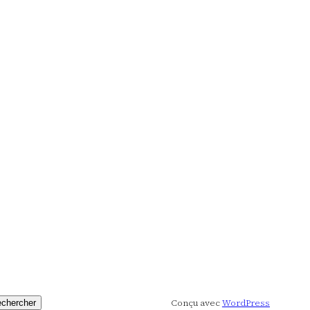
Conçu avec
WordPress
chercher