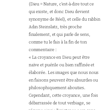
(Dieu = Nature, c’est-à-dire tout ce
qui existe, et donc Dieu devient
synonyme de Réel), et celle du rabbin
Adin Steinslatz, très proche
finalement, et qui parle de sens,
comme tu le fais à la fin de ton
commentaire :
« La croyance en Dieu peut être
naïve et puérile ou bien raffinée et
élaborée. Les images que nous nous
en faisons peuvent être absurdes ou
philosophiquement abouties.
Cependant, cette croyance, une fois
débarrassée de tout verbiage, se