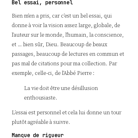
Bel essai, personnel
Bien m’en a pris, car c’est un bel essai, qui
donne à voir la vision assez large, globale, de
l’auteur sur le monde, l’humain, la conscience,
et … bien sûr, Dieu. Beaucoup de beaux
passages, beaucoup de lectures en commun et
pas mal de citations pour ma collection. Par
exemple, celle-ci, de l’Abbé Pierre :
La vie doit être une désillusion
enthousiaste.
L’essai est personnel et cela lui donne un tour
plutôt agréable à suivre.
Manque de rigueur