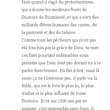
faux quand il s’agit du protestantisme,
qui a donné les meilleurs fruits de
l’histoire de l’humanité, et qui a sorti des
milliards d’êtres humains des castes, de
la pauvreté et des dictatures.
Comme tous les pêcheurs qui n’ont pas
été touchés par la grâce de Dieu, tu nies
ces faits pourtant indéniables sous
prétexte que Dieu n’est pas devant toi à te
parler directement. En fait il l’est, mais là
aussi ça ne t’intéresse pas, il parle via la
Bible, qui est le livre le plus lu, le plus
traduit et le plus influent de toute
l’histoire. Ecrit sur 1500 ans par 40
auteurs, c’est impossible sans Dieu. Il