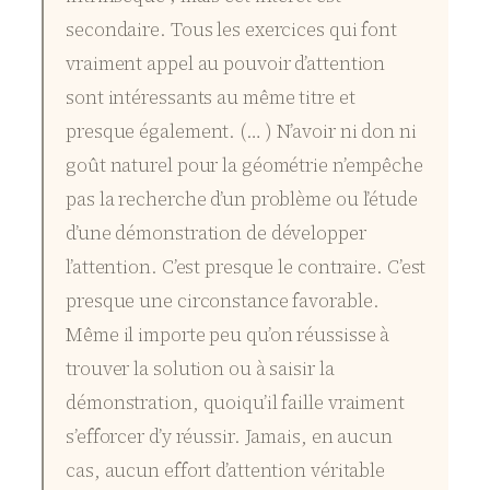
secondaire. Tous les exercices qui font
vraiment appel au pouvoir d’attention
sont intéressants au même titre et
presque également. (… ) N’avoir ni don ni
goût naturel pour la géométrie n’empêche
pas la recherche d’un problème ou l’étude
d’une démonstration de développer
l’attention. C’est presque le contraire. C’est
presque une circonstance favorable.
Même il importe peu qu’on réussisse à
trouver la solution ou à saisir la
démonstration, quoiqu’il faille vraiment
s’efforcer d’y réussir. Jamais, en aucun
cas, aucun effort d’attention véritable