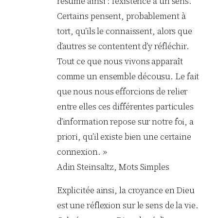
résume ainsi : l’existence a un sens.
Certains pensent, probablement à
tort, qu’ils le connaissent, alors que
d’autres se contentent d’y réfléchir.
Tout ce que nous vivons apparaît
comme un ensemble décousu. Le fait
que nous nous efforcions de relier
entre elles ces différentes particules
d’information repose sur notre foi, a
priori, qu’il existe bien une certaine
connexion. »
Adin Steinsaltz, Mots Simples
Explicitée ainsi, la croyance en Dieu
est une réflexion sur le sens de la vie.