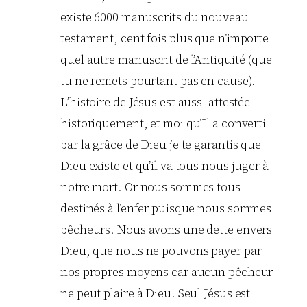
existe 6000 manuscrits du nouveau
testament, cent fois plus que n’importe
quel autre manuscrit de l’Antiquité (que
tu ne remets pourtant pas en cause).
L’histoire de Jésus est aussi attestée
historiquement, et moi qu’Il a converti
par la grâce de Dieu je te garantis que
Dieu existe et qu’il va tous nous juger à
notre mort. Or nous sommes tous
destinés à l’enfer puisque nous sommes
pêcheurs. Nous avons une dette envers
Dieu, que nous ne pouvons payer par
nos propres moyens car aucun pêcheur
ne peut plaire à Dieu. Seul Jésus est