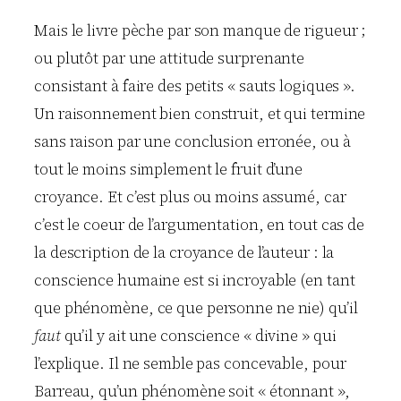
Mais le livre pèche par son manque de rigueur ;
ou plutôt par une attitude surprenante
consistant à faire des petits « sauts logiques ».
Un raisonnement bien construit, et qui termine
sans raison par une conclusion erronée, ou à
tout le moins simplement le fruit d’une
croyance. Et c’est plus ou moins assumé, car
c’est le coeur de l’argumentation, en tout cas de
la description de la croyance de l’auteur : la
conscience humaine est si incroyable (en tant
que phénomène, ce que personne ne nie) qu’il
faut
qu’il y ait une conscience « divine » qui
l’explique. Il ne semble pas concevable, pour
Barreau, qu’un phénomène soit « étonnant »,