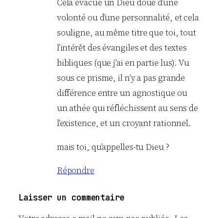
Cela évacue un Dieu doué d’une
volonté ou d’une personnalité, et cela
souligne, au même titre que toi, tout
l’intérêt des évangiles et des textes
bibliques (que j’ai en partie lus). Vu
sous ce prisme, il n’y a pas grande
différence entre un agnostique ou
un athée qui réfléchissent au sens de
l’existence, et un croyant rationnel.
mais toi, qu’appelles-tu Dieu ?
Répondre
Laisser un commentaire