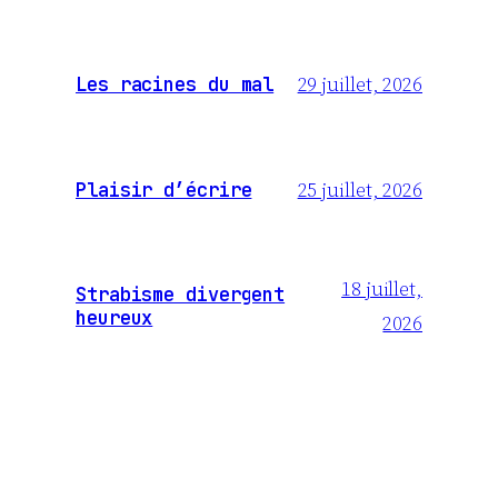
29 juillet, 2026
Les racines du mal
25 juillet, 2026
Plaisir d’écrire
18 juillet,
Strabisme divergent
heureux
2026