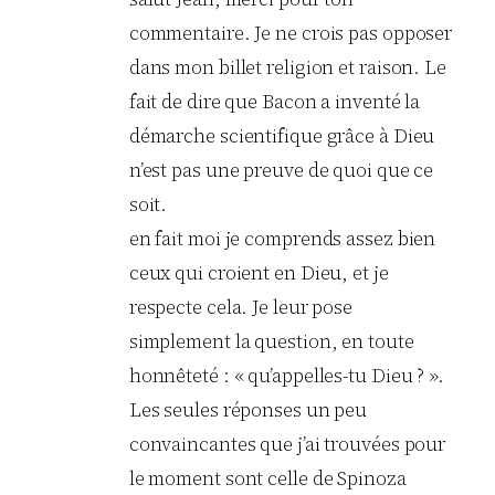
commentaire. Je ne crois pas opposer
dans mon billet religion et raison. Le
fait de dire que Bacon a inventé la
démarche scientifique grâce à Dieu
n’est pas une preuve de quoi que ce
soit.
en fait moi je comprends assez bien
ceux qui croient en Dieu, et je
respecte cela. Je leur pose
simplement la question, en toute
honnêteté : « qu’appelles-tu Dieu ? ».
Les seules réponses un peu
convaincantes que j’ai trouvées pour
le moment sont celle de Spinoza