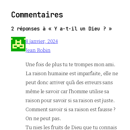
Commentaires
2 réponses à « Y a-t-il un Dieu ? »
8 janvier, 2024
Jean Robin
Une fois de plus tu te trompes mon ami.
La raison humaine est imparfaite, elle ne
peut donc arriver qu’à des erreurs sans
même le savoir car l’homme utilise sa
raison pour savoir si sa raison est juste.
Comment savoir si sa raison est fausse ?
On ne peut pas.
Tu nies les fruits de Dieu que tu connais