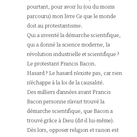
pourtant, pour avoir lu (ou du moins
parcouru) mon livre Ce que le monde
doit au protestantisme.
Qui a inventé la démarche scientifique,
qui a donné la science moderne, la
révolution industrielle et scientifique ?
Le protestant Francis Bacon.
Hasard ? Le hasard n’existe pas, car rien
n’échappe à la loi de la causalité.
Des milliers d’années avant Francis
Bacon personne n’avait trouvé la
démarche scientifique, que Bacon a
trouvé grâce à Dieu (dit-il lui-même).
Dès lors, opposer religion et raison est