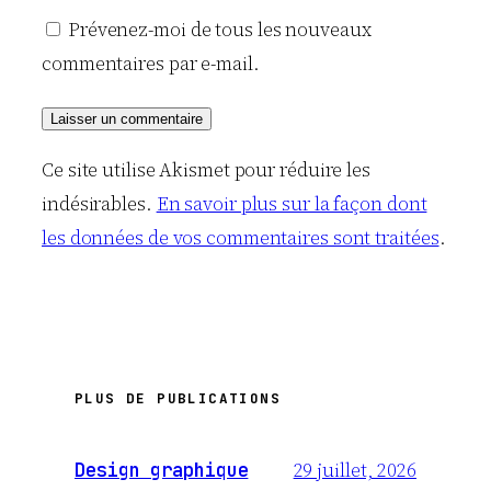
Prévenez-moi de tous les nouveaux
commentaires par e-mail.
Ce site utilise Akismet pour réduire les
indésirables.
En savoir plus sur la façon dont
les données de vos commentaires sont traitées
.
PLUS DE PUBLICATIONS
29 juillet, 2026
Design graphique