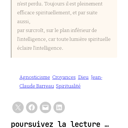
n’est perdu. Toujours il est pleinement
efficace spirituellement, et par suite
aussi,
par surcroît, sur le plan inférieur de
l’intelligence, car toute lumière spirituelle
éclaire l’intelligence.
Agnosticisme
Croyances
Dieu
Jean-
Claude Barreau
Spiritualité
poursuivez la lecture …