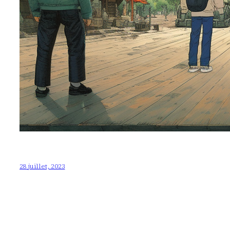
28 juillet, 2023