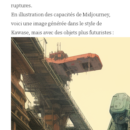
ruptures.
En illustration des capacités de Midjourney,
voici une image générée dans le style de
Kawase, mais avec des objets plus futuristes :