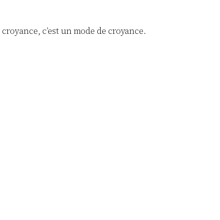
e croyance, c’est un mode de croyance.