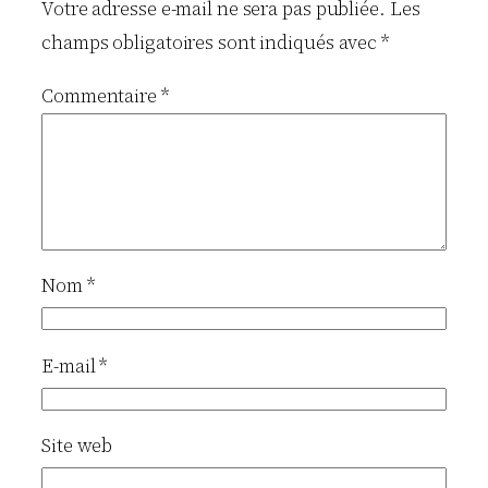
Votre adresse e-mail ne sera pas publiée.
Les
champs obligatoires sont indiqués avec
*
Commentaire
*
Nom
*
E-mail
*
Site web