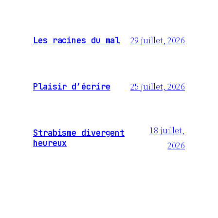
29 juillet, 2026
Les racines du mal
25 juillet, 2026
Plaisir d’écrire
18 juillet,
Strabisme divergent
heureux
2026