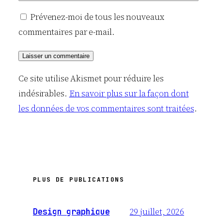
Prévenez-moi de tous les nouveaux
commentaires par e-mail.
Ce site utilise Akismet pour réduire les
indésirables.
En savoir plus sur la façon dont
les données de vos commentaires sont traitées
.
PLUS DE PUBLICATIONS
29 juillet, 2026
Design graphique