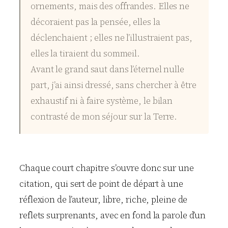
ornements, mais des offrandes. Elles ne
décoraient pas la pensée, elles la
déclenchaient ; elles ne l’illustraient pas,
elles la tiraient du sommeil.
Avant le grand saut dans l’éternel nulle
part, j’ai ainsi dressé, sans chercher à être
exhaustif ni à faire système, le bilan
contrasté de mon séjour sur la Terre.
Chaque court chapitre s’ouvre donc sur une
citation, qui sert de point de départ à une
réflexion de l’auteur, libre, riche, pleine de
reflets surprenants, avec en fond la parole d’un