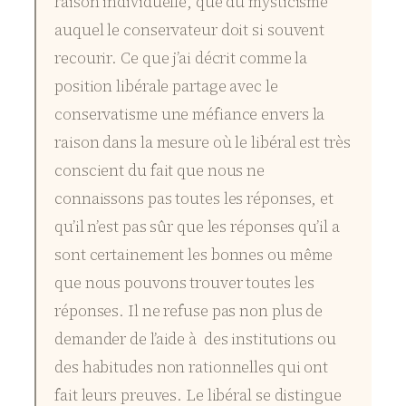
raison individuelle, que du mysticisme
auquel le conservateur doit si souvent
recourir. Ce que j’ai décrit comme la
position libérale partage avec le
conservatisme une méfiance envers la
raison dans la mesure où le libéral est très
conscient du fait que nous ne
connaissons pas toutes les réponses, et
qu’il n’est pas sûr que les réponses qu’il a
sont certainement les bonnes ou même
que nous pouvons trouver toutes les
réponses. Il ne refuse pas non plus de
demander de l’aide à des institutions ou
des habitudes non rationnelles qui ont
fait leurs preuves. Le libéral se distingue