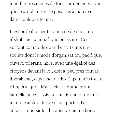
modifier nos modes de fonctionnements pour
que le problème ne se pose pas à nouveau
dans quelques temps.
Il est probablement commode de choisir le
libéralisme comme bouc-émissaire. C’est
surtout commode quand on vit dans une
société dont le mode d’organisation, pacifique,
ouvert, tolérant, libre, avec une égalité des
citoyens devant la loi, doit à peu près tout au
libéralisme, et permet de dire à peu près tout et
n’importe quoi. Mais scier la branche sur
laquelle on est assis n’a jamais constitué une
manière adéquate de se comporter. Par
ailleurs, choisir le libéralisme comme bouc-