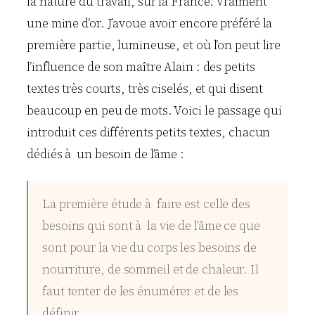
la nature du travail, sur la France. Vraiment
une mine d’or. J’avoue avoir encore préféré la
première partie, lumineuse, et où l’on peut lire
l’influence de son maître Alain : des petits
textes très courts, très ciselés, et qui disent
beaucoup en peu de mots. Voici le passage qui
introduit ces différents petits textes, chacun
dédiés à un besoin de l’âme :
La première étude à faire est celle des
besoins qui sont à la vie de l’âme ce que
sont pour la vie du corps les besoins de
nourriture, de sommeil et de chaleur. Il
faut tenter de les énumérer et de les
définir.