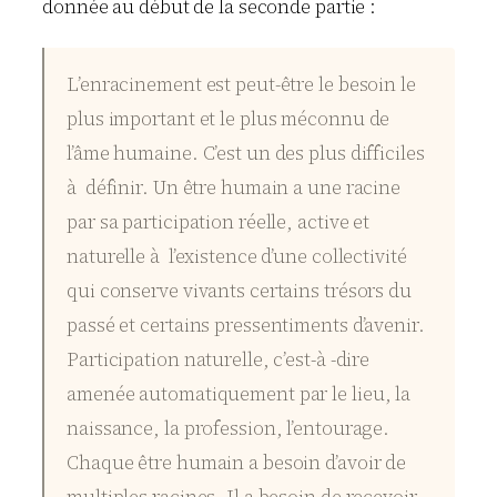
donnée au début de la seconde partie :
L’enracinement est peut-être le besoin le
plus important et le plus méconnu de
l’âme humaine. C’est un des plus difficiles
à définir. Un être humain a une racine
par sa participation réelle, active et
naturelle à l’existence d’une collectivité
qui conserve vivants certains trésors du
passé et certains pressentiments d’avenir.
Participation naturelle, c’est-à -dire
amenée automatiquement par le lieu, la
naissance, la profession, l’entourage.
Chaque être humain a besoin d’avoir de