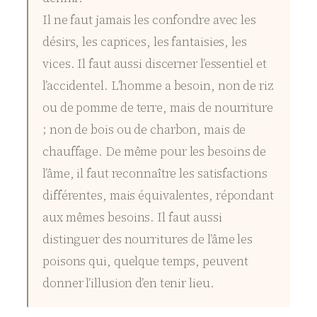
Il ne faut jamais les confondre avec les
désirs, les caprices, les fantaisies, les
vices. Il faut aussi discerner l’essentiel et
l’accidentel. L’homme a besoin, non de riz
ou de pomme de terre, mais de nourriture
; non de bois ou de charbon, mais de
chauffage. De même pour les besoins de
l’âme, il faut reconnaître les satisfactions
différentes, mais équivalentes, répondant
aux mêmes besoins. Il faut aussi
distinguer des nourritures de l’âme les
poisons qui, quelque temps, peuvent
donner l’illusion d’en tenir lieu.