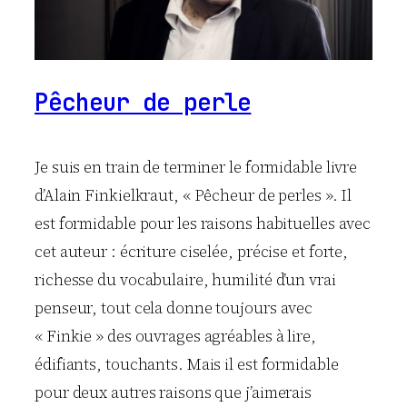
Pêcheur de perle
Je suis en train de terminer le formidable livre
d’Alain Finkielkraut, « Pêcheur de perles ». Il
est formidable pour les raisons habituelles avec
cet auteur : écriture ciselée, précise et forte,
richesse du vocabulaire, humilité d’un vrai
penseur, tout cela donne toujours avec
« Finkie » des ouvrages agréables à lire,
édifiants, touchants. Mais il est formidable
pour deux autres raisons que j’aimerais