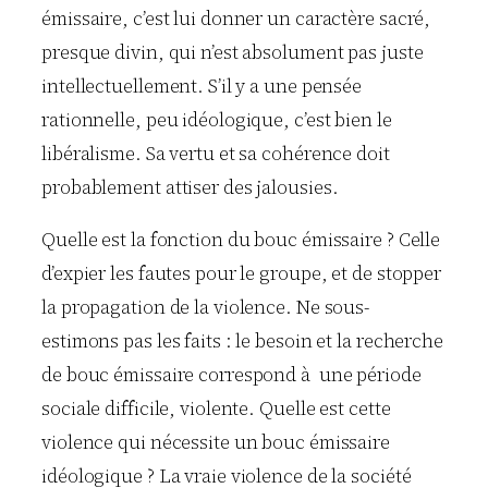
émissaire, c’est lui donner un caractère sacré,
presque divin, qui n’est absolument pas juste
intellectuellement. S’il y a une pensée
rationnelle, peu idéologique, c’est bien le
libéralisme. Sa vertu et sa cohérence doit
probablement attiser des jalousies.
Quelle est la fonction du bouc émissaire ? Celle
d’expier les fautes pour le groupe, et de stopper
la propagation de la violence. Ne sous-
estimons pas les faits : le besoin et la recherche
de bouc émissaire correspond à une période
sociale difficile, violente. Quelle est cette
violence qui nécessite un bouc émissaire
idéologique ? La vraie violence de la société