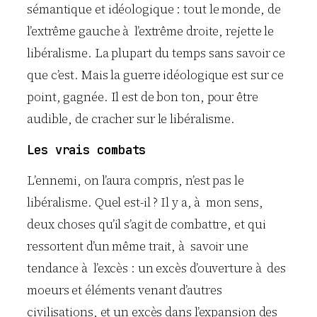
sémantique et idéologique : tout le monde, de
l’extrême gauche à l’extrême droite, rejette le
libéralisme. La plupart du temps sans savoir ce
que c’est. Mais la guerre idéologique est sur ce
point, gagnée. Il est de bon ton, pour être
audible, de cracher sur le libéralisme.
Les vrais combats
L’ennemi, on l’aura compris, n’est pas le
libéralisme. Quel est-il ? Il y a, à mon sens,
deux choses qu’il s’agit de combattre, et qui
ressortent d’un même trait, à savoir une
tendance à l’excès : un excès d’ouverture à des
moeurs et éléments venant d’autres
civilisations, et un excès dans l’expansion des