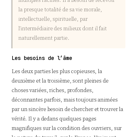
multiples racines. Il a besoin de recevoir
la presque totalité de sa vie morale,
intellectuelle, spirituelle, par
l’intermédiaire des milieux dont il fait
naturellement partie.
Les besoins de l’âme
Les deux parties les plus copieuses, la
deuxième et la troisième, sont pleines de
choses variées, riches, profondes,
déconnantes parfois, mais toujours animées
par un sincère besoin de chercher et trouver la
vérité. Il y a dedans quelques pages
magnifiques sur la condition des ouvriers, sur