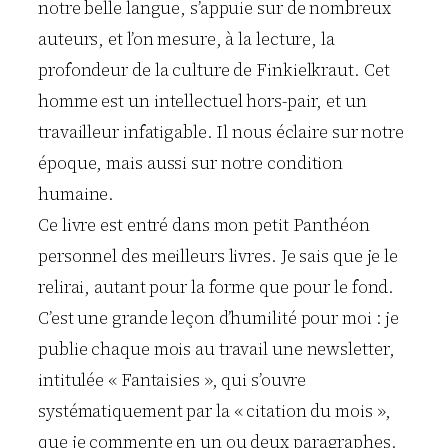
notre belle langue, s’appuie sur de nombreux
auteurs, et l’on mesure, à la lecture, la
profondeur de la culture de Finkielkraut. Cet
homme est un intellectuel hors-pair, et un
travailleur infatigable. Il nous éclaire sur notre
époque, mais aussi sur notre condition
humaine.
Ce livre est entré dans mon petit Panthéon
personnel des meilleurs livres. Je sais que je le
relirai, autant pour la forme que pour le fond.
C’est une grande leçon d’humilité pour moi : je
publie chaque mois au travail une newsletter,
intitulée « Fantaisies », qui s’ouvre
systématiquement par la « citation du mois »,
que je commente en un ou deux paragraphes.