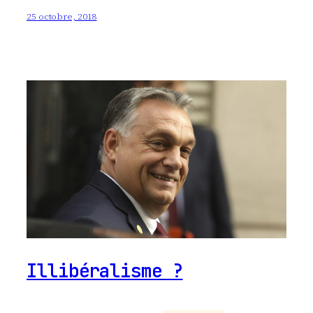
25 octobre, 2018
Illibéralisme ?