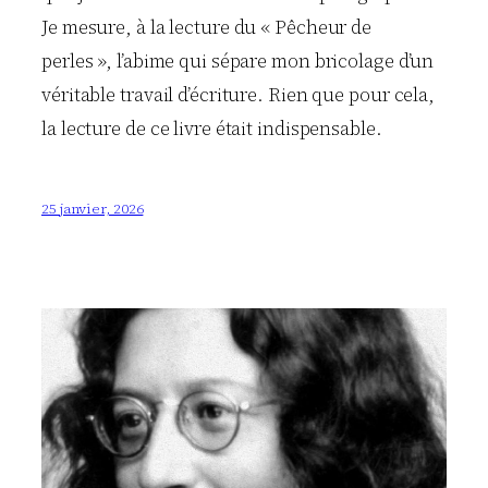
Je mesure, à la lecture du « Pêcheur de
perles », l’abime qui sépare mon bricolage d’un
véritable travail d’écriture. Rien que pour cela,
la lecture de ce livre était indispensable.
25 janvier, 2026