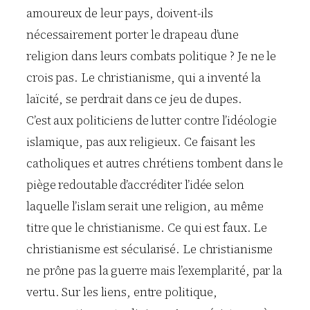
amoureux de leur pays, doivent-ils
nécessairement porter le drapeau d’une
religion dans leurs combats politique ? Je ne le
crois pas. Le christianisme, qui a inventé la
laïcité, se perdrait dans ce jeu de dupes.
C’est aux politiciens de lutter contre l’idéologie
islamique, pas aux religieux. Ce faisant les
catholiques et autres chrétiens tombent dans le
piège redoutable d’accréditer l’idée selon
laquelle l’islam serait une religion, au même
titre que le christianisme. Ce qui est faux. Le
christianisme est sécularisé. Le christianisme
ne prône pas la guerre mais l’exemplarité, par la
vertu. Sur les liens, entre politique,