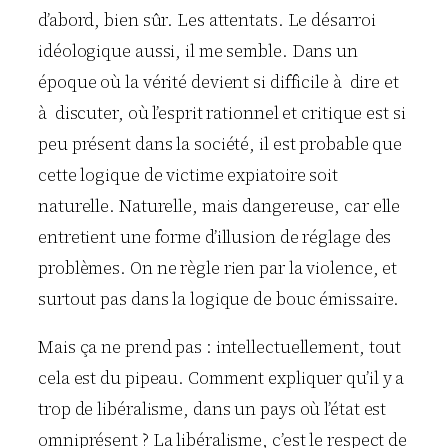
d’abord, bien sûr. Les attentats. Le désarroi
idéologique aussi, il me semble. Dans un
époque où la vérité devient si difficile à dire et
à discuter, où l’esprit rationnel et critique est si
peu présent dans la société, il est probable que
cette logique de victime expiatoire soit
naturelle. Naturelle, mais dangereuse, car elle
entretient une forme d’illusion de réglage des
problèmes. On ne règle rien par la violence, et
surtout pas dans la logique de bouc émissaire.
Mais ça ne prend pas : intellectuellement, tout
cela est du pipeau. Comment expliquer qu’il y a
trop de libéralisme, dans un pays où l’état est
omniprésent ? La libéralisme, c’est le respect de