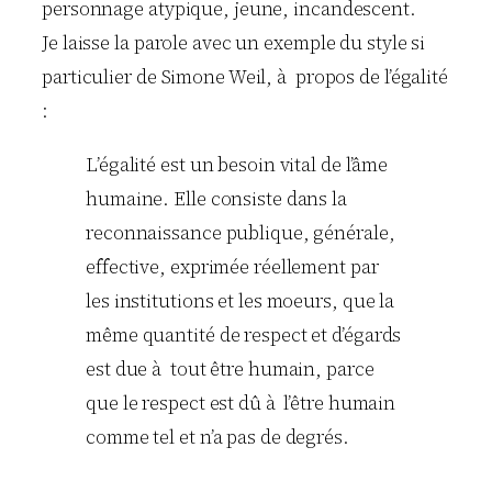
personnage atypique, jeune, incandescent.
Je laisse la parole avec un exemple du style si
particulier de Simone Weil, à propos de l’égalité
:
L’égalité est un besoin vital de l’âme
humaine. Elle consiste dans la
reconnaissance publique, générale,
effective, exprimée réellement par
les institutions et les moeurs, que la
même quantité de respect et d’égards
est due à tout être humain, parce
que le respect est dû à l’être humain
comme tel et n’a pas de degrés.