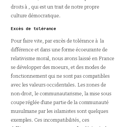
droits à , qui est un trait de notre propre
culture démocratique.
Excès de tolérance
Pour faire vite, par excès de tolérance à la
différence et dans une forme écoeurante de
relativisme moral, nous avons laissé en France
se développer des moeurs, et des modes de
fonctionnement qui ne sont pas compatibles
avec les valeurs occidentales. Les zones de
non-droit, le communautarisme, la mise sous
coupe réglée d’une partie de la communauté
musulmane par les islamistes sont quelques
exemples. Ces incompatibilités, ces