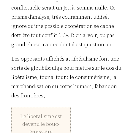
conflictuelle serait un jeu à somme nulle. Ce
prisme d’analyse, très couramment utilisé,
ignore qu’une possible coopération se cache
derrière tout conflit […]». Rien à voir, ou pas
grand-chose avec ce dont il est question ici.
Les opposants affichés au libéralisme font une
sorte de gloubiboulga pour mettre sur le dos du
libéralisme, tour à tour : le consumérisme, la
marchandisation du corps humain, l’abandon
des frontières,
Le libéralisme est
devenu le bouc-
émissaire