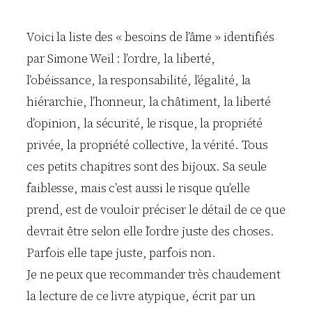
Voici la liste des « besoins de l’âme » identifiés
par Simone Weil : l’ordre, la liberté,
l’obéissance, la responsabilité, l’égalité, la
hiérarchie, l’honneur, la châtiment, la liberté
d’opinion, la sécurité, le risque, la propriété
privée, la propriété collective, la vérité. Tous
ces petits chapitres sont des bijoux. Sa seule
faiblesse, mais c’est aussi le risque qu’elle
prend, est de vouloir préciser le détail de ce que
devrait être selon elle l’ordre juste des choses.
Parfois elle tape juste, parfois non.
Je ne peux que recommander très chaudement
la lecture de ce livre atypique, écrit par un