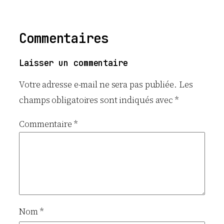
Commentaires
Laisser un commentaire
Votre adresse e-mail ne sera pas publiée.
Les
champs obligatoires sont indiqués avec
*
Commentaire
*
Nom
*