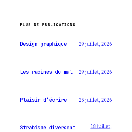
PLUS DE PUBLICATIONS
29 juillet, 2026
Design graphique
29 juillet, 2026
Les racines du mal
25 juillet, 2026
Plaisir d’écrire
18 juillet,
Strabisme divergent