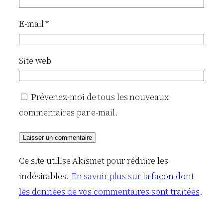
E-mail
*
Site web
Prévenez-moi de tous les nouveaux
commentaires par e-mail.
Ce site utilise Akismet pour réduire les
indésirables.
En savoir plus sur la façon dont
les données de vos commentaires sont traitées
.