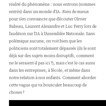
réalité du phénomène : nous entrons (sommes
entrés) dans un monde d’IA. Rien de mieux
pour s’en convaincre que d’écouter Olivier
Babeau, Laurent Alexandre et Luc Ferry lors de
l’audition sur l’IA à l’Assemblée Nationale. Sans
polémique aucune, on voit bien que les
politiciens sont totalement dépassés (ils le sont
déjà sur des sujets moins disruptifs, comment
ne le seraient-il pas ici ?), mais c’est le cas aussi
dans les entreprises, à l’école, et même dans
notre relation à nos enfants. Comment aborder
cette vague qui va bousculer beaucoup de
choses ?