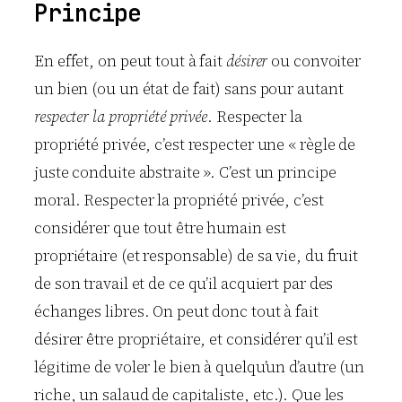
Principe
En effet, on peut tout à fait
désirer
ou convoiter
un bien (ou un état de fait) sans pour autant
respecter la propriété privée
. Respecter la
propriété privée, c’est respecter une « règle de
juste conduite abstraite ». C’est un principe
moral. Respecter la propriété privée, c’est
considérer que tout être humain est
propriétaire (et responsable) de sa vie, du fruit
de son travail et de ce qu’il acquiert par des
échanges libres. On peut donc tout à fait
désirer être propriétaire, et considérer qu’il est
légitime de voler le bien à quelqu’un d’autre (un
riche, un salaud de capitaliste, etc.). Que les