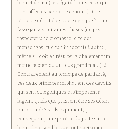
bien et de mal), eu égard à tous ceux qui
sont affectés par notre action. (…) Le
principe déontologique exige que l’on ne
fasse jamais certaines choses (ne pas
respecter une promesse, dire des
mensonges, tuer un innocent) à autrui,
même s’il doit en résulter globalement un
moindre bien ou un plus grand mal. (…)
Contrairement au principe de partialité,
ces deux principes impliquent des devoirs
qui sont catégoriques et s’imposent à
l’agent, quels que puissent être ses désirs
ou ses intérêts. Ils expriment, par
conséquent, une priorité du juste sur le
bien. Il me semble que toute personne