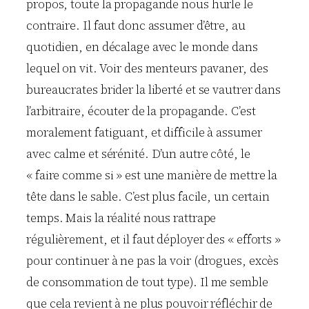
propos, toute la propagande nous hurle le
contraire. Il faut donc assumer d’être, au
quotidien, en décalage avec le monde dans
lequel on vit. Voir des menteurs pavaner, des
bureaucrates brider la liberté et se vautrer dans
l’arbitraire, écouter de la propagande. C’est
moralement fatiguant, et difficile à assumer
avec calme et sérénité. D’un autre côté, le
« faire comme si » est une manière de mettre la
tête dans le sable. C’est plus facile, un certain
temps. Mais la réalité nous rattrape
régulièrement, et il faut déployer des « efforts »
pour continuer à ne pas la voir (drogues, excès
de consommation de tout type). Il me semble
que cela revient à ne plus pouvoir réfléchir de