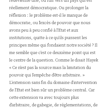
redevienne une, ou fuir vers un pays qui est
réellement démocratique. Ou prolonger la
réflexion : le problème est-il le manque de
démocratie, ou l’excès de pouvoir que nous
avons peu à peu confié à l’Etat et aux
institutions, quitte à ce qu’ils puissent les
principes même qui fondaient notre société ? Il
me semble que c’est ce deuxième point qui est
le centre de la question. Comme le disait Hayek
« Ce n’est pas la source mais la limitation du
pouvoir qui l’empêche d’être arbitraire. »
L’extension sans fin du domaine d’intervention
de l’Etat est bien sûr un problème central. Car
cette extension va avec toujours plus
d’arbitraire, de gabegie, de réglementations, de