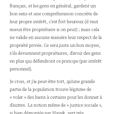
français, et les gens en général, gardent un
bon sens et une compréhension concrète de
leur propre intérêt, c’est fort heureux (il vaut
mieux être propriétaire si on peut) ; mais cela
ne valide en aucune manière leur respect de la
propriété privée. Ce sera juste un bon moyen,
s’ils deviennent propriétaires, d’avoir des gens
en plus qui défendront ce principe (par intérêt
personnel).
Je crois, et j’ai peut-être tort, qu’une grande
partie de la population trouve légitime de
« voler » des biens à certains pour les donner à
d’autres. La notion même de « justice sociale »,
si bien démontée par Hayek, sert très