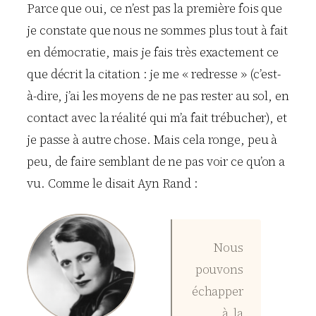
Parce que oui, ce n’est pas la première fois que
je constate que nous ne sommes plus tout à fait
en démocratie, mais je fais très exactement ce
que décrit la citation : je me « redresse » (c’est-
à-dire, j’ai les moyens de ne pas rester au sol, en
contact avec la réalité qui m’a fait trébucher), et
je passe à autre chose. Mais cela ronge, peu à
peu, de faire semblant de ne pas voir ce qu’on a
vu. Comme le disait Ayn Rand :
Nous
pouvons
échapper
à la