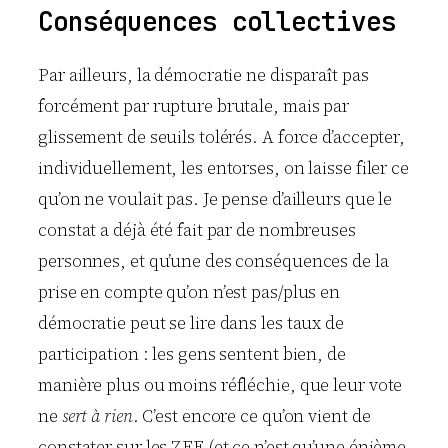
Conséquences collectives
Par ailleurs, la démocratie ne disparaît pas
forcément par rupture brutale, mais par
glissement de seuils tolérés. A force d’accepter,
individuellement, les entorses, on laisse filer ce
qu’on ne voulait pas. Je pense d’ailleurs que le
constat a déjà été fait par de nombreuses
personnes, et qu’une des conséquences de la
prise en compte qu’on n’est pas/plus en
démocratie peut se lire dans les taux de
participation : les gens sentent bien, de
manière plus ou moins réfléchie, que leur vote
ne
sert à rien
. C’est encore ce qu’on vient de
constater sur les ZFE (et ce n’est qu’une énième