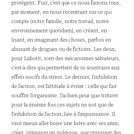
protègent. Fuir, c’est que ce nous faisons tous,
par moment, en nous recentrant sur ce qui
compte (notre famille, notre travail, notre
environnement quotidien), en créant, en
lisant, en imaginant des choses, parfois en
abusant de drogues ou de fictions. Les deux,
pour Laborit, sont des mécanismes salvateurs,
c’est-à-dire qui permettent de se soustraire aux
effets nocifs du stress. Le dernier, l’inhibition
de l’action, est l’attitude à éviter : celle qui fait
souffrir l’organisme. J’ai bien peur que triturer
pour la énième fois ces sujets ne soit que de
l’inhibition de l’action, liée à l’impuissance. Il
vaut mieux aller boire une bière avec ses amis,
créer, s’engager en politique, que ressasser des