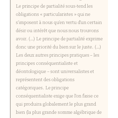
Le principe de partialité sous-tend les
obligations « particularistes » qui ne
s’imposent à nous qu’en vertu d’un certain
désir ou intérêt que nous nous trouvons
avoir. (…) Le principe de partialité exprime
donc une priorité du bien sur le juste. (…)
Les deux autres principes pratiques – les
principes conséquentialiste et
déontologique – sont universalistes et
représentent des obligations
catégoriques. Le principe
conséquentialiste exige que l’on fasse ce
qui produira globalement le plus grand
bien (la plus grande somme algébrique de