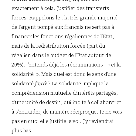
exactement à cela. Justifier des transferts
forcés. Rappelons-le : la très grande majorité
de l’argent pompé aux français ne sert pas à
financer les fonctions régaliennes de l’Etat,
mais de la redistribution forcée (part du
régalien dans le budget de l’Etat autour de
20%). J’entends déjà les récriminations : « et la
solidarité! ». Mais quel est donc le sens d’une
solidarité
forcée
? La solidarité implique la
compréhension mutuelle d’intérêts partagés,
d’une unité de destin, qui incite à collaborer et
à s’entraider, de manière réciproque. Je ne vois
pas en quoi elle justifie le vol. J’y reviendrai
plus bas.