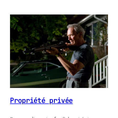
Propriété privée