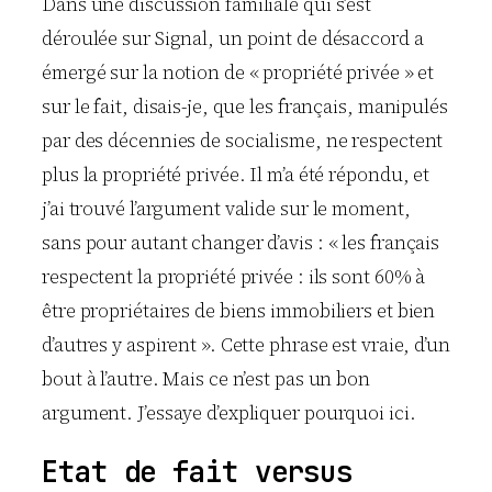
Dans une discussion familiale qui s’est
déroulée sur Signal, un point de désaccord a
émergé sur la notion de « propriété privée » et
sur le fait, disais-je, que les français, manipulés
par des décennies de socialisme, ne respectent
plus la propriété privée. Il m’a été répondu, et
j’ai trouvé l’argument valide sur le moment,
sans pour autant changer d’avis : « les français
respectent la propriété privée : ils sont 60% à
être propriétaires de biens immobiliers et bien
d’autres y aspirent ». Cette phrase est vraie, d’un
bout à l’autre. Mais ce n’est pas un bon
argument. J’essaye d’expliquer pourquoi ici.
Etat de fait versus