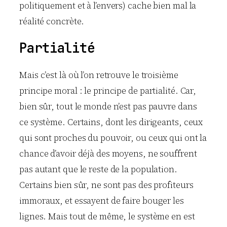
politiquement et à l’envers) cache bien mal la
réalité concrète.
Partialité
Mais c’est là où l’on retrouve le troisième
principe moral : le principe de partialité. Car,
bien sûr, tout le monde n’est pas pauvre dans
ce système. Certains, dont les dirigeants, ceux
qui sont proches du pouvoir, ou ceux qui ont la
chance d’avoir déjà des moyens, ne souffrent
pas autant que le reste de la population.
Certains bien sûr, ne sont pas des profiteurs
immoraux, et essayent de faire bouger les
lignes. Mais tout de même, le système en est