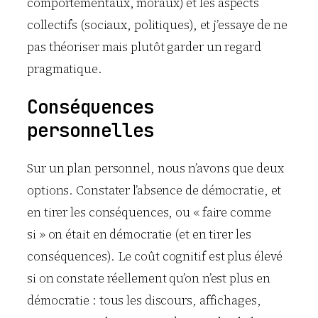
comportementaux, moraux) et les aspects
collectifs (sociaux, politiques), et j’essaye de ne
pas théoriser mais plutôt garder un regard
pragmatique.
Conséquences
personnelles
Sur un plan personnel, nous n’avons que deux
options. Constater l’absence de démocratie, et
en tirer les conséquences, ou « faire comme
si » on était en démocratie (et en tirer les
conséquences). Le coût cognitif est plus élevé
si on constate réellement qu’on n’est plus en
démocratie : tous les discours, affichages,