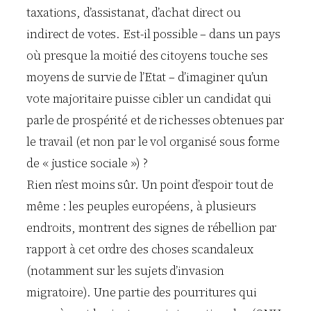
taxations, d’assistanat, d’achat direct ou
indirect de votes. Est-il possible – dans un pays
où presque la moitié des citoyens touche ses
moyens de survie de l’Etat – d’imaginer qu’un
vote majoritaire puisse cibler un candidat qui
parle de prospérité et de richesses obtenues par
le travail (et non par le vol organisé sous forme
de « justice sociale ») ?
Rien n’est moins sûr. Un point d’espoir tout de
même : les peuples européens, à plusieurs
endroits, montrent des signes de rébellion par
rapport à cet ordre des choses scandaleux
(notamment sur les sujets d’invasion
migratoire). Une partie des pourritures qui