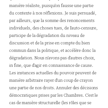
manière réaliste, puisqu’on fausse une partie
du contexte à nos réflexions. Je suis persuadé,
par ailleurs, que la somme des renoncements
individuels, des choses tues, de l’auto-censure,
participe de la dégradation du niveau de
discussion et de la prise en compte du bien
commun dans la politique, et accélère donc la
dégradation. Nous n’avons pas d’autres choix,
in fine, que d’agir en connaissance de cause.
Les instances actuelles du pouvoir peuvent de
manière arbitraire rayer d’un coup de crayon
une partie de nos droits. Annuler des décisions
démocratiques prises par les Chambres. C’est le
cas de manière structurelle (les rôles que se