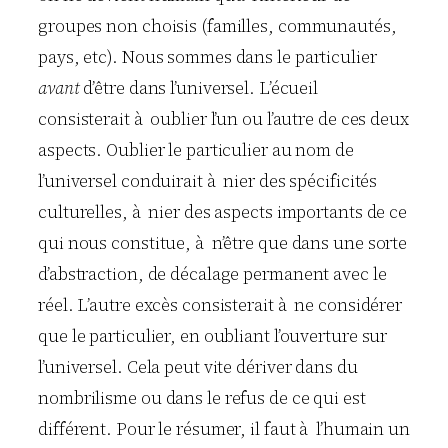
groupes non choisis (familles, communautés,
pays, etc). Nous sommes dans le particulier
avant
d’être dans l’universel. L’écueil
consisterait à oublier l’un ou l’autre de ces deux
aspects. Oublier le particulier au nom de
l’universel conduirait à nier des spécificités
culturelles, à nier des aspects importants de ce
qui nous constitue, à n’être que dans une sorte
d’abstraction, de décalage permanent avec le
réel. L’autre excès consisterait à ne considérer
que le particulier, en oubliant l’ouverture sur
l’universel. Cela peut vite dériver dans du
nombrilisme ou dans le refus de ce qui est
différent. Pour le résumer, il faut à l’humain un