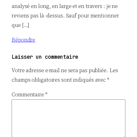
analysé en long, en large et en travers : je ne
reviens pas là -dessus. Sauf pour mentionner
que […]
Répondre
Laisser un commentaire
Votre adresse e-mail ne sera pas publiée.
Les
champs obligatoires sont indiqués avec
*
Commentaire
*