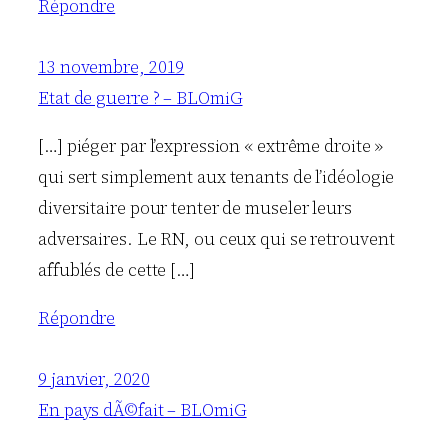
Répondre
13 novembre, 2019
Etat de guerre ? – BLOmiG
[…] piéger par l’expression « extrême droite »
qui sert simplement aux tenants de l’idéologie
diversitaire pour tenter de museler leurs
adversaires. Le RN, ou ceux qui se retrouvent
affublés de cette […]
Répondre
9 janvier, 2020
En pays dÃ©fait – BLOmiG