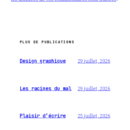
PLUS DE PUBLICATIONS
29 juillet, 2026
Design graphique
29 juillet, 2026
Les racines du mal
25 juillet, 2026
Plaisir d’écrire