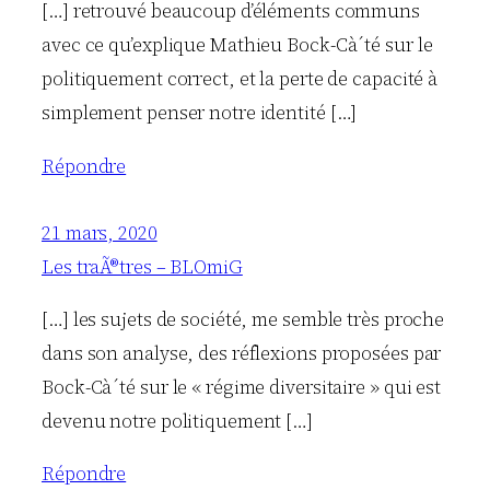
[…] retrouvé beaucoup d’éléments communs
avec ce qu’explique Mathieu Bock-Cà´té sur le
politiquement correct, et la perte de capacité à
simplement penser notre identité […]
Répondre
21 mars, 2020
Les traÃ®tres – BLOmiG
[…] les sujets de société, me semble très proche
dans son analyse, des réflexions proposées par
Bock-Cà´té sur le « régime diversitaire » qui est
devenu notre politiquement […]
Répondre