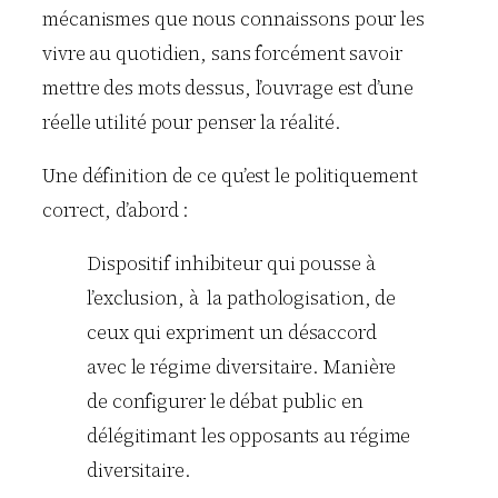
mécanismes que nous connaissons pour les
vivre au quotidien, sans forcément savoir
mettre des mots dessus, l’ouvrage est d’une
réelle utilité pour penser la réalité.
Une définition de ce qu’est le politiquement
correct, d’abord :
Dispositif inhibiteur qui pousse à
l’exclusion, à la pathologisation, de
ceux qui expriment un désaccord
avec le régime diversitaire. Manière
de configurer le débat public en
délégitimant les opposants au régime
diversitaire.