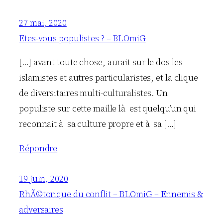
27 mai, 2020
Etes-vous populistes ? – BLOmiG
[…] avant toute chose, aurait sur le dos les
islamistes et autres particularistes, et la clique
de diversitaires multi-culturalistes. Un
populiste sur cette maille là est quelqu’un qui
reconnait à sa culture propre et à sa […]
Répondre
19 juin, 2020
RhÃ©torique du conflit – BLOmiG – Ennemis &
adversaires