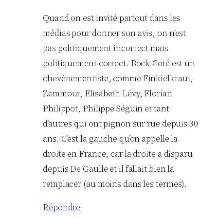
Quand on est invité partout dans les
médias pour donner son avis, on n’est
pas politiquement incorrect mais
politiquement correct. Bock-Coté est un
chevènementiste, comme Finkielkraut,
Zemmour, Elisabeth Lévy, Florian
Philippot, Philippe Séguin et tant
d’autres qui ont pignon sur rue depuis 30
ans. C’est la gauche qu’on appelle la
droite en France, car la droite a disparu
depuis De Gaulle et il fallait bien la
remplacer (au moins dans les termes).
Répondre