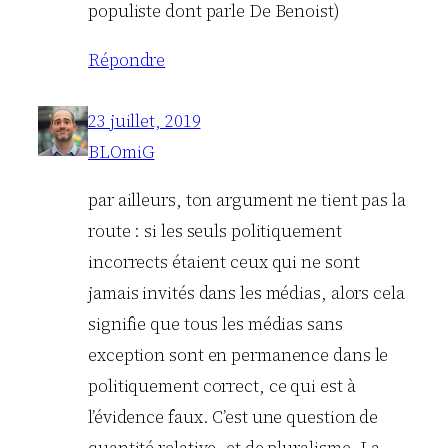
populiste dont parle De Benoist)
Répondre
23 juillet, 2019
BLOmiG
par ailleurs, ton argument ne tient pas la
route : si les seuls politiquement
incorrects étaient ceux qui ne sont
jamais invités dans les médias, alors cela
signifie que tous les médias sans
exception sont en permanence dans le
politiquement correct, ce qui est à
l’évidence faux. C’est une question de
quantité relative, et de pluralisme. La