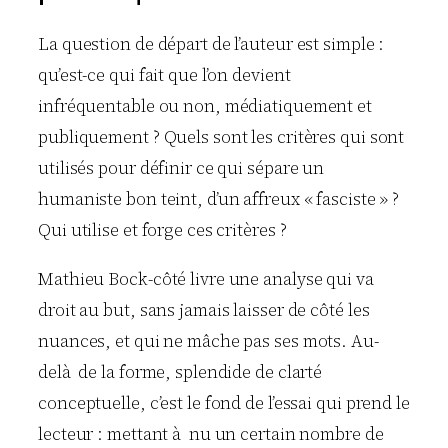
La question de départ de l’auteur est simple :
qu’est-ce qui fait que l’on devient
infréquentable ou non, médiatiquement et
publiquement ? Quels sont les critères qui sont
utilisés pour définir ce qui sépare un
humaniste bon teint, d’un affreux « fasciste » ?
Qui utilise et forge ces critères ?
Mathieu Bock-côté livre une analyse qui va
droit au but, sans jamais laisser de côté les
nuances, et qui ne mâche pas ses mots. Au-
delà de la forme, splendide de clarté
conceptuelle, c’est le fond de l’essai qui prend le
lecteur : mettant à nu un certain nombre de