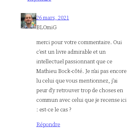
26 mars, 2021
BLOmiG
merci pour votre commentaire. Oui
c’est un livre admirable et un
intellectuel passionnant que ce
Mathieu Bock-côté. Je n’ai pas encore
lu celui que vous mentionnez, j’ai
peur d’y retrouver trop de choses en
commun avec celui que je recense ici
: est-ce le cas ?
Répondre