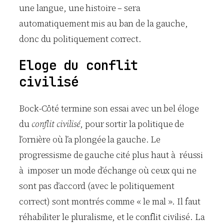
une langue, une histoire – sera
automatiquement mis au ban de la gauche,
donc du politiquement correct.
Eloge du conflit
civilisé
Bock-Côté termine son essai avec un bel éloge
du
conflit civilisé
, pour sortir la politique de
l’ornière où l’a plongée la gauche. Le
progressisme de gauche cité plus haut à réussi
à imposer un mode d’échange où ceux qui ne
sont pas d’accord (avec le politiquement
correct) sont montrés comme « le mal ». Il faut
réhabiliter le pluralisme, et le conflit civilisé. La