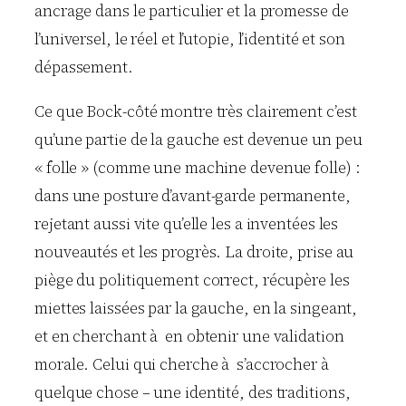
ancrage dans le particulier et la promesse de
l’universel, le réel et l’utopie, l’identité et son
dépassement.
Ce que Bock-côté montre très clairement c’est
qu’une partie de la gauche est devenue un peu
« folle » (comme une machine devenue folle) :
dans une posture d’avant-garde permanente,
rejetant aussi vite qu’elle les a inventées les
nouveautés et les progrès. La droite, prise au
piège du politiquement correct, récupère les
miettes laissées par la gauche, en la singeant,
et en cherchant à en obtenir une validation
morale. Celui qui cherche à s’accrocher à
quelque chose – une identité, des traditions,