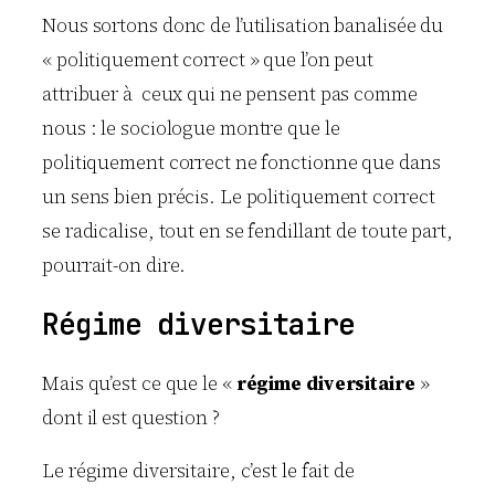
Nous sortons donc de l’utilisation banalisée du
« politiquement correct » que l’on peut
attribuer à ceux qui ne pensent pas comme
nous : le sociologue montre que le
politiquement correct ne fonctionne que dans
un sens bien précis. Le politiquement correct
se radicalise, tout en se fendillant de toute part,
pourrait-on dire.
Régime diversitaire
Mais qu’est ce que le «
régime diversitaire
»
dont il est question ?
Le régime diversitaire, c’est le fait de