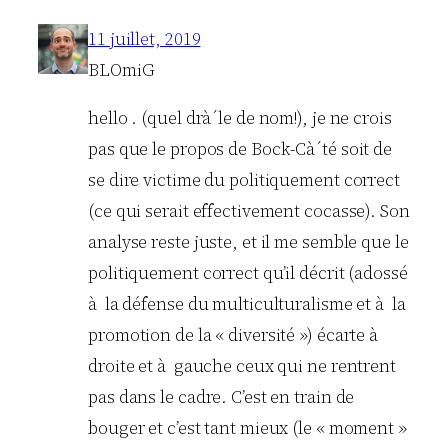
11 juillet, 2019
BLOmiG
hello . (quel drà´le de nom!), je ne crois
pas que le propos de Bock-Cà´té soit de
se dire victime du politiquement correct
(ce qui serait effectivement cocasse). Son
analyse reste juste, et il me semble que le
politiquement correct qu’il décrit (adossé
à la défense du multiculturalisme et à la
promotion de la « diversité ») écarte à
droite et à gauche ceux qui ne rentrent
pas dans le cadre. C’est en train de
bouger et c’est tant mieux (le « moment »