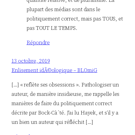
plupart des médias sont dans le
politiquement correct, mais pas TOUS, et
pas TOUT LE TEMPS.
Répondre
13 octobre, 2019
Enlisement idÃ©ologique – BLOmiG
[…] « reflète ses obsessions ». Pathologiser un
auteur, de manière insidieuse, me rappelle les
manières de faire du politiquement correct
décrite par Bock-Cà´té. J’ai lu Hayek, et s’il y a
un bien un auteur qui réfléchit […]