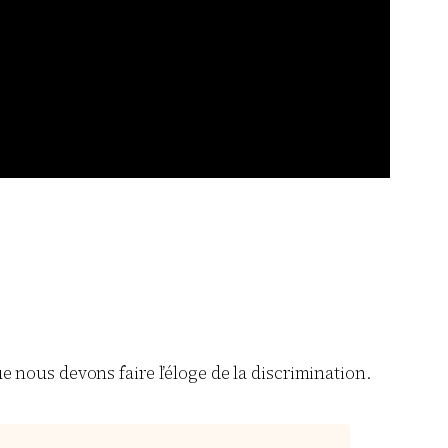
que nous devons faire l’éloge de la discrimination.