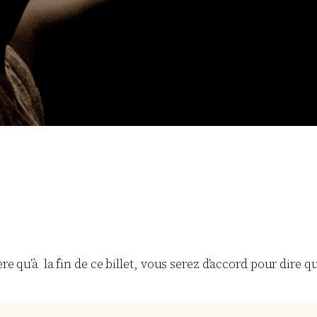
ère qu’à la fin de ce billet, vous serez d’accord pour dire 