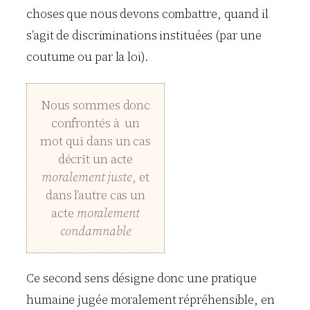
choses que nous devons combattre, quand il
s’agit de discriminations instituées (par une
coutume ou par la loi).
Nous sommes donc
confrontés à un
mot qui dans un cas
décrit un acte
moralement juste
, et
dans l’autre cas un
acte
moralement
condamnable
Ce second sens désigne donc une pratique
humaine jugée moralement répréhensible, en