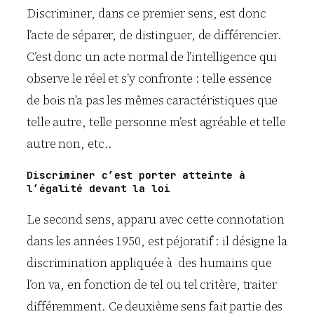
Discriminer, dans ce premier sens, est donc
l’acte de séparer, de distinguer, de différencier.
C’est donc un acte normal de l’intelligence qui
observe le réel et s’y confronte : telle essence
de bois n’a pas les mêmes caractéristiques que
telle autre, telle personne m’est agréable et telle
autre non, etc..
Discriminer c’est porter atteinte à
l’égalité devant la loi
Le second sens, apparu avec cette connotation
dans les années 1950, est péjoratif : il désigne la
discrimination appliquée à des humains que
l’on va, en fonction de tel ou tel critère, traiter
différemment. Ce deuxième sens fait partie des