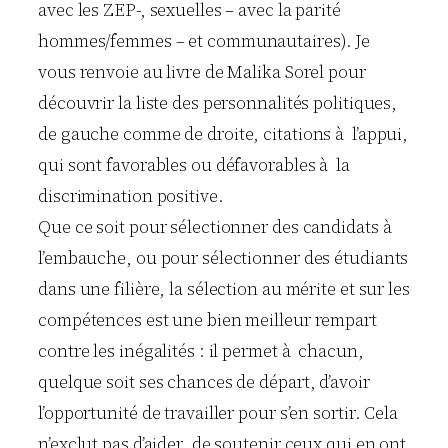
avec les ZEP-, sexuelles – avec la parité
hommes/femmes – et communautaires). Je
vous renvoie au livre de Malika Sorel pour
découvrir la liste des personnalités politiques,
de gauche comme de droite, citations à l’appui,
qui sont favorables ou défavorables à la
discrimination positive.
Que ce soit pour sélectionner des candidats à
l’embauche, ou pour sélectionner des étudiants
dans une filière, la sélection au mérite et sur les
compétences est une bien meilleur rempart
contre les inégalités : il permet à chacun,
quelque soit ses chances de départ, d’avoir
l’opportunité de travailler pour s’en sortir. Cela
n’exclut pas d’aider, de soutenir ceux qui en ont