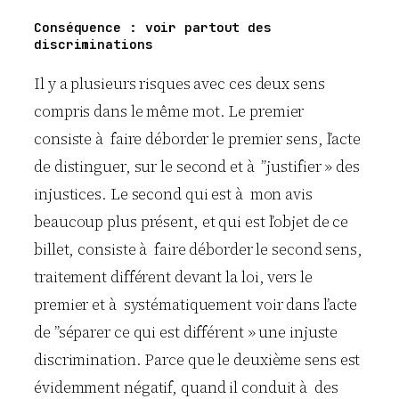
Conséquence : voir partout des
discriminations
Il y a plusieurs risques avec ces deux sens
compris dans le même mot. Le premier
consiste à faire déborder le premier sens, l’acte
de distinguer, sur le second et à ”justifier » des
injustices. Le second qui est à mon avis
beaucoup plus présent, et qui est l’objet de ce
billet, consiste à faire déborder le second sens,
traitement différent devant la loi, vers le
premier et à systématiquement voir dans l’acte
de ”séparer ce qui est différent » une injuste
discrimination. Parce que le deuxième sens est
évidemment négatif, quand il conduit à des