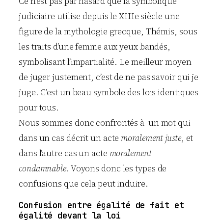
Ce n’est pas par hasard que la symbolique
judiciaire utilise depuis le XIIIe siècle une
figure de la mythologie grecque, Thémis, sous
les traits d’une femme aux yeux bandés,
symbolisant l’impartialité. Le meilleur moyen
de juger justement, c’est de ne pas savoir qui je
juge. C’est un beau symbole des lois identiques
pour tous.
Nous sommes donc confrontés à un mot qui
dans un cas décrit un acte
moralement juste
, et
dans l’autre cas un acte
moralement
condamnable
. Voyons donc les types de
confusions que cela peut induire.
Confusion entre égalité de fait et
égalité devant la loi