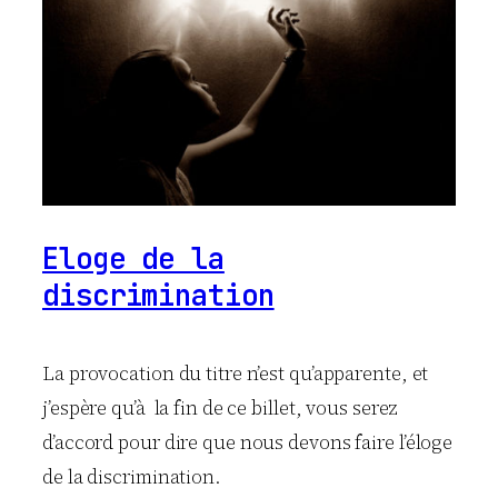
Eloge de la
discrimination
La provocation du titre n’est qu’apparente, et
j’espère qu’à la fin de ce billet, vous serez
d’accord pour dire que nous devons faire l’éloge
de la discrimination.