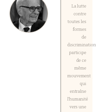
La lutte
contre
toutes les
formes
de
discrimination
participe
de ce
même
mouvement
qui
entraîne
l’humanité
vers une