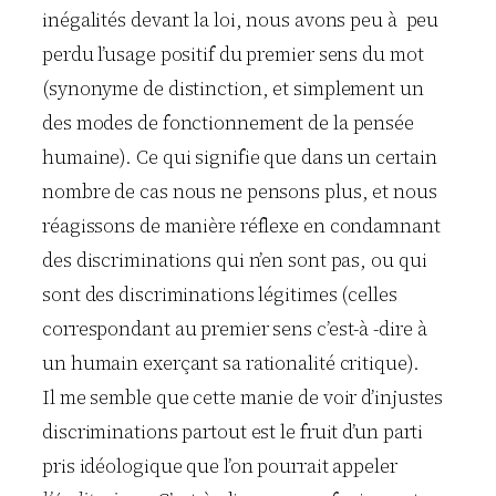
inégalités devant la loi, nous avons peu à peu
perdu l’usage positif du premier sens du mot
(synonyme de distinction, et simplement un
des modes de fonctionnement de la pensée
humaine). Ce qui signifie que dans un certain
nombre de cas nous ne pensons plus, et nous
réagissons de manière réflexe en condamnant
des discriminations qui n’en sont pas, ou qui
sont des discriminations légitimes (celles
correspondant au premier sens c’est-à -dire à
un humain exerçant sa rationalité critique).
Il me semble que cette manie de voir d’injustes
discriminations partout est le fruit d’un parti
pris idéologique que l’on pourrait appeler