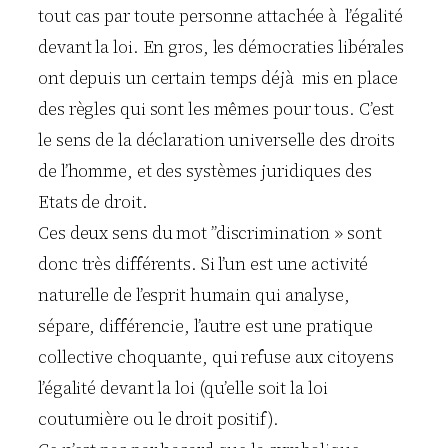
tout cas par toute personne attachée à l’égalité
devant la loi. En gros, les démocraties libérales
ont depuis un certain temps déjà mis en place
des règles qui sont les mêmes pour tous. C’est
le sens de la déclaration universelle des droits
de l’homme, et des systèmes juridiques des
Etats de droit.
Ces deux sens du mot ”discrimination » sont
donc très différents. Si l’un est une activité
naturelle de l’esprit humain qui analyse,
sépare, différencie, l’autre est une pratique
collective choquante, qui refuse aux citoyens
l’égalité devant la loi (qu’elle soit la loi
coutumière ou le droit positif).