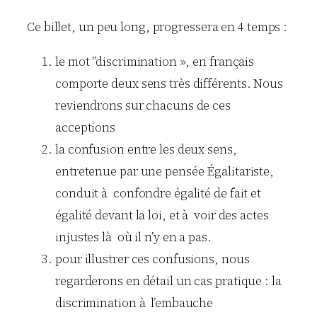
Ce billet, un peu long, progressera en 4 temps :
le mot ”discrimination », en français
comporte deux sens très différents. Nous
reviendrons sur chacuns de ces
acceptions
la confusion entre les deux sens,
entretenue par une pensée Égalitariste,
conduit à confondre égalité de fait et
égalité devant la loi, et à voir des actes
injustes là où il n’y en a pas.
pour illustrer ces confusions, nous
regarderons en détail un cas pratique : la
discrimination à l’embauche