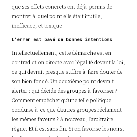
que ses effets concrets ont déjà permis de
montrer à quel point elle était inutile,
inefficace, et toxique.
L’enfer est pavé de bonnes intentions
Intellectuellement, cette démarche est en
contradiction directe avec l’égalité devant la loi,
ce qui devrait presque suffire à faire douter de
son bien-fondé. Un deuxième point devrait
alerter : qui décide des groupes à favoriser ?
Comment empêcher qu’une telle politique
conduise à ce que d’autres groupes réclament
les mêmes faveurs ? A nouveau, l’arbitraire
règne. Et il est sans fin. Si on favorise les noirs,