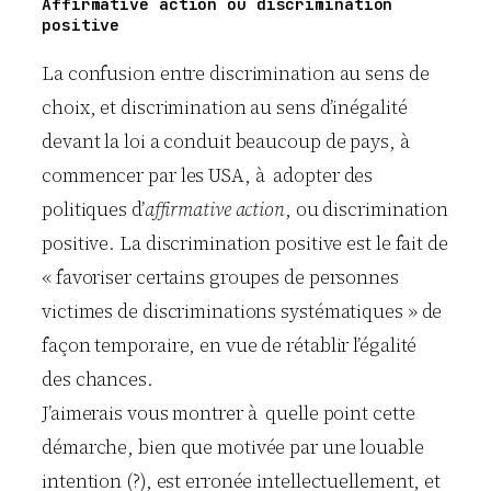
Affirmative action ou discrimination
positive
La confusion entre discrimination au sens de
choix, et discrimination au sens d’inégalité
devant la loi a conduit beaucoup de pays, à
commencer par les USA, à adopter des
politiques d’
affirmative action
, ou discrimination
positive. La discrimination positive est le fait de
« favoriser certains groupes de personnes
victimes de discriminations systématiques » de
façon temporaire, en vue de rétablir l’égalité
des chances.
J’aimerais vous montrer à quelle point cette
démarche, bien que motivée par une louable
intention (?), est erronée intellectuellement, et