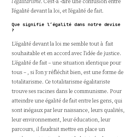
l’égalitarisme
. C’est-à -dire une confusion entre
l’égalité devant la loi, et l’égalité de fait.
Que signifie l’égalité dans notre devise
?
L’égalité devant la loi me semble tout à fait
souhaitable et en accord avec l’idée de justice.
L’égalité de fait – une situation identique pour
tous – , si l’on y réfléchit bien, est une forme de
totalitarisme. Ce totalitarisme égalitariste
trouve ses racines dans le communisme. Pour
atteindre une égalité de fait entre les gens, qui
sont inégaux par leur naissance, leurs qualités,
leur environnement, leur éducation, leur
parcours, il faudrait mettre en place un