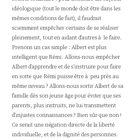
idéologique (tout le monde doit être dans les
mêmes conditions de fait), il faudrait
sciemment empêcher certains de se réaliser
pleinement, tout en aidant d’autres à le faire.
Prenons un cas simple : Albert est plus
intelligent que Rémi. Allons-nous empêcher
Albert d’apprendre et de s’instruire pour faire
en sorte que Rémi puisse être à peu près au
même niveau ? Allons-nous sortir Albert de sa
famille dès son jeune âge pour éviter que ses
parents, plus instruits, ne lui transmettent
d’injustes connaissances ? Bien sûr que non !
Ce serait une négation directe de la liberté
individuelle, et de la dignité des personnes.