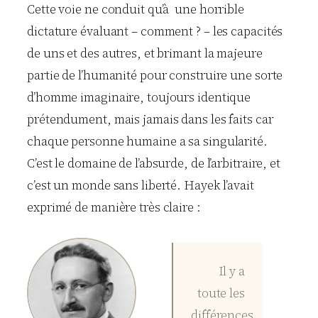
Cette voie ne conduit qu’à une horrible
dictature évaluant – comment ? – les capacités
de uns et des autres, et brimant la majeure
partie de l’humanité pour construire une sorte
d’homme imaginaire, toujours identique
prétendument, mais jamais dans les faits car
chaque personne humaine a sa singularité.
C’est le domaine de l’absurde, de l’arbitraire, et
c’est un monde sans liberté. Hayek l’avait
exprimé de manière très claire :
Il y a
toute les
différences