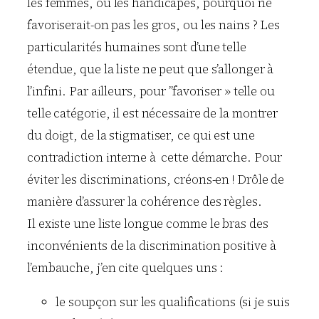
les femmes, ou les handicapés, pourquoi ne
favoriserait-on pas les gros, ou les nains ? Les
particularités humaines sont d’une telle
étendue, que la liste ne peut que s’allonger à
l’infini. Par ailleurs, pour ”favoriser » telle ou
telle catégorie, il est nécessaire de la montrer
du doigt, de la stigmatiser, ce qui est une
contradiction interne à cette démarche. Pour
éviter les discriminations, créons-en ! Drôle de
manière d’assurer la cohérence des règles.
Il existe une liste longue comme le bras des
inconvénients de la discrimination positive à
l’embauche, j’en cite quelques uns :
le soupçon sur les qualifications (si je suis