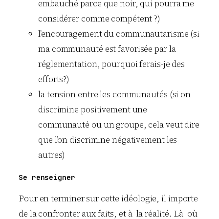
embauché parce que noir, qui pourra me
considérer comme compétent ?)
l’encouragement du communautarisme (si
ma communauté est favorisée par la
réglementation, pourquoi ferais-je des
efforts?)
la tension entre les communautés (si on
discrimine positivement une
communauté ou un groupe, cela veut dire
que l’on discrimine négativement les
autres)
Se renseigner
Pour en terminer sur cette idéologie, il importe
de la confronter aux faits, et à la réalité. Là où