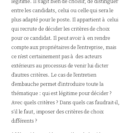
légitime. Il s’agit bien de choisir, de distinguer
entre les candidats, celui ou celle qui sera le
plus adapté pour le poste. Il appartient à celui
qui recrute de décider les critères de choix
pour ce candidat. Il peut avoir à en rendre
compte aux propriétaires de l’entreprise, mais
ce n’est certainement pas à des acteurs
extérieurs au processus de venir lui dicter
d’autres critères. Le cas de l’entretien
d’embauche permet d’introduire toute la
thématique : qui est légitime pour décider ?
Avec quels critères ? Dans quels cas faudrait-il,
s’il le faut, imposer des critères de choix
différents ?