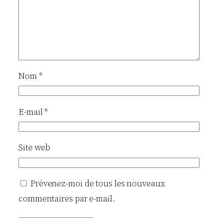
Nom
*
E-mail
*
Site web
Prévenez-moi de tous les nouveaux
commentaires par e-mail.