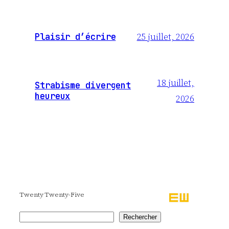
25 juillet, 2026
Plaisir d’écrire
18 juillet,
Strabisme divergent
heureux
2026
Twenty Twenty-Five
Rechercher
Rechercher