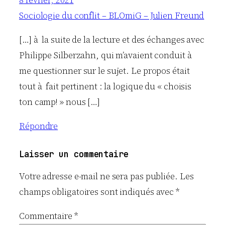
Sociologie du conflit – BLOmiG – Julien Freund
[…] à la suite de la lecture et des échanges avec
Philippe Silberzahn, qui m’avaient conduit à
me questionner sur le sujet. Le propos était
tout à fait pertinent : la logique du « choisis
ton camp! » nous […]
Répondre
Laisser un commentaire
Votre adresse e-mail ne sera pas publiée.
Les
champs obligatoires sont indiqués avec
*
Commentaire
*