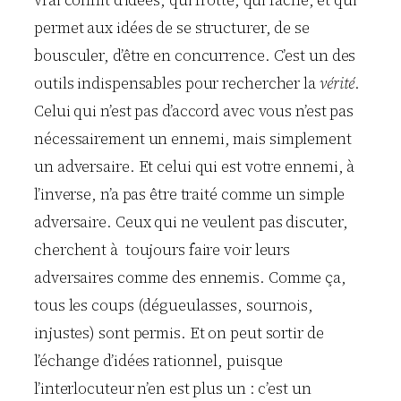
permet aux idées de se structurer, de se
bousculer, d’être en concurrence. C’est un des
outils indispensables pour rechercher la
vérité
.
Celui qui n’est pas d’accord avec vous n’est pas
nécessairement un ennemi, mais simplement
un adversaire. Et celui qui est votre ennemi, à
l’inverse, n’a pas être traité comme un simple
adversaire. Ceux qui ne veulent pas discuter,
cherchent à toujours faire voir leurs
adversaires comme des ennemis. Comme ça,
tous les coups (dégueulasses, sournois,
injustes) sont permis. Et on peut sortir de
l’échange d’idées rationnel, puisque
l’interlocuteur n’en est plus un : c’est un