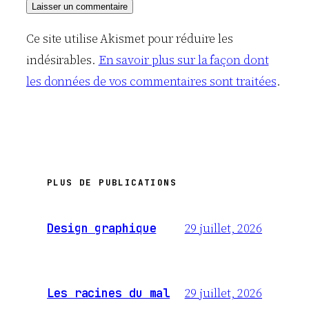
Ce site utilise Akismet pour réduire les
indésirables.
En savoir plus sur la façon dont
les données de vos commentaires sont traitées
.
PLUS DE PUBLICATIONS
29 juillet, 2026
Design graphique
29 juillet, 2026
Les racines du mal