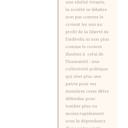
une réalité vivante,
la société se délabre
non pas comme le
croient les uns au
profit de la liberté de
l’individu ni non plus
comme le croient
d’autres à celui de
l’humanité ; une
collectivité politique
qui n’est plus une
patrie pour ses
membres cesse d’être
défendue pour
tomber plus ou
moins rapidement
sous la dépendance