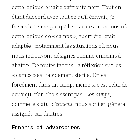
cette logique binaire d’affrontement. Tout en
étant d’accord avec tout ce qu’il écrivait, je
faisais la remarque qu’il existe des situations où
cette logique de « camps », guerrière, était
adaptée : notamment les situations où nous
nous retrouvons désignés comme ennemis à
abattre. De toutes façons, la réflexion sur les
« camps » est rapidement stérile. On est
forcément dans un camp, même si c’est celui de
ceux qui n’en choisissent pas. Les
camps
,
comme le statut d’
ennemi
, nous sont en général
assignés par d’autres.
Ennemis et adversaires