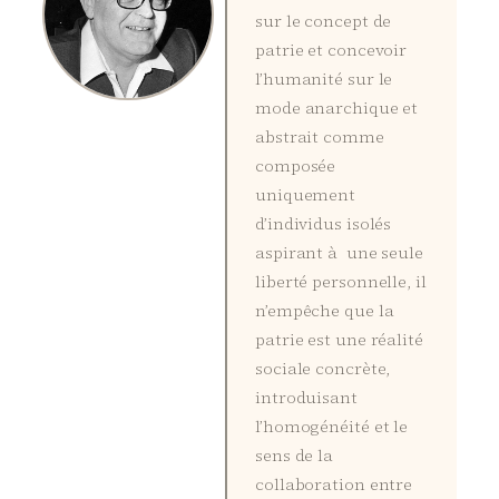
sur le concept de
patrie et concevoir
l’humanité sur le
mode anarchique et
abstrait comme
composée
uniquement
d’individus isolés
aspirant à une seule
liberté personnelle, il
n’empêche que la
patrie est une réalité
sociale concrète,
introduisant
l’homogénéité et le
sens de la
collaboration entre