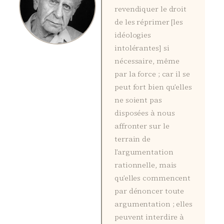
revendiquer le droit
de les réprimer [les
idéologies
intolérantes] si
nécessaire, même
par la force ; car il se
peut fort bien qu’elles
ne soient pas
disposées à nous
affronter sur le
terrain de
l’argumentation
rationnelle, mais
qu’elles commencent
par dénoncer toute
argumentation ; elles
peuvent interdire à