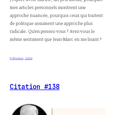
mes articles personnels montrent une
approche nuancée, pourquoi ceux qui traitent
de politique assument une approche plus
radicale. Qu’en pensez-vous ? Avez-vous le
même sentiment que Jean-Marc en me lisant ?
9 février, 2026
Citation #138