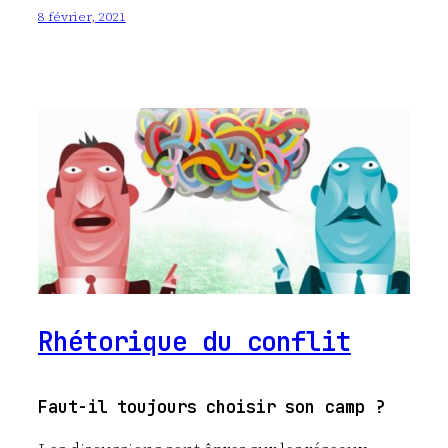
8 février, 2021
Rhétorique du conflit
Faut-il toujours choisir son camp ?