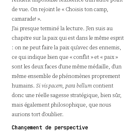
de vue. On rejoint le « Choisis ton camp,
camarade! ».
J’ai presque terminé la lecture. J’en suis au
chapitre sur la paix qui est dans le même esprit
: on ne peut faire la paix qu’avec des ennemis,
ce qui indique bien que « conflit » et « paix »
sont les deux faces d’une même médaille, d’un
même ensemble de phénomènes proprement
humains.
Si vis pacem, para bellum
contient
donc une réelle sagesse stratégique, bien sûr,
mais également philosophique, que nous
aurions tort d’oublier.
Changement de perspective