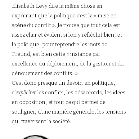
Elisabeth Levy dire la même chose en
exprimant que la politique c’est la « mise en
scène du conflit ». Je trouve que tout cela est
assez clair et évident si l’on y réfléchit bien, et
la politique, pour reprendre les mots de
Freund, est bien cette « instance par
excellence du déploiement, de la gestion et du
dénouement des conflits. »
C’est donc presque un devoir, en politique,
d’
expliciter
les conflits, les désaccords, les idées
en opposition, et tout ce qui permet de
souligner, d’une manière générale, les tensions
qui traversent la société.