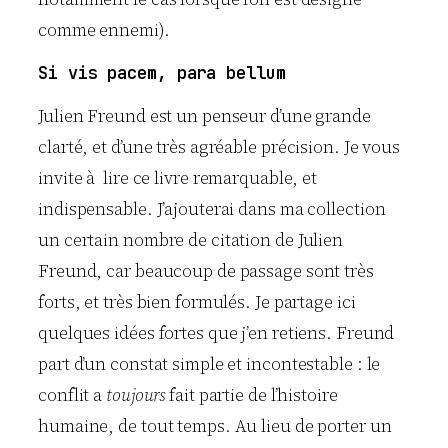
comme ennemi).
Si vis pacem, para bellum
Julien Freund est un penseur d’une grande
clarté, et d’une très agréable précision. Je vous
invite à lire ce livre remarquable, et
indispensable. J’ajouterai dans ma collection
un certain nombre de citation de Julien
Freund, car beaucoup de passage sont très
forts, et très bien formulés. Je partage ici
quelques idées fortes que j’en retiens. Freund
part d’un constat simple et incontestable : le
conflit a
toujours
fait partie de l’histoire
humaine, de tout temps. Au lieu de porter un