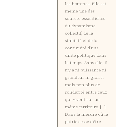
les hommes. Elle est
même une des
sources essentielles
du dynamisme
collectif, de la
stabilité et de la
continuité d’une
unité politique dans
le temps. Sans elle, il
n’y a ni puissance ni
grandeur ni gloire,
mais non plus de
solidarité entre ceux
qui vivent sur un
même territoire. […]
Dans la mesure où la
patrie cesse d’être