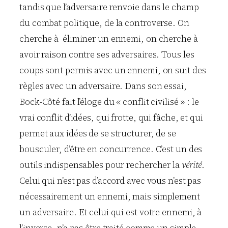
tandis que l’adversaire renvoie dans le champ
du combat politique, de la controverse. On
cherche à éliminer un ennemi, on cherche à
avoir raison contre ses adversaires. Tous les
coups sont permis avec un ennemi, on suit des
règles avec un adversaire. Dans son essai,
Bock-Côté fait l’éloge du « conflit civilisé » : le
vrai conflit d’idées, qui frotte, qui fâche, et qui
permet aux idées de se structurer, de se
bousculer, d’être en concurrence. C’est un des
outils indispensables pour rechercher la
vérité
.
Celui qui n’est pas d’accord avec vous n’est pas
nécessairement un ennemi, mais simplement
un adversaire. Et celui qui est votre ennemi, à