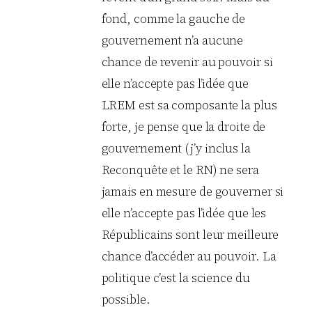
fond, comme la gauche de
gouvernement n’a aucune
chance de revenir au pouvoir si
elle n’accepte pas l’idée que
LREM est sa composante la plus
forte, je pense que la droite de
gouvernement (j’y inclus la
Reconquête et le RN) ne sera
jamais en mesure de gouverner si
elle n’accepte pas l’idée que les
Républicains sont leur meilleure
chance d’accéder au pouvoir. La
politique c’est la science du
possible.