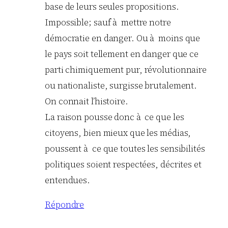
base de leurs seules propositions.
Impossible; sauf à mettre notre
démocratie en danger. Ou à moins que
le pays soit tellement en danger que ce
parti chimiquement pur, révolutionnaire
ou nationaliste, surgisse brutalement.
On connait l’histoire.
La raison pousse donc à ce que les
citoyens, bien mieux que les médias,
poussent à ce que toutes les sensibilités
politiques soient respectées, décrites et
entendues.
Répondre