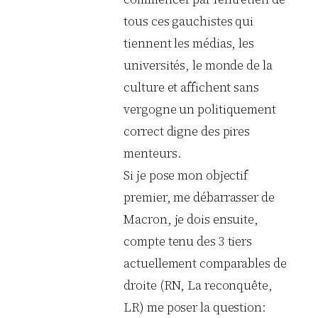
tous ces gauchistes qui
tiennent les médias, les
universités, le monde de la
culture et affichent sans
vergogne un politiquement
correct digne des pires
menteurs.
Si je pose mon objectif
premier, me débarrasser de
Macron, je dois ensuite,
compte tenu des 3 tiers
actuellement comparables de
droite (RN, La reconquête,
LR) me poser la question: