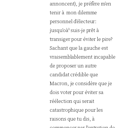
annoncent), je préfère m’en
tenir à mon dilemme
personnel d’électeur:
jusqu’oà¹ suis-je prêt à
transiger pour éviter le pire?
Sachant que la gauche est
vraisemblablement incapable
de proposer un autre
candidat crédible que
Macron, je considère que je
dois voter pour éviter sa
réélection qui serait
catastrophique pour les
raisons que tu dis, à
commencer par l’entretien de