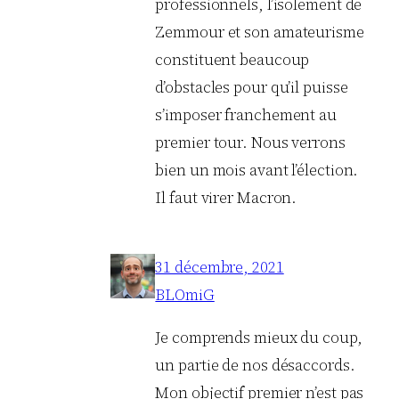
professionnels, l’isolement de
Zemmour et son amateurisme
constituent beaucoup
d’obstacles pour qu’il puisse
s’imposer franchement au
premier tour. Nous verrons
bien un mois avant l’élection.
Il faut virer Macron.
31 décembre, 2021
BLOmiG
Je comprends mieux du coup,
un partie de nos désaccords.
Mon objectif premier n’est pas