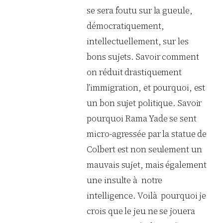
se sera foutu sur la gueule,
démocratiquement,
intellectuellement, sur les
bons sujets. Savoir comment
on réduit drastiquement
l’immigration, et pourquoi, est
un bon sujet politique. Savoir
pourquoi Rama Yade se sent
micro-agressée par la statue de
Colbert est non seulement un
mauvais sujet, mais également
une insulte à notre
intelligence. Voilà pourquoi je
crois que le jeu ne se jouera