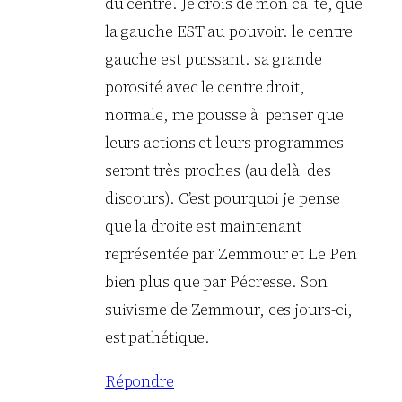
du centre. Je crois de mon cà´té, que
la gauche EST au pouvoir. le centre
gauche est puissant. sa grande
porosité avec le centre droit,
normale, me pousse à penser que
leurs actions et leurs programmes
seront très proches (au delà des
discours). C’est pourquoi je pense
que la droite est maintenant
représentée par Zemmour et Le Pen
bien plus que par Pécresse. Son
suivisme de Zemmour, ces jours-ci,
est pathétique.
Répondre