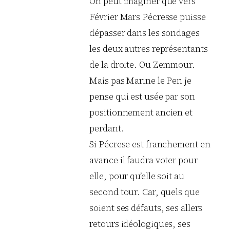
On peut imaginer que vers
Février Mars Pécresse puisse
dépasser dans les sondages
les deux autres représentants
de la droite. Ou Zemmour.
Mais pas Marine le Pen je
pense qui est usée par son
positionnement ancien et
perdant.
Si Pécrese est franchement en
avance il faudra voter pour
elle, pour qu’elle soit au
second tour. Car, quels que
soient ses défauts, ses allers
retours idéologiques, ses