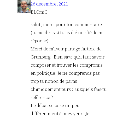
26 décembre, 2021
BLOmiG
salut, merci pour ton commentaire
(tu me diras si tu as été notifié de ma
réponse).
Merci de m’avoir partagé l’article de
Grunberg ! Bien sà»r qu’il faut savoir
composer et trouver les compromis
en politique. Je ne comprends pas
trop ta notion de partis
chimiquement purs : auxquels fais-tu
référence ?
Le débat se pose un peu
différemment à mes yeux. Je