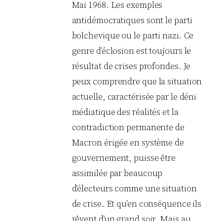
Mai 1968. Les exemples
antidémocratiques sont le parti
bolchevique ou le parti nazi. Ce
genre d’éclosion est toujours le
résultat de crises profondes. Je
peux comprendre que la situation
actuelle, caractérisée par le déni
médiatique des réalités et la
contradiction permanente de
Macron érigée en système de
gouvernement, puisse être
assimilée par beaucoup
d’électeurs comme une situation
de crise. Et qu’en conséquence ils
rêvent d’un grand soir. Mais au