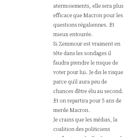
atermoiements, elle sera plus
efficace que Macron pour les
questions régaliennes. Et
mieux entourée.
Si Zemmour est vraiment en
tête dans les sondages il
faudra prendre le risque de
voter pour lui. Je dis le risque
parce qu’il aura peu de
chances d’être élu au second.
Et on repartira pour 5 ans de
merde Macron.
Je crains que les médias, la
coalition des politiciens