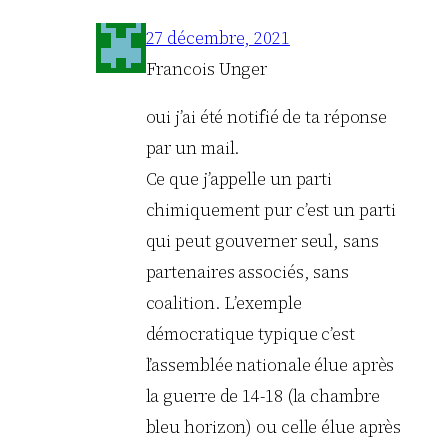
27 décembre, 2021
Francois Unger
oui j’ai été notifié de ta réponse
par un mail.
Ce que j’appelle un parti
chimiquement pur c’est un parti
qui peut gouverner seul, sans
partenaires associés, sans
coalition. L’exemple
démocratique typique c’est
l’assemblée nationale élue après
la guerre de 14-18 (la chambre
bleu horizon) ou celle élue après