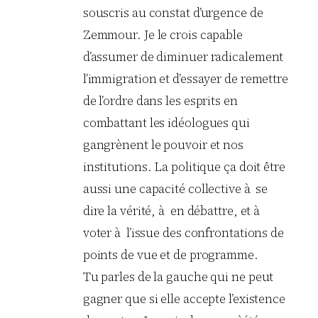
souscris au constat d’urgence de
Zemmour. Je le crois capable
d’assumer de diminuer radicalement
l’immigration et d’essayer de remettre
de l’ordre dans les esprits en
combattant les idéologues qui
gangrènent le pouvoir et nos
institutions. La politique ça doit être
aussi une capacité collective à se
dire la vérité, à en débattre, et à
voter à l’issue des confrontations de
points de vue et de programme.
Tu parles de la gauche qui ne peut
gagner que si elle accepte l’existence