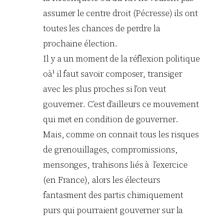
assumer le centre droit (Pécresse) ils ont
toutes les chances de perdre la
prochaine élection.
Il y a un moment de la réflexion politique
oà¹ il faut savoir composer, transiger
avec les plus proches si l’on veut
gouverner. C’est d’ailleurs ce mouvement
qui met en condition de gouverner.
Mais, comme on connait tous les risques
de grenouillages, compromissions,
mensonges, trahisons liés à l’exercice
(en France), alors les électeurs
fantasment des partis chimiquement
purs qui pourraient gouverner sur la