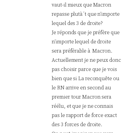
vaut-il mieux que Macron
repasse plutà´t que n’importe
lequel des 3 de droite?
Je réponds que je préfère que
n’importe lequel de droite
sera préférable à Macron.
Actuellement je ne peux donc
pas choisir parce que je vois
bien que si La reconquête ou
le RN arrive en second au
premier tour Macron sera
réélu, et que je ne connais
pas le rapport de force exact
des 3 forces de droite.