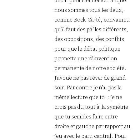
débat public et démocratique.
nous sommes tous les deux,
comme Bock-Cà´té, convaincu
qu’il faut des pà´les différents,
des oppositions, des conflits
pour que le débat politique
permette une réinvention
permanente de notre société.
J’avoue ne pas rêver de grand
soir. Par contre je n’ai pas la
même lecture que toi : je ne
crois pas du tout à la symétrie
que tu sembles faire entre
droite et gauche par rapport au
jeu avec le parti central. Pour