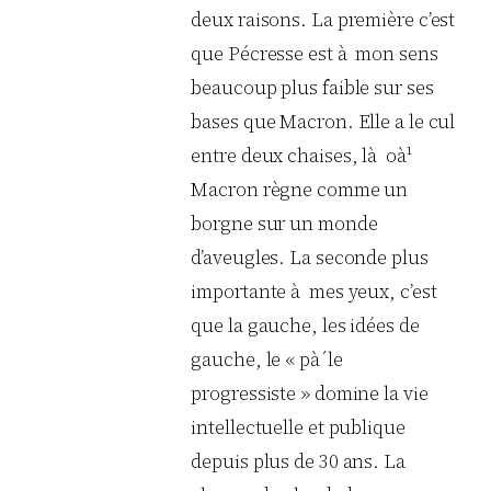
deux raisons. La première c’est
que Pécresse est à mon sens
beaucoup plus faible sur ses
bases que Macron. Elle a le cul
entre deux chaises, là oà¹
Macron règne comme un
borgne sur un monde
d’aveugles. La seconde plus
importante à mes yeux, c’est
que la gauche, les idées de
gauche, le « pà´le
progressiste » domine la vie
intellectuelle et publique
depuis plus de 30 ans. La