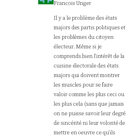
Francois Unger
Il y a le problème des états
majors des partis politiques et
les problèmes du citoyen
électeur. Même si je
comprends bien l’intérêt de la
cuisine électorale des états
majors qui doivent montrer
les muscles pour se faire
valoir comme les plus ceci ou
les plus cela (sans que jamais
on ne puisse savoir leur degré
de sincérité ni leur volonté de
mettre en oeuvre ce qu’ils