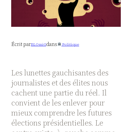
Écrit par
dans
BLOmiG
Politique
Les lunettes gauchisantes des
journalistes et des élites nous
cachent une partie du réel. Il
convient de les enlever pour
mieux comprendre les futures
élections présidentielles. Le