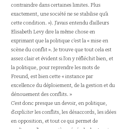
contraindre dans certaines limites. Plus
exactement, une société ne se stabilise qu’à
cette condition. »). J’avais entendu d’ailleurs
Elisabeth Levy dire la même chose en
exprimant que la politique c’est la « mise en
scène du conflit ». Je trouve que tout cela est
assez clair et évident si l’on y réfléchit bien, et
la politique, pour reprendre les mots de
Freund, est bien cette « instance par
excellence du déploiement, de la gestion et du
dénouement des conflits. »
C’est donc presque un devoir, en politique,
d’
expliciter
les conflits, les désaccords, les idées
en opposition, et tout ce qui permet de