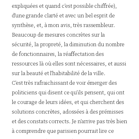
expliquées et quand c’est possible chiffrée),
d’une grande clarté et avec un bel esprit de
synthèse, et, à mon avis, très rassembleur.
Beaucoup de mesures concrètes sur la
sécurité, la propreté, la diminution du nombre
de fonctionnaires, la réaffectation des
ressources là où elles sont nécessaires, et aussi
sur la beauté et l’habitabilité de la ville.
C’est très rafraichissant de voir émerger des
politiciens qui disent ce qu’ils pensent, qui ont
le courage de leurs idées, et qui cherchent des
solutions concrètes, adossées à des prémisses
et des constats corrects. Je n’arrive pas très bien
à comprendre que parisien pourrait lire ce