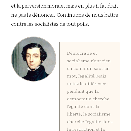
et la perversion morale, mais en plus il faudrait
ne pas le dénoncer. Continuons de nous battre
contre les socialistes de tout poils.
Démocratie et
socialisme n’ont rien
en commun sauf un
mot, l’égalité. Mais
notez la différence :
pendant que la
démocratie cherche
l’égalité dans la
liberté, le socialisme
cherche l’égalité dans
la restriction et la