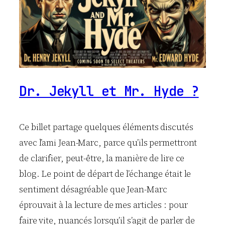
Dr. Jekyll et Mr. Hyde ?
Ce billet partage quelques éléments discutés
avec l’ami Jean-Marc, parce qu’ils permettront
de clarifier, peut-être, la manière de lire ce
blog. Le point de départ de l’échange était le
sentiment désagréable que Jean-Marc
éprouvait à la lecture de mes articles : pour
faire vite, nuancés lorsqu’il s’agit de parler de