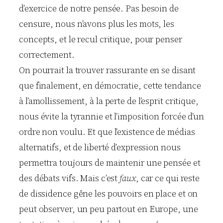
d’exercice de notre pensée. Pas besoin de
censure, nous n’avons plus les mots, les
concepts, et le recul critique, pour penser
correctement.
On pourrait la trouver rassurante en se disant
que finalement, en démocratie, cette tendance
à l’amollissement, à la perte de l’esprit critique,
nous évite la tyrannie et l’imposition forcée d’un
ordre non voulu. Et que l’existence de médias
alternatifs, et de liberté d’expression nous
permettra toujours de maintenir une pensée et
des débats vifs. Mais c’est
faux
, car ce qui reste
de dissidence gêne les pouvoirs en place et on
peut observer, un peu partout en Europe, une