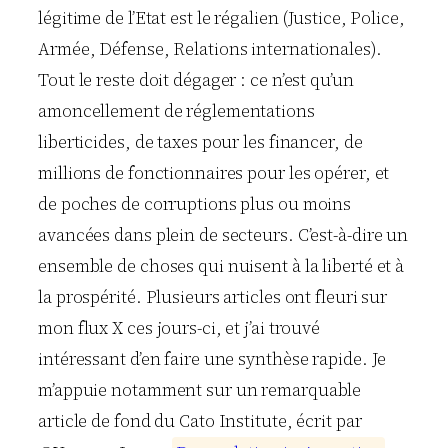
légitime de l’Etat est le régalien (Justice, Police,
Armée, Défense, Relations internationales).
Tout le reste doit dégager : ce n’est qu’un
amoncellement de réglementations
liberticides, de taxes pour les financer, de
millions de fonctionnaires pour les opérer, et
de poches de corruptions plus ou moins
avancées dans plein de secteurs. C’est-à-dire un
ensemble de choses qui nuisent à la liberté et à
la prospérité. Plusieurs articles ont fleuri sur
mon flux X ces jours-ci, et j’ai trouvé
intéressant d’en faire une synthèse rapide. Je
m’appuie notamment sur un remarquable
article de fond du Cato Institute, écrit par