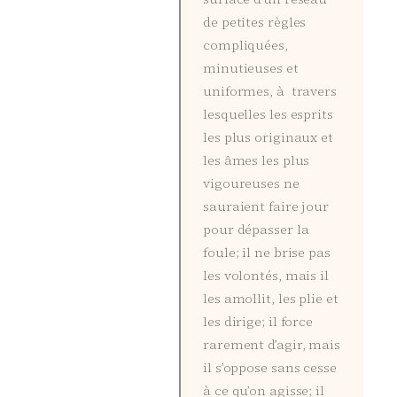
de petites règles
compliquées,
minutieuses et
uniformes, à travers
lesquelles les esprits
les plus originaux et
les âmes les plus
vigoureuses ne
sauraient faire jour
pour dépasser la
foule; il ne brise pas
les volontés, mais il
les amollit, les plie et
les dirige; il force
rarement d’agir, mais
il s’oppose sans cesse
à ce qu’on agisse; il