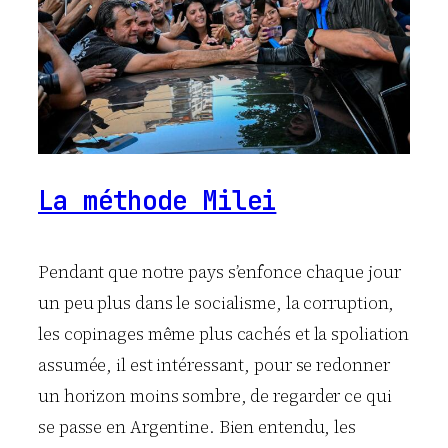
La méthode Milei
Pendant que notre pays s’enfonce chaque jour
un peu plus dans le socialisme, la corruption,
les copinages même plus cachés et la spoliation
assumée, il est intéressant, pour se redonner
un horizon moins sombre, de regarder ce qui
se passe en Argentine. Bien entendu, les