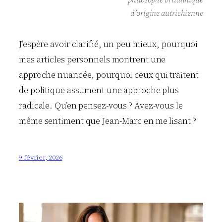
d’origine autrichienne
J’espère avoir clarifié, un peu mieux, pourquoi
mes articles personnels montrent une
approche nuancée, pourquoi ceux qui traitent
de politique assument une approche plus
radicale. Qu’en pensez-vous ? Avez-vous le
même sentiment que Jean-Marc en me lisant ?
9 février, 2026