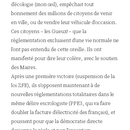
d’écologie (mon œil), empêchait tout
bonnement des millions de citoyens de venir
en ville, ou de vendre leur véhicule d’occasion.
Ces citoyens – les Gueux! – que la
règlementation excluaient d’une vie normale ne
l’ont pas entendu de cette oreille. Ils ont
manifesté pour dire leur colère, avec le soutien
des Maires.
Après une première victoire (suspension de la
loi ZFE), ils s’opposent maintenant à de
nouvelles règlementations totalitaires dans le
même délire escrologiste (PPE3, qui va faire
doubler la facture d’électricité des français), et
poussent pour que la démocratie directe