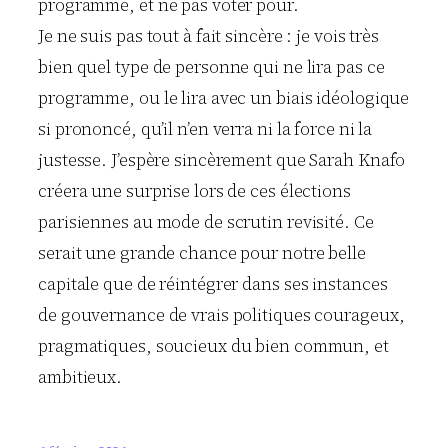
programme, et ne pas voter pour.
Je ne suis pas tout à fait sincère : je vois très
bien quel type de personne qui ne lira pas ce
programme, ou le lira avec un biais idéologique
si prononcé, qu’il n’en verra ni la force ni la
justesse. J’espère sincèrement que Sarah Knafo
créera une surprise lors de ces élections
parisiennes au mode de scrutin revisité. Ce
serait une grande chance pour notre belle
capitale que de réintégrer dans ses instances
de gouvernance de vrais politiques courageux,
pragmatiques, soucieux du bien commun, et
ambitieux.