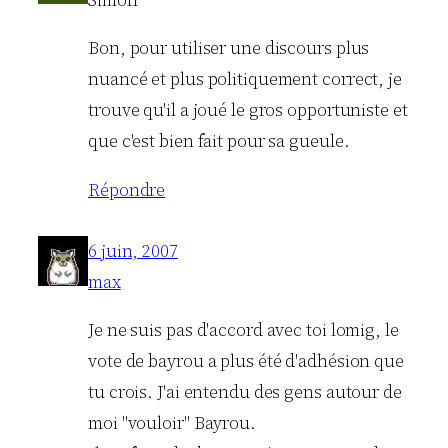
Simon
Bon, pour utiliser une discours plus
nuancé et plus politiquement correct, je
trouve qu'il a joué le gros opportuniste et
que c'est bien fait pour sa gueule.
Répondre
6 juin, 2007
max
Je ne suis pas d'accord avec toi lomig, le
vote de bayrou a plus été d'adhésion que
tu crois. J'ai entendu des gens autour de
moi "vouloir" Bayrou.