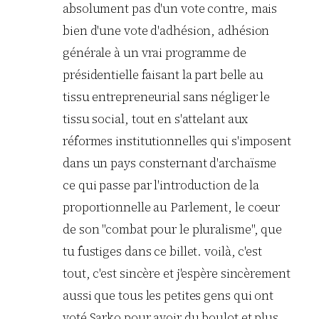
absolument pas d'un vote contre, mais
bien d'une vote d'adhésion, adhésion
générale à un vrai programme de
présidentielle faisant la part belle au
tissu entrepreneurial sans négliger le
tissu social, tout en s'attelant aux
réformes institutionnelles qui s'imposent
dans un pays consternant d'archaïsme
ce qui passe par l'introduction de la
proportionnelle au Parlement, le coeur
de son "combat pour le pluralisme", que
tu fustiges dans ce billet. voilà, c'est
tout, c'est sincère et j'espère sincèrement
aussi que tous les petites gens qui ont
voté Sarko pour avoir du boulot et plus