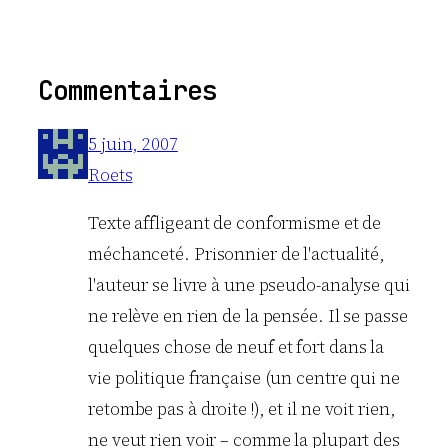
Commentaires
5 juin, 2007
Roets
Texte affligeant de conformisme et de
méchanceté. Prisonnier de l'actualité,
l'auteur se livre à une pseudo-analyse qui
ne relève en rien de la pensée. Il se passe
quelques chose de neuf et fort dans la
vie politique française (un centre qui ne
retombe pas à droite !), et il ne voit rien,
ne veut rien voir – comme la plupart des