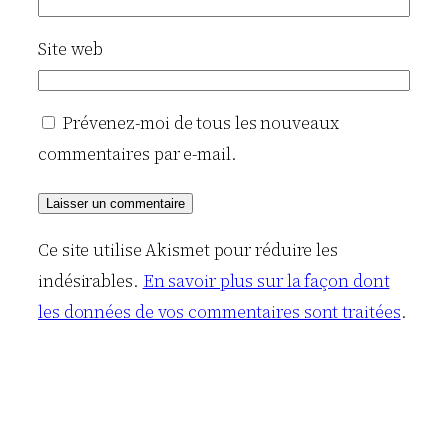
Site web
Prévenez-moi de tous les nouveaux
commentaires par e-mail.
Ce site utilise Akismet pour réduire les
indésirables.
En savoir plus sur la façon dont
les données de vos commentaires sont traitées
.