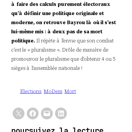
à faire des calculs purement électoraux
qu’à définir une politique originale et
moderne, on retrouve Bayrou là où il s’est
lui-même mis : à deux pas de sa mort
politique.
Il répète à l’envie que son combat
c’est le « pluralisme ». Drôle de manière de
promouvoir le pluralisme que d’obtenir 4 ou 5
sièges à l’assemblée nationale !
Elections
MoDem
Mort
poursuivez la lecture …