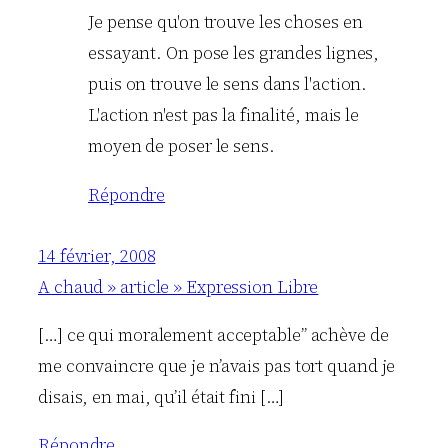
Je pense qu'on trouve les choses en
essayant. On pose les grandes lignes,
puis on trouve le sens dans l'action.
L'action n'est pas la finalité, mais le
moyen de poser le sens.
Répondre
14 février, 2008
A chaud » article » Expression Libre
[…] ce qui moralement acceptable” achève de
me convaincre que je n’avais pas tort quand je
disais, en mai, qu’il était fini […]
Répondre