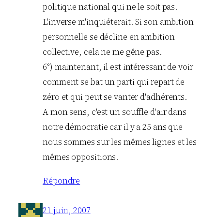
politique national qui ne le soit pas.
L'inverse m'inquiéterait. Si son ambition
personnelle se décline en ambition
collective, cela ne me gêne pas.
6°) maintenant, il est intéressant de voir
comment se bat un parti qui repart de
zéro et qui peut se vanter d'adhérents.
A mon sens, c'est un souffle d'air dans
notre démocratie car il y a 25 ans que
nous sommes sur les mêmes lignes et les
mêmes oppositions.
Répondre
21 juin, 2007