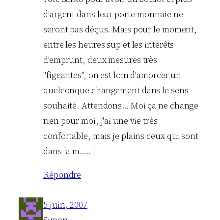
d'argent dans leur porte-monnaie ne
seront pas déçus. Mais pour le moment,
entre les heures sup et les intérêts
d'emprunt, deux mesures très
"figeantes", on est loin d'amorcer un
quelconque changement dans le sens
souhaité. Attendons… Moi ça ne change
rien pour moi, j'ai une vie très
confortable, mais je plains ceux qui sont
dans la m….. !
Répondre
5 juin, 2007