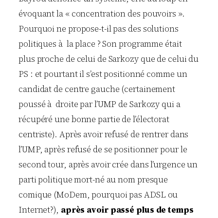
évoquant la « concentration des pouvoirs ».
Pourquoi ne propose-t-il pas des solutions
politiques à la place ? Son programme était
plus proche de celui de Sarkozy que de celui du
PS : et pourtant il s’est positionné comme un
candidat de centre gauche (certainement
poussé à droite par l’UMP de Sarkozy qui a
récupéré une bonne partie de l’électorat
centriste). Après avoir refusé de rentrer dans
l’UMP, après refusé de se positionner pour le
second tour, après avoir crée dans l’urgence un
parti politique mort-né au nom presque
comique (MoDem, pourquoi pas ADSL ou
Internet?),
après avoir passé plus de temps