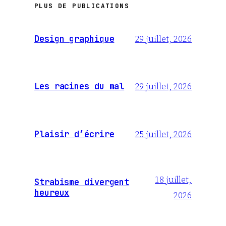
PLUS DE PUBLICATIONS
29 juillet, 2026
Design graphique
29 juillet, 2026
Les racines du mal
25 juillet, 2026
Plaisir d’écrire
18 juillet,
Strabisme divergent
heureux
2026