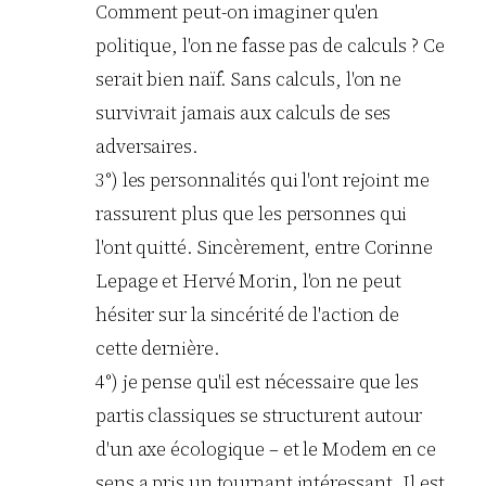
Comment peut-on imaginer qu'en
politique, l'on ne fasse pas de calculs ? Ce
serait bien naïf. Sans calculs, l'on ne
survivrait jamais aux calculs de ses
adversaires.
3°) les personnalités qui l'ont rejoint me
rassurent plus que les personnes qui
l'ont quitté. Sincèrement, entre Corinne
Lepage et Hervé Morin, l'on ne peut
hésiter sur la sincérité de l'action de
cette dernière.
4°) je pense qu'il est nécessaire que les
partis classiques se structurent autour
d'un axe écologique – et le Modem en ce
sens a pris un tournant intéressant. Il est