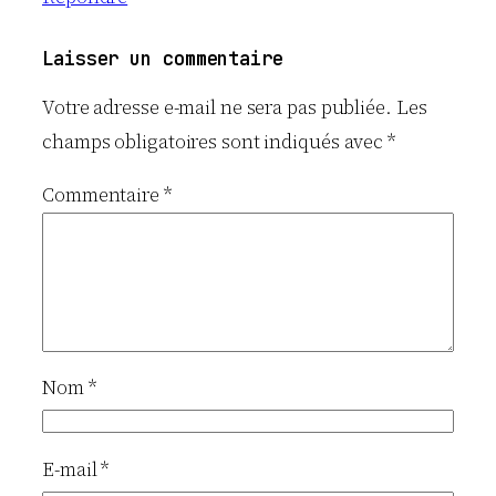
Laisser un commentaire
Votre adresse e-mail ne sera pas publiée.
Les
champs obligatoires sont indiqués avec
*
Commentaire
*
Nom
*
E-mail
*