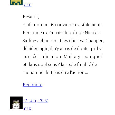
joan
Resalut,
naïf : non, mais convaincu visiblement !
Personne n'a jamais douté que Nicolas
Sarkozy changerait les choses. Changer,
décider, agir, il n'y a pas de doute qu'il y
aura de l'animation. Mais agir pourquoi
et dans quel sens ? la seule finalité de
l'action ne doit pas être l'action…
Répondre
22 juin, 2007
max