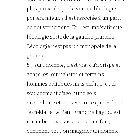
plus probable que la voix de l'écologie
portera mieux s'il est associée à un parti
de gouvernement. Et il est impératif que
l'écologie sorte de la gauche plurielle.
L'écologie n'est pas un monopole de la
gauche.
5°) sur l'homme, il est vrai qu'il crispe et
agaçe les journalistes et certains
hommes politiques mais enfin,… quel
soulagement d'avoir une voix
discordante et incisive autre que celle de
Jean-Marie Le Pen. François Bayrou est
un ambitieux mais encore une fois,
comment peut-on imaginer un homme