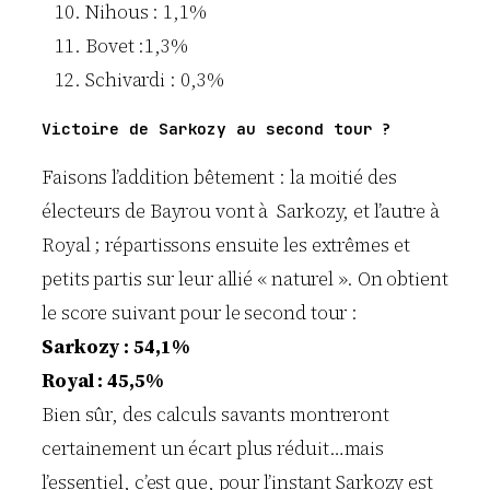
Nihous : 1,1%
Bovet :1,3%
Schivardi : 0,3%
Victoire de Sarkozy au second tour ?
Faisons l’addition bêtement : la moitié des
électeurs de Bayrou vont à Sarkozy, et l’autre à
Royal ; répartissons ensuite les extrêmes et
petits partis sur leur allié « naturel ». On obtient
le score suivant pour le second tour :
Sarkozy : 54,1%
Royal : 45,5%
Bien sûr, des calculs savants montreront
certainement un écart plus réduit…mais
l’essentiel, c’est que, pour l’instant Sarkozy est