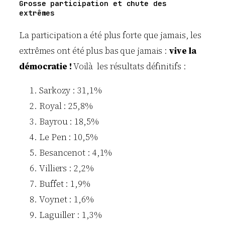
Grosse participation et chute des
extrêmes
La participation a été plus forte que jamais, les
extrêmes ont été plus bas que jamais :
vive la
démocratie !
Voilà les résultats définitifs :
Sarkozy : 31,1%
Royal : 25,8%
Bayrou : 18,5%
Le Pen : 10,5%
Besancenot : 4,1%
Villiers : 2,2%
Buffet : 1,9%
Voynet : 1,6%
Laguiller : 1,3%