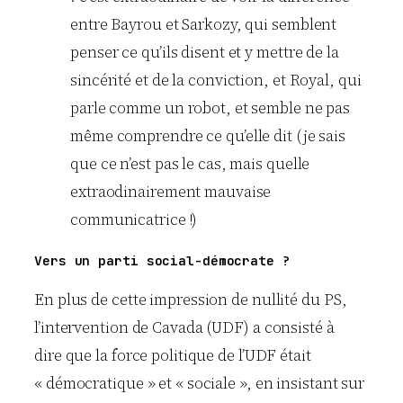
entre Bayrou et Sarkozy, qui semblent
penser ce qu’ils disent et y mettre de la
sincérité et de la conviction, et Royal, qui
parle comme un robot, et semble ne pas
même comprendre ce qu’elle dit (je sais
que ce n’est pas le cas, mais quelle
extraodinairement mauvaise
communicatrice !)
Vers un parti social-démocrate ?
En plus de cette impression de nullité du PS,
l’intervention de Cavada (UDF) a consisté à
dire que la force politique de l’UDF était
« démocratique » et « sociale », en insistant sur