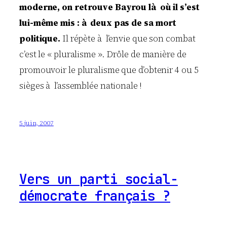
moderne, on retrouve Bayrou là où il s’est
lui-même mis : à deux pas de sa mort
politique.
Il répète à l’envie que son combat
c’est le « pluralisme ». Drôle de manière de
promouvoir le pluralisme que d’obtenir 4 ou 5
sièges à l’assemblée nationale !
5 juin, 2007
Vers un parti social-
démocrate français ?