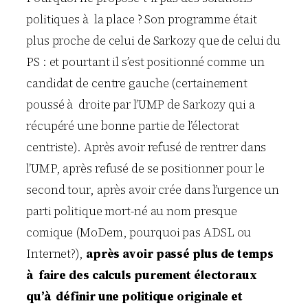
politiques à la place ? Son programme était
plus proche de celui de Sarkozy que de celui du
PS : et pourtant il s’est positionné comme un
candidat de centre gauche (certainement
poussé à droite par l’UMP de Sarkozy qui a
récupéré une bonne partie de l’électorat
centriste). Après avoir refusé de rentrer dans
l’UMP, après refusé de se positionner pour le
second tour, après avoir crée dans l’urgence un
parti politique mort-né au nom presque
comique (MoDem, pourquoi pas ADSL ou
Internet?),
après avoir passé plus de temps
à faire des calculs purement électoraux
qu’à définir une politique originale et