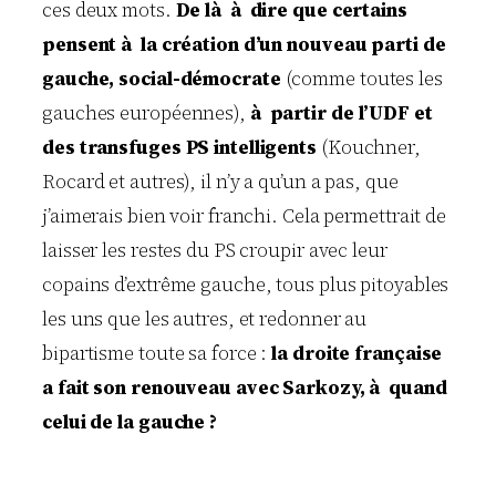
ces deux mots.
De là à dire que certains
pensent à la création d’un nouveau parti de
gauche, social-démocrate
(comme toutes les
gauches européennes),
à partir de l’UDF et
des transfuges PS intelligents
(Kouchner,
Rocard et autres), il n’y a qu’un a pas, que
j’aimerais bien voir franchi. Cela permettrait de
laisser les restes du PS croupir avec leur
copains d’extrême gauche, tous plus pitoyables
les uns que les autres, et redonner au
bipartisme toute sa force :
la droite française
a fait son renouveau avec Sarkozy, à quand
celui de la gauche ?