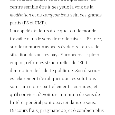
centre semble être à ses yeux la voix de la
modération
et du
compromis
au sein des grands
partis (PS et UMP).
Il a appelé d’ailleurs à ce que tout le monde
travaille dans le sens de moderniser la France,
sur de nombreux aspects évidents – au vu de la
situation des autres pays Européens – : plein
emploi, réformes structurelles de l’Etat,
diminution de la dette publique. Son discours
est clairement d’expliquer que les solutions
sont – au moins partiellement – connues, et
qu’il convient d’avoir un minimum de sens de
l’intérêt général pour oeuvrer dans ce sens.
Discours frais, pragmatique, et ô combien plus