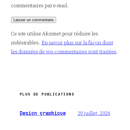
commentaires par e-mail.
Ce site utilise Akismet pour réduire les
indésirables.
En savoir plus sur la façon dont
les données de vos commentaires sont traitées
.
PLUS DE PUBLICATIONS
29 juillet, 2026
Design graphique