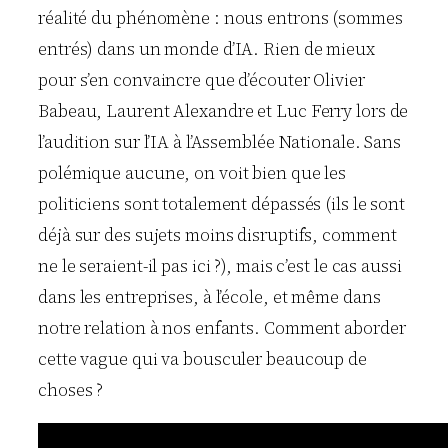
réalité du phénomène : nous entrons (sommes
entrés) dans un monde d’IA. Rien de mieux
pour s’en convaincre que d’écouter Olivier
Babeau, Laurent Alexandre et Luc Ferry lors de
l’audition sur l’IA à l’Assemblée Nationale. Sans
polémique aucune, on voit bien que les
politiciens sont totalement dépassés (ils le sont
déjà sur des sujets moins disruptifs, comment
ne le seraient-il pas ici ?), mais c’est le cas aussi
dans les entreprises, à l’école, et même dans
notre relation à nos enfants. Comment aborder
cette vague qui va bousculer beaucoup de
choses ?