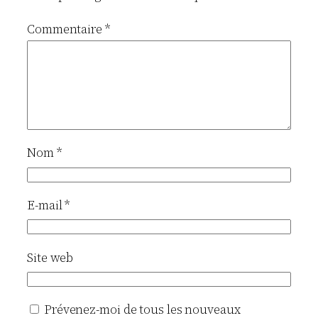
Commentaire
*
Nom
*
E-mail
*
Site web
Prévenez-moi de tous les nouveaux