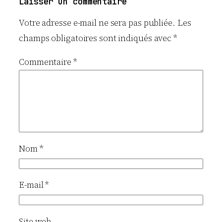
Laisser un commentaire
Votre adresse e-mail ne sera pas publiée.
Les
champs obligatoires sont indiqués avec
*
Commentaire
*
Nom
*
E-mail
*
Site web