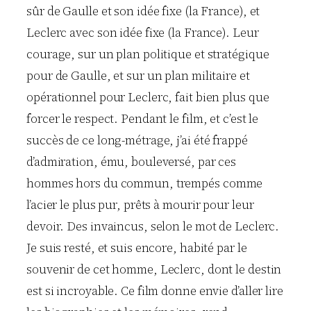
sûr de Gaulle et son idée fixe (la France), et
Leclerc avec son idée fixe (la France). Leur
courage, sur un plan politique et stratégique
pour de Gaulle, et sur un plan militaire et
opérationnel pour Leclerc, fait bien plus que
forcer le respect. Pendant le film, et c’est le
succès de ce long-métrage, j’ai été frappé
d’admiration, ému, bouleversé, par ces
hommes hors du commun, trempés comme
l’acier le plus pur, prêts à mourir pour leur
devoir. Des invaincus, selon le mot de Leclerc.
Je suis resté, et suis encore, habité par le
souvenir de cet homme, Leclerc, dont le destin
est si incroyable. Ce film donne envie d’aller lire