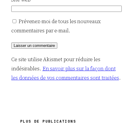
Prévenez-moi de tous les nouveaux
commentaires par e-mail.
Ce site utilise Akismet pour réduire les
indésirables.
En savoir plus sur la façon dont
les données de vos commentaires sont traitées
.
PLUS DE PUBLICATIONS