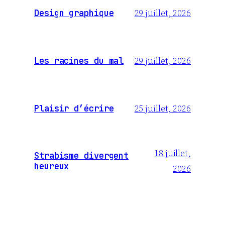
29 juillet, 2026
Design graphique
29 juillet, 2026
Les racines du mal
25 juillet, 2026
Plaisir d’écrire
18 juillet,
Strabisme divergent
heureux
2026