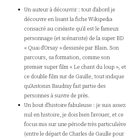
Un auteur à découvrir : tout d’abord je
découvre en lisant la fiche Wikipedia
consacré au cinéaste qu’il est le fameux
personnage (et scénariste) de la super BD
« Quai d’Orsay » dessinée par Blain. Son
parcours, sa formation, comme son
premier super film « Le chant du loup », et
ce double film sur de Gaulle, tout indique
qu’Antonin Baudray fait partie des
personnes à suivre de près.
Un bout d’histoire fabuleuse : je suis assez
nul en histoire, je dois bien l’avouer, et ce
focus mis sur une période très particulière
(entre le départ de Charles de Gaulle pour