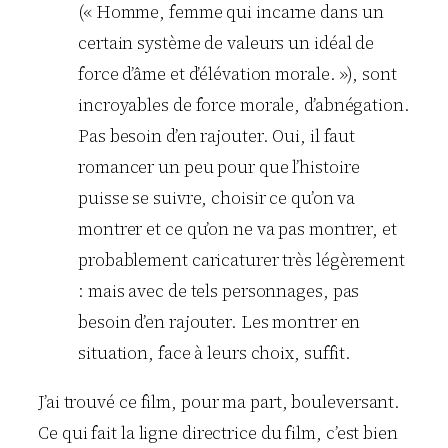
(« Homme, femme qui incarne dans un
certain système de valeurs un idéal de
force d’âme et d’élévation morale. »), sont
incroyables de force morale, d’abnégation.
Pas besoin d’en rajouter. Oui, il faut
romancer un peu pour que l’histoire
puisse se suivre, choisir ce qu’on va
montrer et ce qu’on ne va pas montrer, et
probablement caricaturer très légèrement
: mais avec de tels personnages, pas
besoin d’en rajouter. Les montrer en
situation, face à leurs choix, suffit.
J’ai trouvé ce film, pour ma part, bouleversant.
Ce qui fait la ligne directrice du film, c’est bien