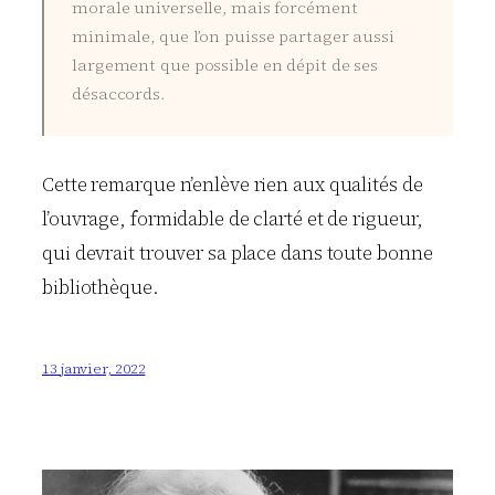
morale universelle, mais forcément
minimale, que l’on puisse partager aussi
largement que possible en dépit de ses
désaccords.
Cette remarque n’enlève rien aux qualités de
l’ouvrage, formidable de clarté et de rigueur,
qui devrait trouver sa place dans toute bonne
bibliothèque.
13 janvier, 2022