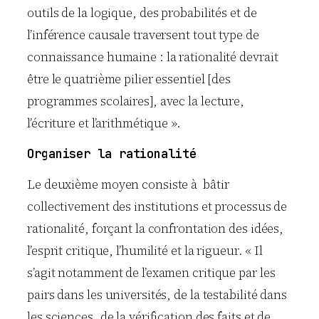
outils de la logique, des probabilités et de
l’inférence causale traversent tout type de
connaissance humaine : la rationalité devrait
être le quatrième pilier essentiel [des
programmes scolaires], avec la lecture,
l’écriture et l’arithmétique ».
Organiser la rationalité
Le deuxième moyen consiste à bâtir
collectivement des institutions et processus de
rationalité, forçant la confrontation des idées,
l’esprit critique, l’humilité et la rigueur. « Il
s’agit notamment de l’examen critique par les
pairs dans les universités, de la testabilité dans
les sciences, de la vérification des faits et de