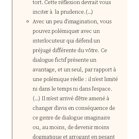
tort. Cette réflexion devrait vous
inciter à la prudence.(…)
Avec un peu d’imagination, vous
pouvez polémiquer avec un
interlocuteur qui défend un
préjugé différente du vôtre. Ce
dialogue fictif présente un
avantage, et un seul, par rapport à
une polémique réelle : il n’est limité
ni dans le temps ni dans l’espace.
(…) Il m’est arrivé d’être amené à
changer d’avis en conséquence de
ce genre de dialogue imaginaire
ou, au moins, de devenir moins
dogmatique et arrogant en pesant