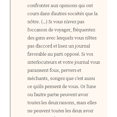
confronter aux opinions qui ont
cours dans d’autres sociétés que la
nôtre. (…) Si vous n’avez pas
l’occasion de voyager, fréquentez
des gens avec lesquels vous n’êtes
pas d’accord et lisez un journal
favorable au parti opposé. Si vos
interlocuteurs et votre journal vous
paraissent fous, pervers et
méchants, songez que c’est aussi
ce qu’ils pensent de vous. Or l’une
ou l’autre partie peuvent avoir
toutes les deux raisons, mais elles
ne peuvent toutes les deux avoir