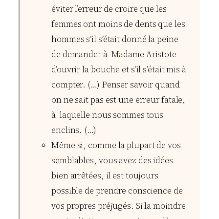
éviter l’erreur de croire que les
femmes ont moins de dents que les
hommes s’il s’était donné la peine
de demander à Madame Aristote
d’ouvrir la bouche et s’il s’était mis à
compter. (…) Penser savoir quand
on ne sait pas est une erreur fatale,
à laquelle nous sommes tous
enclins. (…)
Même si, comme la plupart de vos
semblables, vous avez des idées
bien arrêtées, il est toujours
possible de prendre conscience de
vos propres préjugés. Si la moindre