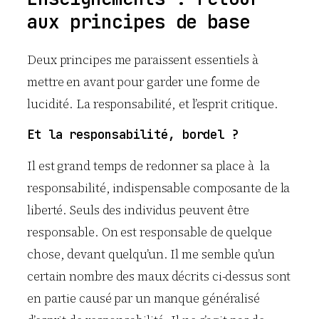
aux principes de base
Deux principes me paraissent essentiels à
mettre en avant pour garder une forme de
lucidité. La responsabilité, et l’esprit critique.
Et la responsabilité, bordel ?
Il est grand temps de redonner sa place à la
responsabilité, indispensable composante de la
liberté. Seuls des individus peuvent être
responsable. On est responsable de quelque
chose, devant quelqu’un. Il me semble qu’un
certain nombre des maux décrits ci-dessus sont
en partie causé par un manque généralisé