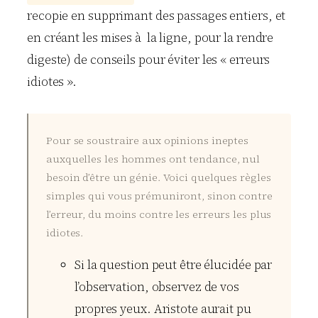
recopie en supprimant des passages entiers, et
en créant les mises à la ligne, pour la rendre
digeste) de conseils pour éviter les « erreurs
idiotes ».
Pour se soustraire aux opinions ineptes
auxquelles les hommes ont tendance, nul
besoin d’être un génie. Voici quelques règles
simples qui vous prémuniront, sinon contre
l’erreur, du moins contre les erreurs les plus
idiotes.
Si la question peut être élucidée par
l’observation, observez de vos
propres yeux. Aristote aurait pu