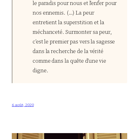
le paradis pour nous et l’enfer pour
nos ennemis. (…) La peur
entretient la superstition et la
méchanceté. Surmonter sa peur,
c’est le premier pas vers la sagesse
dans la recherche de la vérité
comme dans la quête d’une vie
digne.
6 août, 2020