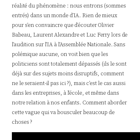
réalité du phénomène : nous entrons (sommes
entrés) dans un monde d’IA. Rien de mieux
pour s’en convaincre que d’écouter Olivier
Babeau, Laurent Alexandre et Luc Ferry lors de
l’audition sur l’IA à l’Assemblée Nationale. Sans
polémique aucune, on voit bien que les
politiciens sont totalement dépassés (ils le sont
déjà sur des sujets moins disruptifs, comment
ne le seraient-il pas ici ?), mais c’est le cas aussi
dans les entreprises, à l’école, et même dans
notre relation à nos enfants. Comment aborder
cette vague qui va bousculer beaucoup de
choses ?