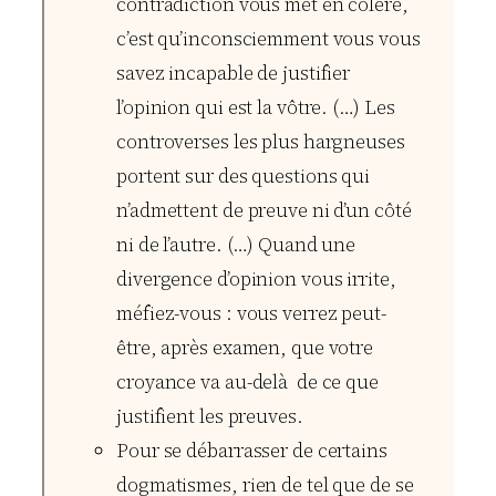
contradiction vous met en colère,
c’est qu’inconsciemment vous vous
savez incapable de justifier
l’opinion qui est la vôtre. (…) Les
controverses les plus hargneuses
portent sur des questions qui
n’admettent de preuve ni d’un côté
ni de l’autre. (…) Quand une
divergence d’opinion vous irrite,
méfiez-vous : vous verrez peut-
être, après examen, que votre
croyance va au-delà de ce que
justifient les preuves.
Pour se débarrasser de certains
dogmatismes, rien de tel que de se