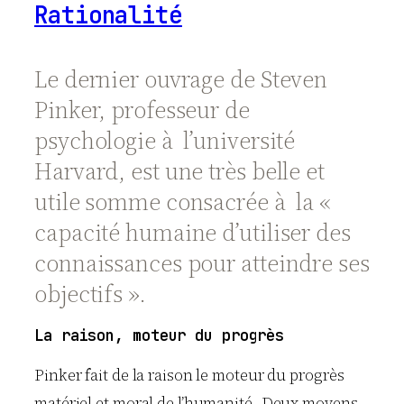
Rationalité
Le dernier ouvrage de Steven
Pinker, professeur de
psychologie à l’université
Harvard, est une très belle et
utile somme consacrée à la «
capacité humaine d’utiliser des
connaissances pour atteindre ses
objectifs ».
La raison, moteur du progrès
Pinker fait de la raison le moteur du progrès
matériel et moral de l’humanité. Deux moyens