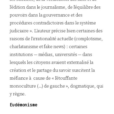
l’édition dans le journalisme, de l’équilibre des
pouvoirs dans la gouvernance et des
procédures contradictoires dans le système
judiciaire ». L’auteur précise bien certaines des
raisons de l’irrationalité actuelle (complotisme,
charlatanisme et fake news) : certaines
institutions — médias, universités — dans
lesquels les citoyens avaient externalisé la
création et le partage du savoir suscitent la
méfiance à cause de « l’étouffante
monoculture (…) de gauche », dogmatique, qui
y règne.
Eudémonisme