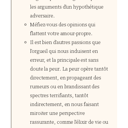
les arguments d’un hypothétique
adversaire.
Méfiez-vous des opinions qui
flattent votre amour-propre.
Il est bien d’autres passions que
l’orgueil qui nous induisent en
erreur, et la principale est sans
doute la peur. La peur opère tantôt
directement, en propageant des
rumeurs ou en brandissant des
spectres terrifiants, tantôt
indirectement, en nous faisant
miroiter une perspective
rassurante, comme l’élixir de vie ou