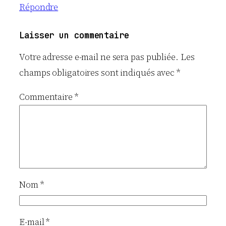
Répondre
Laisser un commentaire
Votre adresse e-mail ne sera pas publiée.
Les
champs obligatoires sont indiqués avec
*
Commentaire
*
Nom
*
E-mail
*