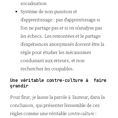
socialisation
Système de non-punition et
d’apprentissage : pas d’apprentissage si
l’on ne partage pas et si on n’analyse pas
les échecs. Les remontées et le partage
d’expériences anonymisés doivent être la
règle pour étudier les mécanismes
conduisant aux erreurs, et non
rechercher les coupables.
Une véritable contre-culture à faire
grandir
Pour finir, je laisse la parole à l’auteur, dans la
conclusion, qui présenter l’ensemble de ces
règles comme une véritable
contre-culture
: