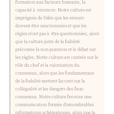
formation aux facteurs humains, la
capacité à renoncer. Notre culture est
imprégnée de l’idée que les erreurs
doivent être sanctionnées et que les
règles n’ont pas à être questionnées, alors
que la culture juste de la fiabilité
préconise la non-punition et le débat sur
les règles. Notre culture est centrée sur le
rôle du chef et la valorisation du
consensus, alors que les fondamentaux
de la fiabilité mettent l’accent sur la
collégialité et les dangers des faux-
consensus. Notre culture favorise une
communication formée d’innombrables
informations schématiques, alors que la