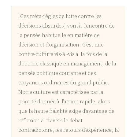
[Ces méta-règles de lutte contre les
décisions absurdes] vont à l’encontre de
la pensée habituelle en matière de
décision et d’organisation. C’est une
contre-culture vis-à -vis à la fois de la
doctrine classique en management, de la
pensée politique courante et des
croyances ordinaires du grand public.
Notre culture est caractérisée par la
priorité donnée à l’action rapide, alors
que la haute fiabilité exige d’avantage de
réflexion à travers le débat
contradictoire, les retours d’expérience, la