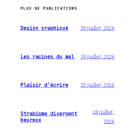
PLUS DE PUBLICATIONS
29 juillet, 2026
Design graphique
29 juillet, 2026
Les racines du mal
25 juillet, 2026
Plaisir d’écrire
18 juillet,
Strabisme divergent
heureux
2026