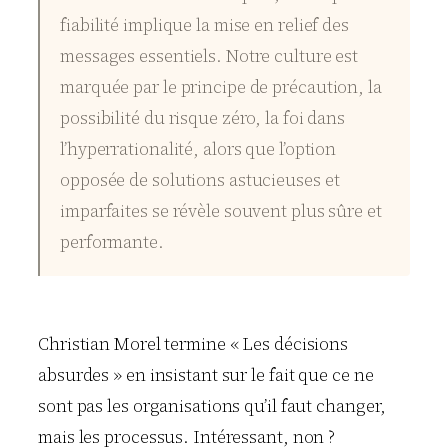
fiabilité implique la mise en relief des
messages essentiels. Notre culture est
marquée par le principe de précaution, la
possibilité du risque zéro, la foi dans
l’hyperrationalité, alors que l’option
opposée de solutions astucieuses et
imparfaites se révèle souvent plus sûre et
performante.
Christian Morel termine « Les décisions
absurdes » en insistant sur le fait que ce ne
sont pas les organisations qu’il faut changer,
mais les processus. Intéressant, non ?