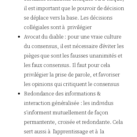
il est important que le pouvoir de décision
se déplace vers la base. Les décisions
collégiales sont à privilégier
Avocat du diable : pour une vraie culture
du consensus, il est nécessaire d’éviter les
pièges que sont les fausses unanimités et
les faux consensus. Il faut pour cela
privilégier la prise de parole, et favoriser
les opinions qui critiquent le consensus
Redondance des informations &
interaction généralisée : les individus
s’informent mutuellement de façon
permantente, croisée et redondante. Cela
sert aussi à l’apprentissage et à la