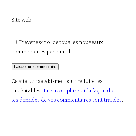
Site web
Prévenez-moi de tous les nouveaux
commentaires par e-mail.
Ce site utilise Akismet pour réduire les
indésirables.
En savoir plus sur la façon dont
les données de vos commentaires sont traitées
.