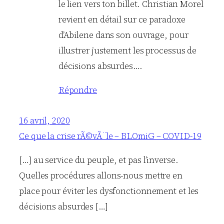
le lien vers ton billet. Christian Morel
revient en détail sur ce paradoxe
d’Abilene dans son ouvrage, pour
illustrer justement les processus de
décisions absurdes….
Répondre
16 avril, 2020
Ce que la crise rÃ©vÃ¨le – BLOmiG – COVID-19
[…] au service du peuple, et pas l’inverse.
Quelles procédures allons-nous mettre en
place pour éviter les dysfonctionnement et les
décisions absurdes […]