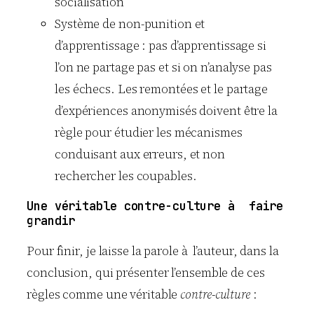
socialisation
Système de non-punition et
d’apprentissage : pas d’apprentissage si
l’on ne partage pas et si on n’analyse pas
les échecs. Les remontées et le partage
d’expériences anonymisés doivent être la
règle pour étudier les mécanismes
conduisant aux erreurs, et non
rechercher les coupables.
Une véritable contre-culture à faire
grandir
Pour finir, je laisse la parole à l’auteur, dans la
conclusion, qui présenter l’ensemble de ces
règles comme une véritable
contre-culture
: