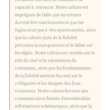
capacité à renoncer. Notre culture est
imprégnée de l’idée que les erreurs
doivent être sanctionnées et que les
règles n’ont pas à être questionnées, alors
que la culture juste de la fiabilité
préconise la non-punition et le débat sur
les règles. Notre culture est centrée sur le
rôle du chef et la valorisation du
consensus, alors que les fondamentaux
de la fiabilité mettent l’accent sur la
collégialité et les dangers des faux-
consensus. Notre culture favorise une
communication formée d’innombrables
informations schématiques, alors que la