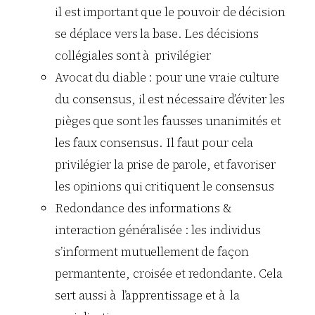
il est important que le pouvoir de décision
se déplace vers la base. Les décisions
collégiales sont à privilégier
Avocat du diable : pour une vraie culture
du consensus, il est nécessaire d’éviter les
pièges que sont les fausses unanimités et
les faux consensus. Il faut pour cela
privilégier la prise de parole, et favoriser
les opinions qui critiquent le consensus
Redondance des informations &
interaction généralisée : les individus
s’informent mutuellement de façon
permantente, croisée et redondante. Cela
sert aussi à l’apprentissage et à la