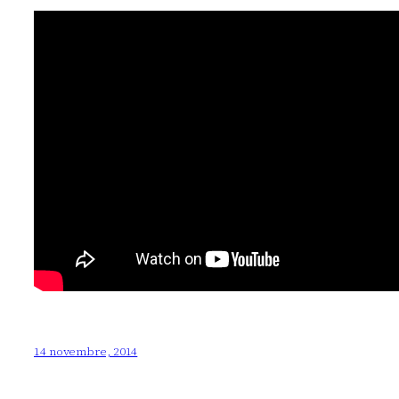
14 novembre, 2014