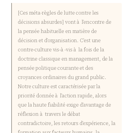
[Ces méta-règles de lutte contre les
décisions absurdes] vont à l’encontre de
la pensée habituelle en matière de
décision et d’organisation. C’est une
contre-culture vis-à -vis à la fois de la
doctrine classique en management, de la
pensée politique courante et des
croyances ordinaires du grand public.
Notre culture est caractérisée par la
priorité donnée à l’action rapide, alors
que la haute fiabilité exige d’avantage de
réflexion à travers le débat
contradictoire, les retours d’expérience, la
formation aux facteurs humains, la