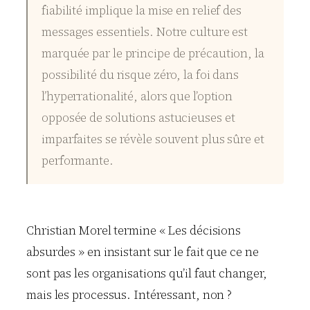
fiabilité implique la mise en relief des
messages essentiels. Notre culture est
marquée par le principe de précaution, la
possibilité du risque zéro, la foi dans
l’hyperrationalité, alors que l’option
opposée de solutions astucieuses et
imparfaites se révèle souvent plus sûre et
performante.
Christian Morel termine « Les décisions
absurdes » en insistant sur le fait que ce ne
sont pas les organisations qu’il faut changer,
mais les processus. Intéressant, non ?