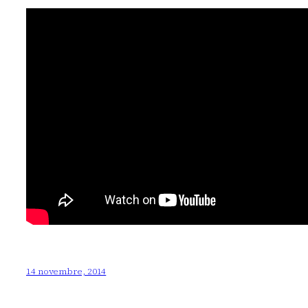
14 novembre, 2014