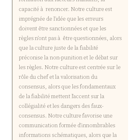
capacité à renoncer. Notre culture est
imprégnée de l’idée que les erreurs
doivent être sanctionnées et que les
règles n’ont pas à être questionnées, alors
que la culture juste de la fiabilité
préconise la non-punition et le débat sur
les règles. Notre culture est centrée sur le
rôle du chef et la valorisation du
consensus, alors que les fondamentaux
de la fiabilité mettent l’accent sur la
collégialité et les dangers des faux-
consensus. Notre culture favorise une
communication formée d’innombrables
informations schématiques, alors que la