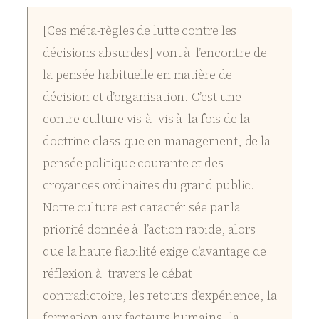
[Ces méta-règles de lutte contre les
décisions absurdes] vont à l’encontre de
la pensée habituelle en matière de
décision et d’organisation. C’est une
contre-culture vis-à -vis à la fois de la
doctrine classique en management, de la
pensée politique courante et des
croyances ordinaires du grand public.
Notre culture est caractérisée par la
priorité donnée à l’action rapide, alors
que la haute fiabilité exige d’avantage de
réflexion à travers le débat
contradictoire, les retours d’expérience, la
formation aux facteurs humains, la