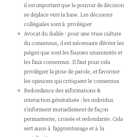
il est important que le pouvoir de décision
se déplace vers la base. Les décisions
collégiales sont à privilégier
Avocat du diable : pour une vraie culture
du consensus, il est nécessaire d’éviter les
pièges que sont les fausses unanimités et
les faux consensus. Il faut pour cela
privilégier la prise de parole, et favoriser
les opinions qui critiquent le consensus
Redondance des informations &
interaction généralisée : les individus
s’informent mutuellement de façon
permantente, croisée et redondante. Cela
sert aussi à l’apprentissage et à la