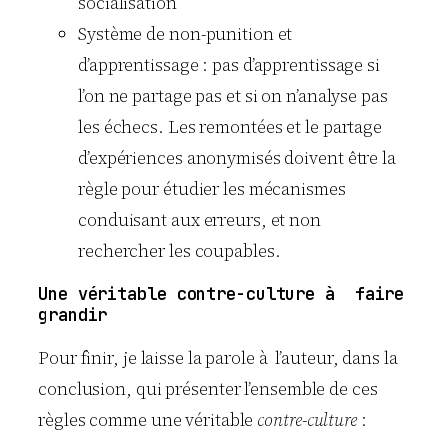
socialisation
Système de non-punition et
d’apprentissage : pas d’apprentissage si
l’on ne partage pas et si on n’analyse pas
les échecs. Les remontées et le partage
d’expériences anonymisés doivent être la
règle pour étudier les mécanismes
conduisant aux erreurs, et non
rechercher les coupables.
Une véritable contre-culture à faire
grandir
Pour finir, je laisse la parole à l’auteur, dans la
conclusion, qui présenter l’ensemble de ces
règles comme une véritable
contre-culture
: