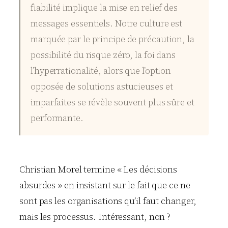
fiabilité implique la mise en relief des
messages essentiels. Notre culture est
marquée par le principe de précaution, la
possibilité du risque zéro, la foi dans
l’hyperrationalité, alors que l’option
opposée de solutions astucieuses et
imparfaites se révèle souvent plus sûre et
performante.
Christian Morel termine « Les décisions
absurdes » en insistant sur le fait que ce ne
sont pas les organisations qu’il faut changer,
mais les processus. Intéressant, non ?