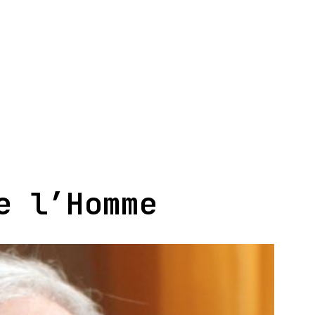
e l’Homme