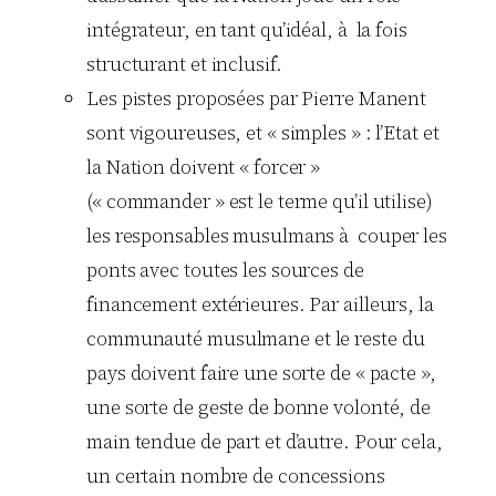
intégrateur, en tant qu’idéal, à la fois
structurant et inclusif.
Les pistes proposées par Pierre Manent
sont vigoureuses, et « simples » : l’Etat et
la Nation doivent « forcer »
(« commander » est le terme qu’il utilise)
les responsables musulmans à couper les
ponts avec toutes les sources de
financement extérieures. Par ailleurs, la
communauté musulmane et le reste du
pays doivent faire une sorte de « pacte »,
une sorte de geste de bonne volonté, de
main tendue de part et d’autre. Pour cela,
un certain nombre de concessions