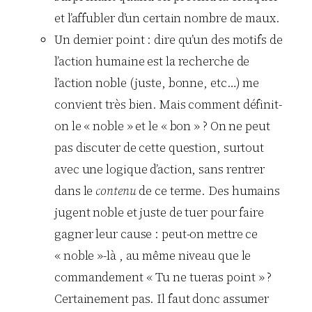
et l’affubler d’un certain nombre de maux.
Un dernier point : dire qu’un des motifs de
l’action humaine est la recherche de
l’action noble (juste, bonne, etc…) me
convient très bien. Mais comment définit-
on le « noble » et le « bon » ? On ne peut
pas discuter de cette question, surtout
avec une logique d’action, sans rentrer
dans le
contenu
de ce terme. Des humains
jugent noble et juste de tuer pour faire
gagner leur cause : peut-on mettre ce
« noble »-là , au même niveau que le
commandement « Tu ne tueras point » ?
Certainement pas. Il faut donc assumer