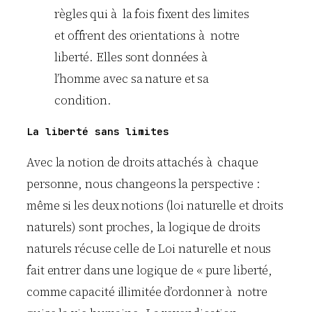
règles qui à la fois fixent des limites
et offrent des orientations à notre
liberté. Elles sont données à
l’homme avec sa nature et sa
condition.
La liberté sans limites
Avec la notion de droits attachés à chaque
personne, nous changeons la perspective :
même si les deux notions (loi naturelle et droits
naturels) sont proches, la logique de droits
naturels récuse celle de Loi naturelle et nous
fait entrer dans une logique de « pure liberté,
comme capacité illimitée d’ordonner à notre