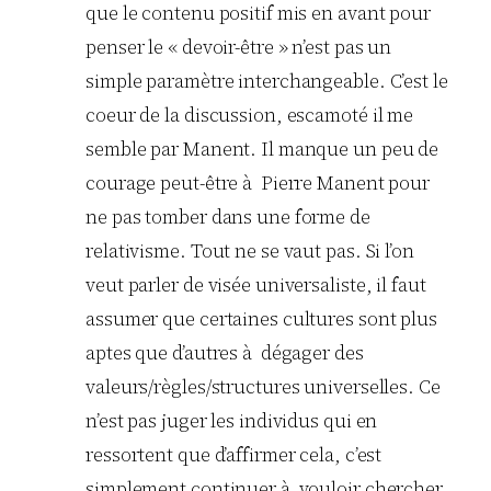
que le contenu positif mis en avant pour
penser le « devoir-être » n’est pas un
simple paramètre interchangeable. C’est le
coeur de la discussion, escamoté il me
semble par Manent. Il manque un peu de
courage peut-être à Pierre Manent pour
ne pas tomber dans une forme de
relativisme. Tout ne se vaut pas. Si l’on
veut parler de visée universaliste, il faut
assumer que certaines cultures sont plus
aptes que d’autres à dégager des
valeurs/règles/structures universelles. Ce
n’est pas juger les individus qui en
ressortent que d’affirmer cela, c’est
simplement continuer à vouloir chercher