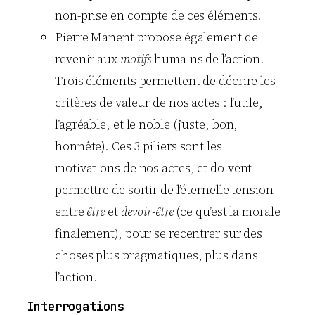
non-prise en compte de ces éléments.
Pierre Manent propose également de
revenir aux
motifs
humains de l’action.
Trois éléments permettent de décrire les
critères de valeur de nos actes : l’utile,
l’agréable, et le noble (juste, bon,
honnête). Ces 3 piliers sont les
motivations de nos actes, et doivent
permettre de sortir de l’éternelle tension
entre
être
et
devoir-être
(ce qu’est la morale
finalement), pour se recentrer sur des
choses plus pragmatiques, plus dans
l’action.
Interrogations