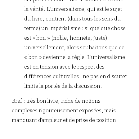
la vérité. L’universalisme, qui est le sujet
du livre, contient (dans tous les sens du
terme) un impérialisme : si quelque chose
est « bon » (noble, honnête, juste)
universellement, alors souhaitons que ce
« bon » devienne la règle. L’universalisme
est en tension avec le respect des
différences culturelles : ne pas en discuter
limite la portée de la discussion.
Bref : très bon livre, riche de notions
complexes rigoureusement exposées, mais
manquant d’ampleur et de prise de position.