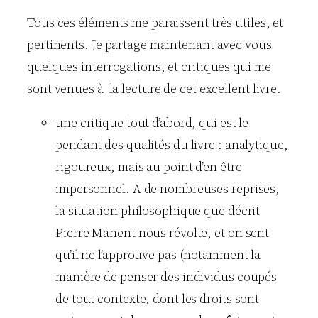
Tous ces éléments me paraissent très utiles, et
pertinents. Je partage maintenant avec vous
quelques interrogations, et critiques qui me
sont venues à la lecture de cet excellent livre.
une critique tout d’abord, qui est le
pendant des qualités du livre : analytique,
rigoureux, mais au point d’en être
impersonnel. A de nombreuses reprises,
la situation philosophique que décrit
Pierre Manent nous révolte, et on sent
qu’il ne l’approuve pas (notamment la
manière de penser des individus coupés
de tout contexte, dont les droits sont