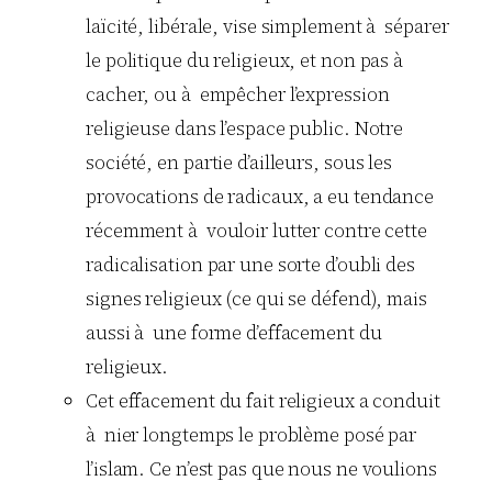
laïcité, libérale, vise simplement à séparer
le politique du religieux, et non pas à
cacher, ou à empêcher l’expression
religieuse dans l’espace public. Notre
société, en partie d’ailleurs, sous les
provocations de radicaux, a eu tendance
récemment à vouloir lutter contre cette
radicalisation par une sorte d’oubli des
signes religieux (ce qui se défend), mais
aussi à une forme d’effacement du
religieux.
Cet effacement du fait religieux a conduit
à nier longtemps le problème posé par
l’islam. Ce n’est pas que nous ne voulions