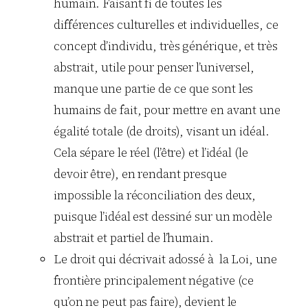
humain. Faisant fi de toutes les
différences culturelles et individuelles, ce
concept d’individu, très générique, et très
abstrait, utile pour penser l’universel,
manque une partie de ce que sont les
humains de fait, pour mettre en avant une
égalité totale (de droits), visant un idéal.
Cela sépare le réel (l’être) et l’idéal (le
devoir être), en rendant presque
impossible la réconciliation des deux,
puisque l’idéal est dessiné sur un modèle
abstrait et partiel de l’humain.
Le droit qui décrivait adossé à la Loi, une
frontière principalement négative (ce
qu’on ne peut pas faire), devient le