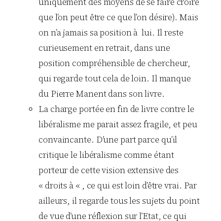
uniquement des moyens de se faire croire
que l’on peut être ce que l’on désire). Mais
on n’a jamais sa position à lui. Il reste
curieusement en retrait, dans une
position compréhensible de chercheur,
qui regarde tout cela de loin. Il manque
du Pierre Manent dans son livre.
La charge portée en fin de livre contre le
libéralisme me parait assez fragile, et peu
convaincante. D’une part parce qu’il
critique le libéralisme comme étant
porteur de cette vision extensive des
« droits à « , ce qui est loin d’être vrai. Par
ailleurs, il regarde tous les sujets du point
de vue d’une réflexion sur l’Etat, ce qui