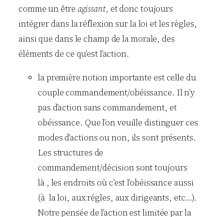
comme un être
agissant
, et donc toujours
intégrer dans la réflexion sur la loi et les règles,
ainsi que dans le champ de la morale, des
éléments de ce qu’est l’action.
la première notion importante est celle du
couple commandement/obéissance. Il n’y
pas d’action sans commandement, et
obéissance. Que l’on veuille distinguer ces
modes d’actions ou non, ils sont présents.
Les structures de
commandement/décision sont toujours
là , les endroits où c’est l’obéissance aussi
(à la loi, aux régles, aux dirigeants, etc…).
Notre pensée de l’action est limitée par la