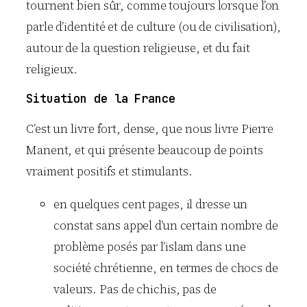
tournent bien sûr, comme toujours lorsque l’on
parle d’identité et de culture (ou de civilisation),
autour de la question religieuse, et du fait
religieux.
Situation de la France
C’est un livre fort, dense, que nous livre Pierre
Manent, et qui présente beaucoup de points
vraiment positifs et stimulants.
en quelques cent pages, il dresse un
constat sans appel d’un certain nombre de
problème posés par l’islam dans une
société chrétienne, en termes de chocs de
valeurs. Pas de chichis, pas de