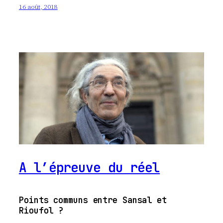
16 août, 2018
A l’épreuve du réel
Points communs entre Sansal et
Rioufol ?