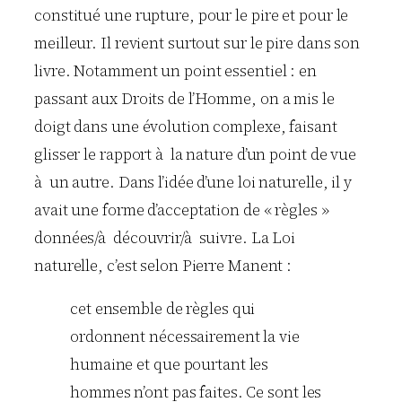
constitué une rupture, pour le pire et pour le
meilleur. Il revient surtout sur le pire dans son
livre. Notamment un point essentiel : en
passant aux Droits de l’Homme, on a mis le
doigt dans une évolution complexe, faisant
glisser le rapport à la nature d’un point de vue
à un autre. Dans l’idée d’une loi naturelle, il y
avait une forme d’acceptation de « règles »
données/à découvrir/à suivre. La Loi
naturelle, c’est selon Pierre Manent :
cet ensemble de règles qui
ordonnent nécessairement la vie
humaine et que pourtant les
hommes n’ont pas faites. Ce sont les