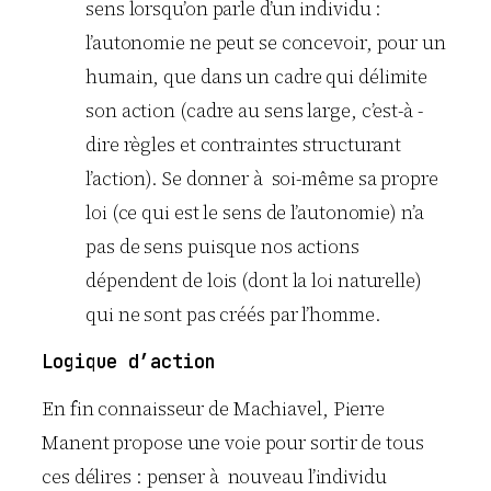
sens lorsqu’on parle d’un individu :
l’autonomie ne peut se concevoir, pour un
humain, que dans un cadre qui délimite
son action (cadre au sens large, c’est-à -
dire règles et contraintes structurant
l’action). Se donner à soi-même sa propre
loi (ce qui est le sens de l’autonomie) n’a
pas de sens puisque nos actions
dépendent de lois (dont la loi naturelle)
qui ne sont pas créés par l’homme.
Logique d’action
En fin connaisseur de Machiavel, Pierre
Manent propose une voie pour sortir de tous
ces délires : penser à nouveau l’individu