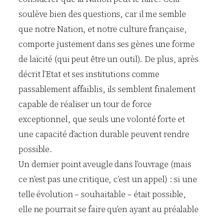
soulève bien des questions, car il me semble
que notre Nation, et notre culture française,
comporte justement dans ses gènes une forme
de laïcité (qui peut être un outil). De plus, après
décrit l’Etat et ses institutions comme
passablement affaiblis, ils semblent finalement
capable de réaliser un tour de force
exceptionnel, que seuls une volonté forte et
une capacité d’action durable peuvent rendre
possible.
Un dernier point aveugle dans l’ouvrage (mais
ce n’est pas une critique, c’est un appel) : si une
telle évolution – souhaitable – était possible,
elle ne pourrait se faire qu’en ayant au préalable