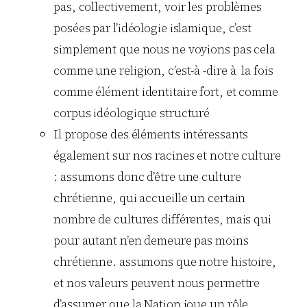
pas, collectivement, voir les problèmes
posées par l’idéologie islamique, c’est
simplement que nous ne voyions pas cela
comme une religion, c’est-à -dire à la fois
comme élément identitaire fort, et comme
corpus idéologique structuré
Il propose des éléments intéressants
également sur nos racines et notre culture
: assumons donc d’être une culture
chrétienne, qui accueille un certain
nombre de cultures différentes, mais qui
pour autant n’en demeure pas moins
chrétienne. assumons que notre histoire,
et nos valeurs peuvent nous permettre
d’assumer que la Nation joue un rôle