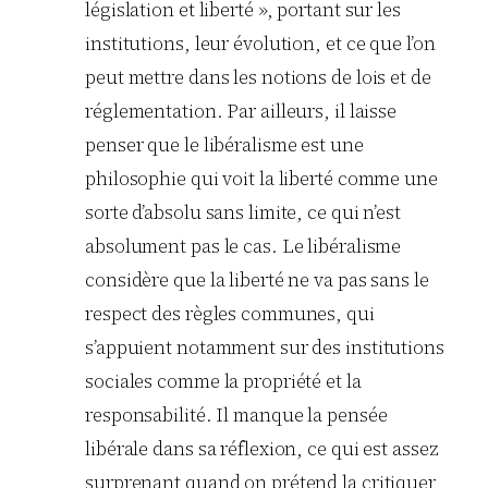
législation et liberté », portant sur les
institutions, leur évolution, et ce que l’on
peut mettre dans les notions de lois et de
réglementation. Par ailleurs, il laisse
penser que le libéralisme est une
philosophie qui voit la liberté comme une
sorte d’absolu sans limite, ce qui n’est
absolument pas le cas. Le libéralisme
considère que la liberté ne va pas sans le
respect des règles communes, qui
s’appuient notamment sur des institutions
sociales comme la propriété et la
responsabilité. Il manque la pensée
libérale dans sa réflexion, ce qui est assez
surprenant quand on prétend la critiquer