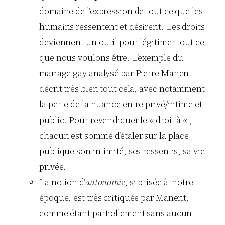
domaine de l’expression de tout ce que les
humains ressentent et désirent. Les droits
deviennent un outil pour légitimer tout ce
que nous voulons être. L’exemple du
mariage gay analysé par Pierre Manent
décrit très bien tout cela, avec notamment
la perte de la nuance entre privé/intime et
public. Pour revendiquer le « droit à « ,
chacun est sommé d’étaler sur la place
publique son intimité, ses ressentis, sa vie
privée.
La notion d’
autonomie
, si prisée à notre
époque, est très critiquée par Manent,
comme étant partiellement sans aucun