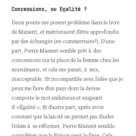
Concessions, ou Egalité ?
Deux points me posent problème dans le livre
de Manent, et mériteraient d’être approfondis
par des échanges (en commentaire?). D’une
part, Pierre Manent semble prêt à des
concessions sur la place de la femme chez les
musulmans, et cela me parait, à moi,
inacceptable. Et incompatible avec l’idée que je
peux me faire d’un pays dont la devise
comporte le mot ambitieux et exigeant
d’ »Égalité ». Et d’autre part, après avoir
constaté que la laïcité ne permet pas d’aider
l’islam à se réformer, Pierre Manent semble
considérer que la Nation peut le faire. Cela