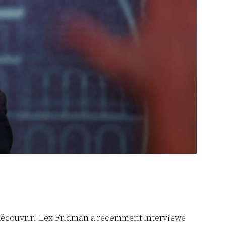
découvrir. Lex Fridman a récemment interviewé