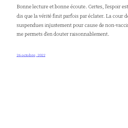
Bonne lecture et bonne écoute. Certes, l’espoir est
dis que la vérité finit parfois par éclater. La cour 
suspendues injustement pour cause de non-vaccinat
me permets d’en douter raisonnablement.
26 octobre, 2022