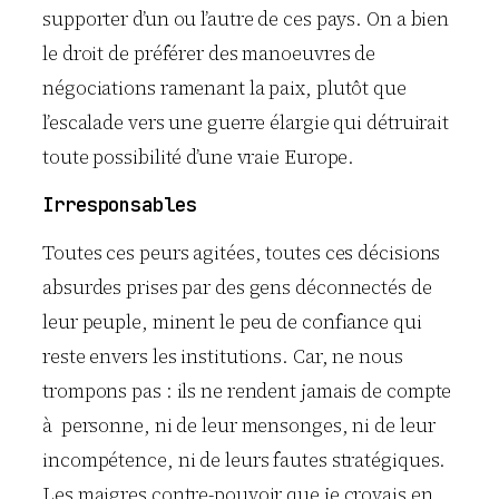
supporter d’un ou l’autre de ces pays. On a bien
le droit de préférer des manoeuvres de
négociations ramenant la paix, plutôt que
l’escalade vers une guerre élargie qui détruirait
toute possibilité d’une vraie Europe.
Irresponsables
Toutes ces peurs agitées, toutes ces décisions
absurdes prises par des gens déconnectés de
leur peuple, minent le peu de confiance qui
reste envers les institutions. Car, ne nous
trompons pas : ils ne rendent jamais de compte
à personne, ni de leur mensonges, ni de leur
incompétence, ni de leurs fautes stratégiques.
Les maigres contre-pouvoir que je croyais en