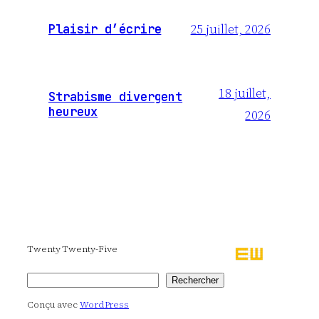
25 juillet, 2026
Plaisir d’écrire
18 juillet,
Strabisme divergent
heureux
2026
Twenty Twenty-Five
Rechercher
Rechercher
Conçu avec
WordPress