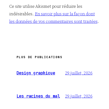
Ce site utilise Akismet pour réduire les
indésirables.
En savoir plus sur la façon dont
les données de vos commentaires sont traitées
.
PLUS DE PUBLICATIONS
29 juillet, 2026
Design graphique
29 juillet, 2026
Les racines du mal