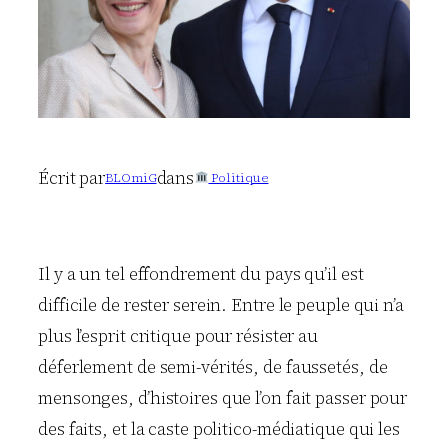
Écrit par
dans
BLOmiG
Politique
Il y a un tel effondrement du pays qu’il est
difficile de rester serein. Entre le peuple qui n’a
plus l’esprit critique pour résister au
déferlement de semi-vérités, de faussetés, de
mensonges, d’histoires que l’on fait passer pour
des faits, et la caste politico-médiatique qui les