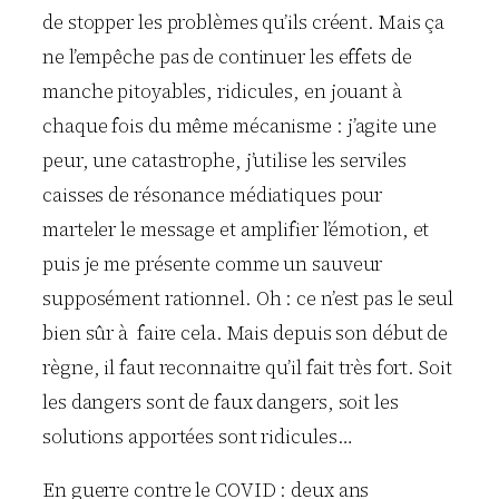
de stopper les problèmes qu’ils créent. Mais ça
ne l’empêche pas de continuer les effets de
manche pitoyables, ridicules, en jouant à
chaque fois du même mécanisme : j’agite une
peur, une catastrophe, j’utilise les serviles
caisses de résonance médiatiques pour
marteler le message et amplifier l’émotion, et
puis je me présente comme un sauveur
supposément rationnel. Oh : ce n’est pas le seul
bien sûr à faire cela. Mais depuis son début de
règne, il faut reconnaitre qu’il fait très fort. Soit
les dangers sont de faux dangers, soit les
solutions apportées sont ridicules…
En guerre contre le COVID : deux ans