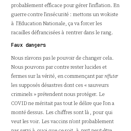
probablement efficace pour gérer l’inflation. En
guerre contre l’insécurité : mettons un wokiste
à l’Education Nationale, ça va forcer les
racailles défrancisées à rentrer dans le rang.
Faux dangers
Nous n’avons pas le pouvoir de changer cela.
Nous pouvons par contre rester lucides et
fermes sur la vérité, en commençant par
réfuter
les supposés désastres dont ces « sauveurs
criminels » prétendent nous protéger. Le
COVID ne méritait pas tout le délire que l’on a
monté dessus. Les chiffres sont là , pour qui
veut les voir. Les vaccins n’ont probablement
pas servi à quoi que ce soit, à part peut-être