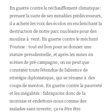
En guerre contre le réchauffement climatique :
prenant la suite de ses minables prédécesseurs,
il a acheté les voix des écolos en enclenchant la
destruction de notre parc nucléaire pour des
moulins à vent. En guerre contre le méchant
Poutine : tout est bon pour se donner une
stature présidentielle, et après les mises en
scènes de pré-campagne, on ne peut que
constater toute l’étendue de l’absence de
stratégie diplomatique, qui se résume à des
coups de menton. En guerre contre la pauvreté
et les inégalités : fabriquons donc de la
monnaie et endettons-nous comme des
malades sans investir, ça va être être