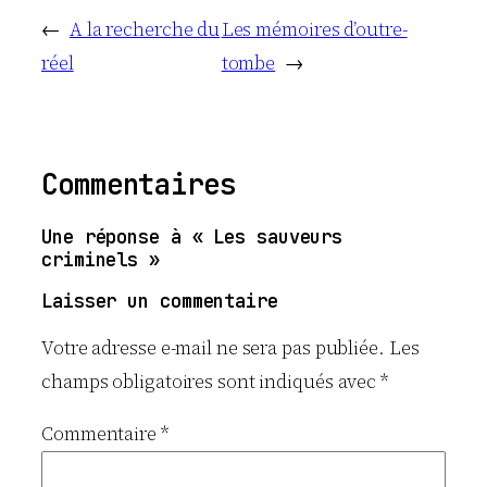
←
A la recherche du
Les mémoires d’outre-
réel
tombe
→
Commentaires
Une réponse à « Les sauveurs
criminels »
Laisser un commentaire
Votre adresse e-mail ne sera pas publiée.
Les
champs obligatoires sont indiqués avec
*
Commentaire
*