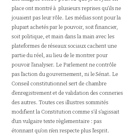
place ont montré à plusieurs reprises qu’ils ne
jouaient pas leur rôle. Les médias sont pour la
plupart achetés par le pouvoir, soit financier,
soit politique, et main dans la main avec les
plateformes de réseaux sociaux cachent une
partie du réel, au lieu de le montrer pour
pouvoir l’analyser. Le Parlement ne contrôle
pas l’action du gouvernement, ni le Sénat. Le
Conseil constitutionnel sert de chambre
d’enregistrement et de validation des conneries
des autres. Toutes ces illustres sommités
modifient la Constitution comme s’il s’agissait
d’un vulgaire texte règlementaire : pas
étonnant qu’on n’en respecte plus l’esprit.