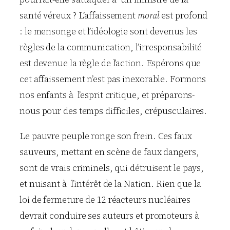
santé véreux ? L’affaissement
moral
est profond
: le mensonge et l’idéologie sont devenus les
règles de la communication, l’irresponsabilité
est devenue la règle de l’action. Espérons que
cet affaissement n’est pas inexorable. Formons
nos enfants à l’esprit critique, et préparons-
nous pour des temps difficiles, crépusculaires.
Le pauvre peuple ronge son frein. Ces faux
sauveurs, mettant en scène de faux dangers,
sont de vrais criminels, qui détruisent le pays,
et nuisant à l’intérêt de la Nation. Rien que la
loi de fermeture de 12 réacteurs nucléaires
devrait conduire ses auteurs et promoteurs à