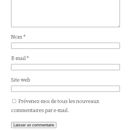
Nom
*
E-mail
*
Site web
Prévenez-moi de tous les nouveaux
commentaires par e-mail.