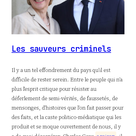
Les sauveurs criminels
Il y a un tel effondrement du pays qu’il est
difficile de rester serein. Entre le peuple qui n’a
plus l’esprit critique pour résister au
déferlement de semi-vérités, de faussetés, de
mensonges, d’histoires que l’on fait passer pour
des faits, et la caste politico-médiatique qui les
produit et se moque ouvertement de nous, il y