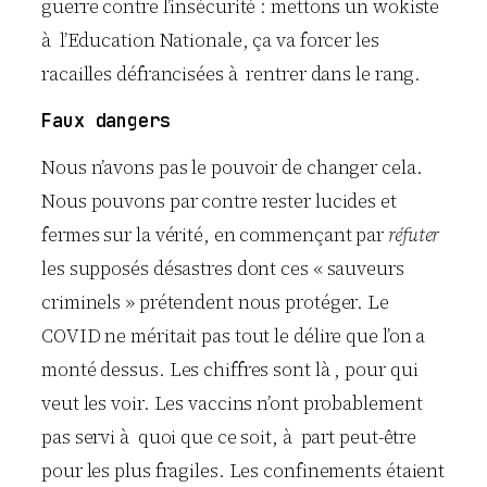
guerre contre l’insécurité : mettons un wokiste
à l’Education Nationale, ça va forcer les
racailles défrancisées à rentrer dans le rang.
Faux dangers
Nous n’avons pas le pouvoir de changer cela.
Nous pouvons par contre rester lucides et
fermes sur la vérité, en commençant par
réfuter
les supposés désastres dont ces « sauveurs
criminels » prétendent nous protéger. Le
COVID ne méritait pas tout le délire que l’on a
monté dessus. Les chiffres sont là , pour qui
veut les voir. Les vaccins n’ont probablement
pas servi à quoi que ce soit, à part peut-être
pour les plus fragiles. Les confinements étaient