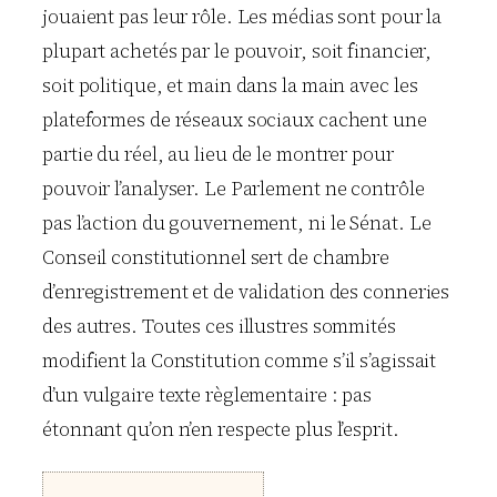
jouaient pas leur rôle. Les médias sont pour la
plupart achetés par le pouvoir, soit financier,
soit politique, et main dans la main avec les
plateformes de réseaux sociaux cachent une
partie du réel, au lieu de le montrer pour
pouvoir l’analyser. Le Parlement ne contrôle
pas l’action du gouvernement, ni le Sénat. Le
Conseil constitutionnel sert de chambre
d’enregistrement et de validation des conneries
des autres. Toutes ces illustres sommités
modifient la Constitution comme s’il s’agissait
d’un vulgaire texte règlementaire : pas
étonnant qu’on n’en respecte plus l’esprit.