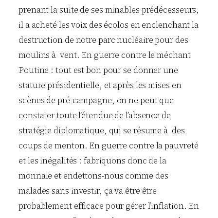
prenant la suite de ses minables prédécesseurs,
il a acheté les voix des écolos en enclenchant la
destruction de notre parc nucléaire pour des
moulins à vent. En guerre contre le méchant
Poutine : tout est bon pour se donner une
stature présidentielle, et après les mises en
scènes de pré-campagne, on ne peut que
constater toute l’étendue de l’absence de
stratégie diplomatique, qui se résume à des
coups de menton. En guerre contre la pauvreté
et les inégalités : fabriquons donc de la
monnaie et endettons-nous comme des
malades sans investir, ça va être être
probablement efficace pour gérer l’inflation. En