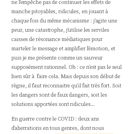
ne l’empêche pas de continuer les effets de
manche pitoyables, ridicules, en jouant à
chaque fois du même mécanisme : j’agite une
peur, une catastrophe, j’utilise les serviles
caisses de résonance médiatiques pour
marteler le message et amplifier l’émotion, et
puis je me présente comme un sauveur
supposément rationnel. Oh : ce n’est pas le seul
bien sûr à faire cela. Mais depuis son début de
règne, il faut reconnaitre qu’il fait très fort. Soit
les dangers sont de faux dangers, soit les
solutions apportées sont ridicules…
En guerre contre le COVID : deux ans
d’aberrations en tous genres, dont nous