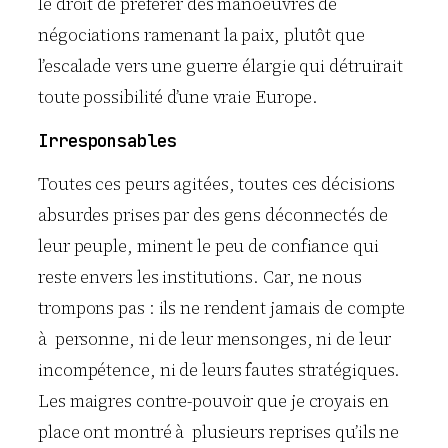
le droit de préférer des manoeuvres de
négociations ramenant la paix, plutôt que
l’escalade vers une guerre élargie qui détruirait
toute possibilité d’une vraie Europe.
Irresponsables
Toutes ces peurs agitées, toutes ces décisions
absurdes prises par des gens déconnectés de
leur peuple, minent le peu de confiance qui
reste envers les institutions. Car, ne nous
trompons pas : ils ne rendent jamais de compte
à personne, ni de leur mensonges, ni de leur
incompétence, ni de leurs fautes stratégiques.
Les maigres contre-pouvoir que je croyais en
place ont montré à plusieurs reprises qu’ils ne