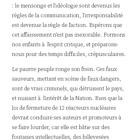
: le mensonge et l’idéologie sont devenus les
règles de la communication, l’irresponsabilité
est devenue la règle de l’action. Espérons que
cet affaissement n’est pas inexorable. Formons
nos enfants à l’esprit critique, et préparons-
nous pour des temps difficiles, crépusculaires.
Le pauvre peuple ronge son frein. Ces faux
sauveurs, mettant en scène de faux dangers,
sont de vrais criminels, qui détruisent le pays,
et nuisant à l’intérêt de la Nation. Rien que la
loi de fermeture de 12 réacteurs nucléaires
devrait conduire ses auteurs et promoteurs à
se faire lourder, car elle est bâtie sur des
foutaises intellectuelles, des billevesées