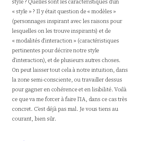
style ? Quelles sont les caractéristiques d’un
« style » ? Il y était question de « modèles »
(personnages inspirant avec les raisons pour
lesquelles on les trouve inspirants) et de
« modalités d’interaction » (caractéristiques
pertinentes pour décrire notre style
d’interaction), et de plusieurs autres choses.
On peut laisser tout cela à notre intuition, dans
la zone semi-consciente, ou travailler dessus
pour gagner en cohérence et en lisibilité. Voilà
ce que va me forcer à faire l’IA, dans ce cas très
concret. C’est déjà pas mal. Je vous tiens au
courant, bien sûr.