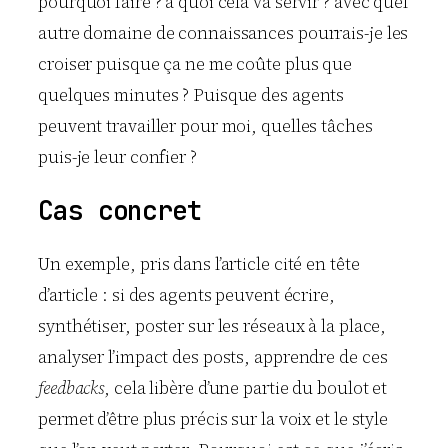
pourquoi faire ? à quoi cela va servir ? avec quel
autre domaine de connaissances pourrais-je les
croiser puisque ça ne me coûte plus que
quelques minutes ? Puisque des agents
peuvent travailler pour moi, quelles tâches
puis-je leur confier ?
Cas concret
Un exemple, pris dans l’article cité en tête
d’article : si des agents peuvent écrire,
synthétiser, poster sur les réseaux à la place,
analyser l’impact des posts, apprendre de ces
feedbacks
, cela libère d’une partie du boulot et
permet d’être plus précis sur la voix et le style