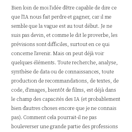
Bien loin de moi l’idée d’être capable de dire ce
que l’IA nous fait perdre et gagner, car il me
semble que la vague est au tout début. Je ne
suis pas devin, et comme le dit le proverbe, les
prévisions sont difficiles, surtout en ce qui
concerne l’avenir. Mais on peut déjà voir
quelques éléments. Toute recherche, analyse,
synthèse de data ou de connaissances, toute
production de recommandations, de textes, de
code, d’images, bientôt de films, est déjà dans
le champ des capacités des IA (et probablement
bien d’autres choses encore que je ne connais
pas). Comment cela pourrait-il ne pas
bouleverser une grande partie des professions