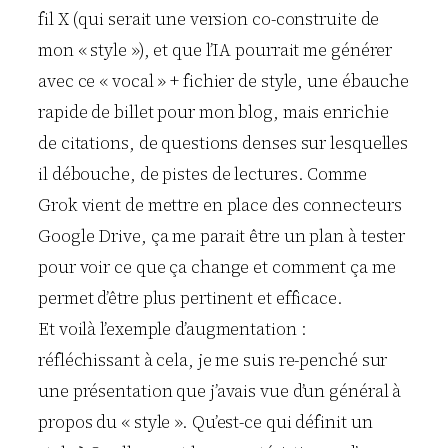
fil X (qui serait une version co-construite de
mon « style »), et que l’IA pourrait me générer
avec ce « vocal » + fichier de style, une ébauche
rapide de billet pour mon blog, mais enrichie
de citations, de questions denses sur lesquelles
il débouche, de pistes de lectures. Comme
Grok vient de mettre en place des connecteurs
Google Drive, ça me parait être un plan à tester
pour voir ce que ça change et comment ça me
permet d’être plus pertinent et efficace.
Et voilà l’exemple d’augmentation :
réfléchissant à cela, je me suis re-penché sur
une présentation que j’avais vue d’un général à
propos du « style ». Qu’est-ce qui définit un