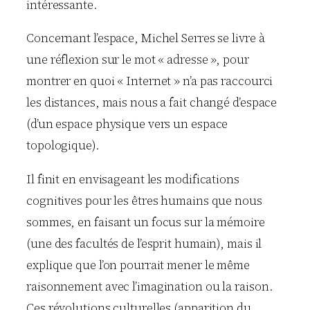
intéressante.
Concernant l’espace, Michel Serres se livre à
une réflexion sur le mot « adresse », pour
montrer en quoi « Internet » n’a pas raccourci
les distances, mais nous a fait changé d’espace
(d’un espace physique vers un espace
topologique).
Il finit en envisageant les modifications
cognitives pour les êtres humains que nous
sommes, en faisant un focus sur la mémoire
(une des facultés de l’esprit humain), mais il
explique que l’on pourrait mener le même
raisonnement avec l’imagination ou la raison.
Ces révolutions culturelles (apparition du