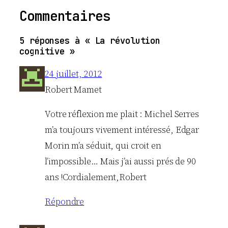
Commentaires
5 réponses à « La révolution
cognitive »
24 juillet, 2012
Robert Mamet
Votre réflexion me plait : Michel Serres
m’a toujours vivement intéressé, Edgar
Morin m’a séduit, qui croit en
l’impossible… Mais j’ai aussi prés de 90
ans !Cordialement,Robert
Répondre