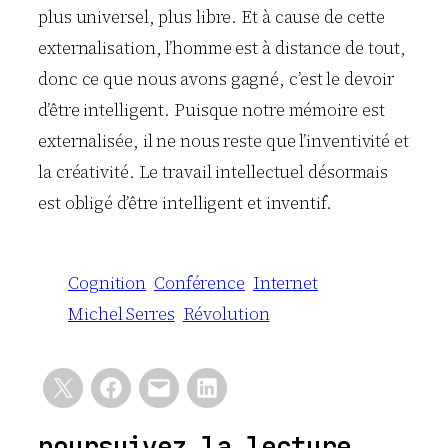
plus universel, plus libre. Et à cause de cette
externalisation, l’homme est à distance de tout,
donc ce que nous avons gagné, c’est le devoir
d’être intelligent. Puisque notre mémoire est
externalisée, il ne nous reste que l’inventivité et
la créativité. Le travail intellectuel désormais
est obligé d’être intelligent et inventif.
Cognition
Conférence
Internet
Michel Serres
Révolution
poursuivez la lecture …