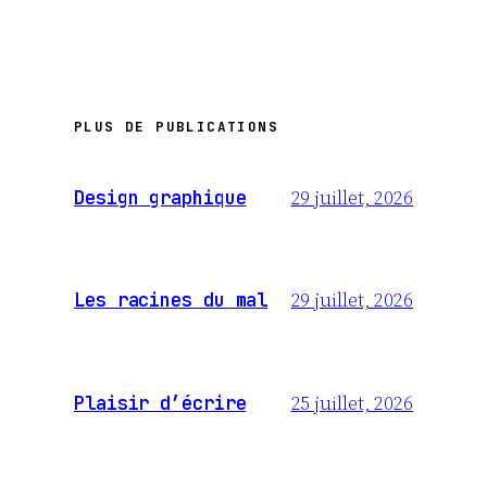
PLUS DE PUBLICATIONS
29 juillet, 2026
Design graphique
29 juillet, 2026
Les racines du mal
25 juillet, 2026
Plaisir d’écrire