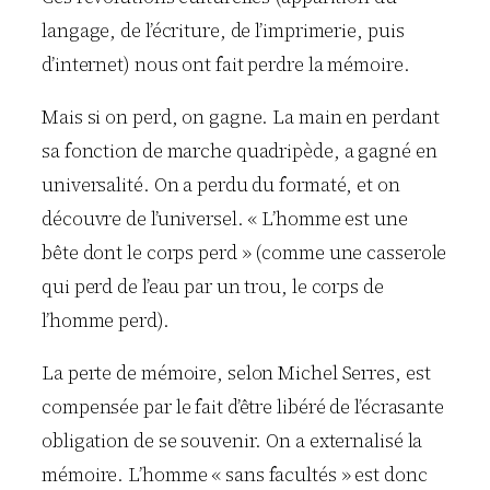
langage, de l’écriture, de l’imprimerie, puis
d’internet) nous ont fait perdre la mémoire.
Mais si on perd, on gagne. La main en perdant
sa fonction de marche quadripède, a gagné en
universalité. On a perdu du formaté, et on
découvre de l’universel. « L’homme est une
bête dont le corps perd » (comme une casserole
qui perd de l’eau par un trou, le corps de
l’homme perd).
La perte de mémoire, selon Michel Serres, est
compensée par le fait d’être libéré de l’écrasante
obligation de se souvenir. On a externalisé la
mémoire. L’homme « sans facultés » est donc