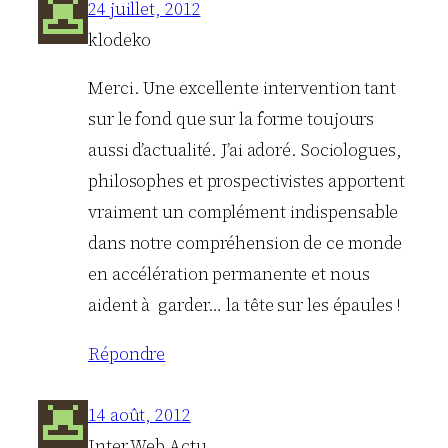
24 juillet, 2012
klodeko
Merci. Une excellente intervention tant
sur le fond que sur la forme toujours
aussi d’actualité. J’ai adoré. Sociologues,
philosophes et prospectivistes apportent
vraiment un complément indispensable
dans notre compréhension de ce monde
en accélération permanente et nous
aident à garder… la tête sur les épaules !
Répondre
14 août, 2012
Inter Web Actu