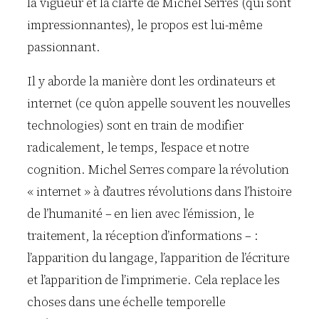
la vigueur et la clarté de Michel Serres (qui sont
impressionnantes), le propos est lui-même
passionnant.
Il y aborde la manière dont les ordinateurs et
internet (ce qu’on appelle souvent les nouvelles
technologies) sont en train de modifier
radicalement, le temps, l’espace et notre
cognition. Michel Serres compare la révolution
« internet » à d’autres révolutions dans l’histoire
de l’humanité – en lien avec l’émission, le
traitement, la réception d’informations – :
l’apparition du langage, l’apparition de l’écriture
et l’apparition de l’imprimerie. Cela replace les
choses dans une échelle temporelle