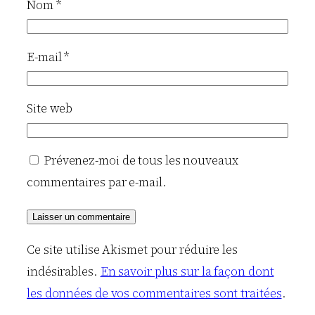
Nom
*
E-mail
*
Site web
Prévenez-moi de tous les nouveaux
commentaires par e-mail.
Ce site utilise Akismet pour réduire les
indésirables.
En savoir plus sur la façon dont
les données de vos commentaires sont traitées
.