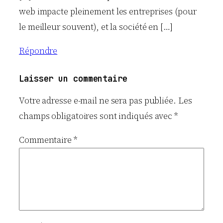
web impacte pleinement les entreprises (pour
le meilleur souvent), et la société en […]
Répondre
Laisser un commentaire
Votre adresse e-mail ne sera pas publiée.
Les
champs obligatoires sont indiqués avec
*
Commentaire
*