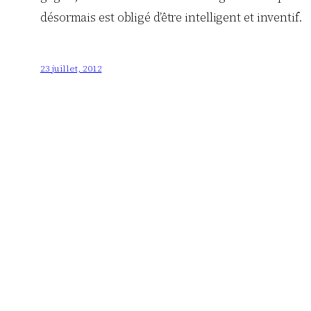
désormais est obligé d’être intelligent et inventif.
23 juillet, 2012