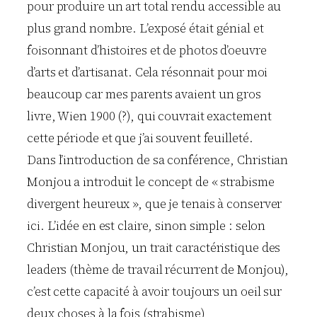
pour produire un art total rendu accessible au
plus grand nombre. L’exposé était génial et
foisonnant d’histoires et de photos d’oeuvre
d’arts et d’artisanat. Cela résonnait pour moi
beaucoup car mes parents avaient un gros
livre, Wien 1900 (?), qui couvrait exactement
cette période et que j’ai souvent feuilleté.
Dans l’introduction de sa conférence, Christian
Monjou a introduit le concept de « strabisme
divergent heureux », que je tenais à conserver
ici. L’idée en est claire, sinon simple : selon
Christian Monjou, un trait caractéristique des
leaders (thème de travail récurrent de Monjou),
c’est cette capacité à avoir toujours un oeil sur
deux choses à la fois (strabisme),