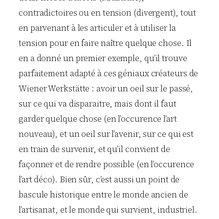
contradictoires ou en tension (divergent), tout
en parvenant à les articuler et à utiliser la
tension pour en faire naître quelque chose. Il
en a donné un premier exemple, qu’il trouve
parfaitement adapté à ces géniaux créateurs de
Wiener Werkstätte : avoir un oeil sur le passé,
sur ce qui va disparaitre, mais dont il faut
garder quelque chose (en l’occurence l’art
nouveau), et un oeil sur l’avenir, sur ce qui est
en train de survenir, et qu’il convient de
façonner et de rendre possible (en l’occurence
l’art déco). Bien sûr, c’est aussi un point de
bascule historique entre le monde ancien de
l’artisanat, et le monde qui survient, industriel.