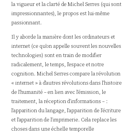
la vigueur et la clarté de Michel Serres (qui sont
impressionnantes), le propos est lui-même
passionnant.
Il y aborde la manière dont les ordinateurs et
internet (ce qu’on appelle souvent les nouvelles
technologies) sont en train de modifier
radicalement, le temps, l’espace et notre
cognition. Michel Serres compare la révolution
« internet » à d’autres révolutions dans l’histoire
de l’humanité – en lien avec l’émission, le
traitement, la réception d’informations – :
l’apparition du langage, l’apparition de l’écriture
et l’apparition de l’imprimerie. Cela replace les
choses dans une échelle temporelle