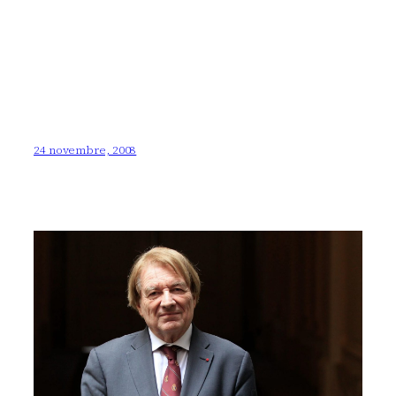
24 novembre, 2008