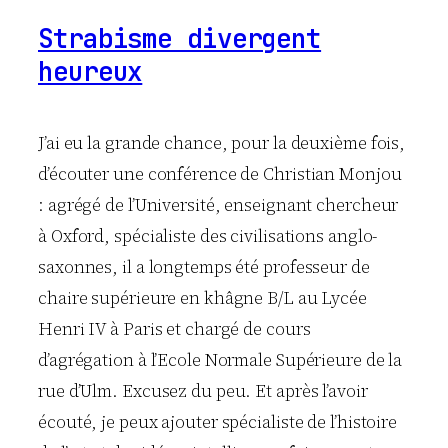
Strabisme divergent
heureux
J’ai eu la grande chance, pour la deuxième fois,
d’écouter une conférence de Christian Monjou
: agrégé de l’Université, enseignant chercheur
à Oxford, spécialiste des civilisations anglo-
saxonnes, il a longtemps été professeur de
chaire supérieure en khâgne B/L au Lycée
Henri IV à Paris et chargé de cours
d’agrégation à l’Ecole Normale Supérieure de la
rue d’Ulm. Excusez du peu. Et après l’avoir
écouté, je peux ajouter spécialiste de l’histoire