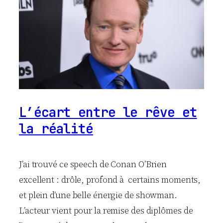
L’écart entre le rêve et
la réalité
J’ai trouvé ce speech de Conan O’Brien
excellent : drôle, profond à certains moments,
et plein d’une belle énergie de showman.
L’acteur vient pour la remise des diplômes de