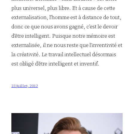
plus universel, plus libre. Et à cause de cette
externalisation, l’homme est à distance de tout,
donc ce que nous avons gagné, c’est le devoir
d’être intelligent. Puisque notre mémoire est
externalisée, il ne nous reste que l’inventivité et
la créativité. Le travail intellectuel désormais
est obligé d’être intelligent et inventif.
23 juillet, 2012