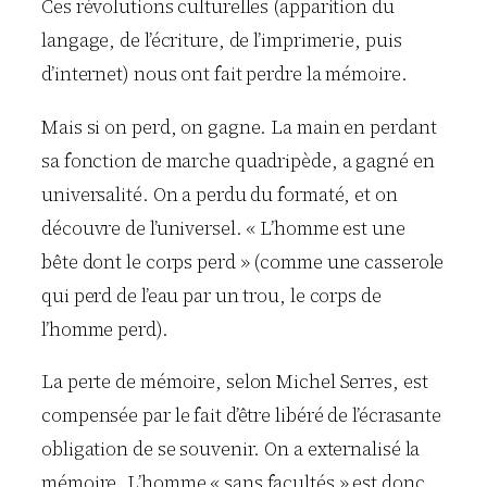
Ces révolutions culturelles (apparition du
langage, de l’écriture, de l’imprimerie, puis
d’internet) nous ont fait perdre la mémoire.
Mais si on perd, on gagne. La main en perdant
sa fonction de marche quadripède, a gagné en
universalité. On a perdu du formaté, et on
découvre de l’universel. « L’homme est une
bête dont le corps perd » (comme une casserole
qui perd de l’eau par un trou, le corps de
l’homme perd).
La perte de mémoire, selon Michel Serres, est
compensée par le fait d’être libéré de l’écrasante
obligation de se souvenir. On a externalisé la
mémoire. L’homme « sans facultés » est donc