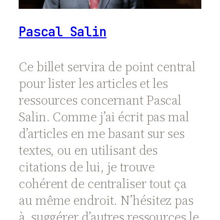
Pascal Salin
Ce billet servira de point central
pour lister les articles et les
ressources concernant Pascal
Salin
. Comme j’ai écrit pas mal
d’articles en me basant sur ses
textes, ou en utilisant des
citations de lui, je trouve
cohérent de centraliser tout ça
au même endroit. N’hésitez pas
à suggérer d’autres ressources le