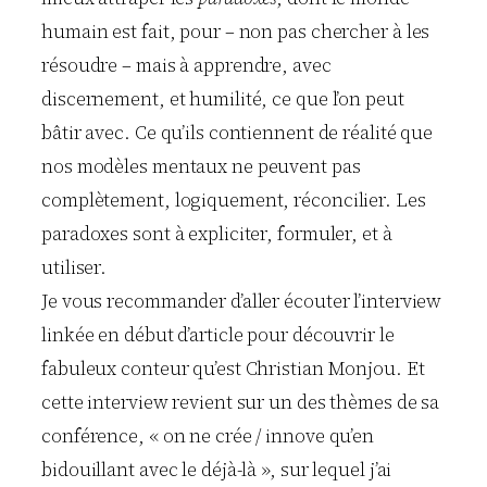
humain est fait, pour – non pas chercher à les
résoudre – mais à apprendre, avec
discernement, et humilité, ce que l’on peut
bâtir avec. Ce qu’ils contiennent de réalité que
nos modèles mentaux ne peuvent pas
complètement, logiquement, réconcilier. Les
paradoxes sont à expliciter, formuler, et à
utiliser.
Je vous recommander d’aller écouter l’interview
linkée en début d’article pour découvrir le
fabuleux conteur qu’est Christian Monjou. Et
cette interview revient sur un des thèmes de sa
conférence, « on ne crée / innove qu’en
bidouillant avec le déjà-là », sur lequel j’ai