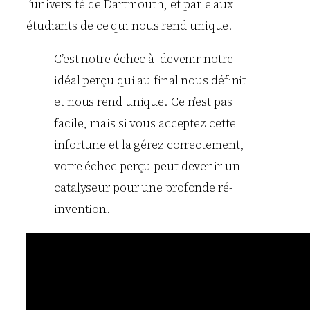
l’université de Dartmouth, et parle aux
étudiants de ce qui nous rend unique.
C’est notre échec à devenir notre
idéal perçu qui au final nous définit
et nous rend unique. Ce n’est pas
facile, mais si vous acceptez cette
infortune et la gérez correctement,
votre échec perçu peut devenir un
catalyseur pour une profonde ré-
invention.