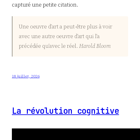
capturé une petite citation.
Une oeuvre d’art a peut-être plus à voir
avec une autre oeuvre d’art qui l’a
précédée qu’avec le réel.
Harold Bloom
18 juillet, 2026
La révolution cognitive