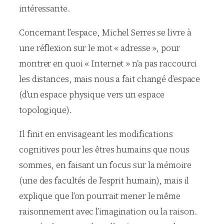
intéressante.
Concernant l’espace, Michel Serres se livre à
une réflexion sur le mot « adresse », pour
montrer en quoi « Internet » n’a pas raccourci
les distances, mais nous a fait changé d’espace
(d’un espace physique vers un espace
topologique).
Il finit en envisageant les modifications
cognitives pour les êtres humains que nous
sommes, en faisant un focus sur la mémoire
(une des facultés de l’esprit humain), mais il
explique que l’on pourrait mener le même
raisonnement avec l’imagination ou la raison.