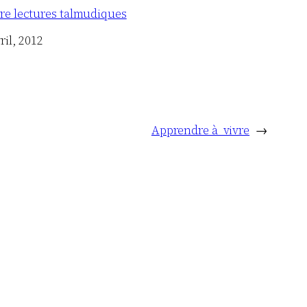
re lectures talmudiques
ril, 2012
Apprendre à vivre
→