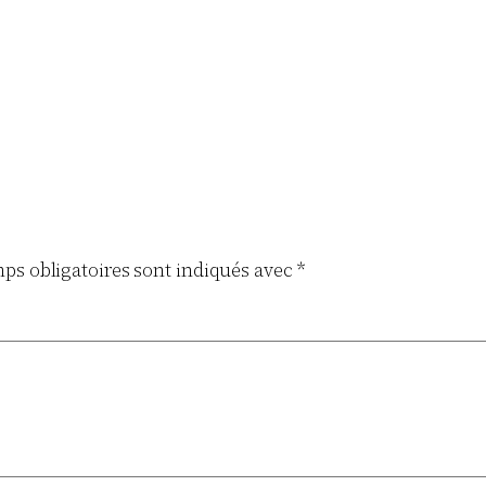
ps obligatoires sont indiqués avec
*