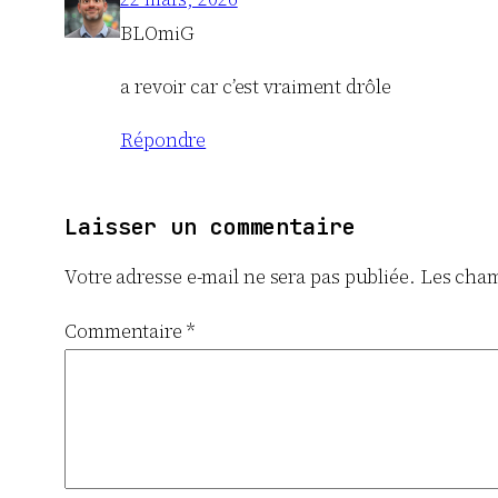
BLOmiG
a revoir car c’est vraiment drôle
Répondre
Laisser un commentaire
Votre adresse e-mail ne sera pas publiée.
Les cham
Commentaire
*