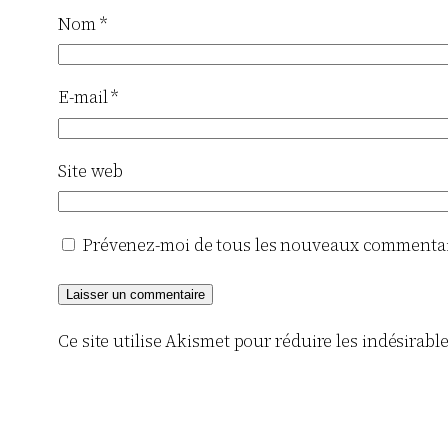
Nom
*
E-mail
*
Site web
Prévenez-moi de tous les nouveaux commentair
Ce site utilise Akismet pour réduire les indésirabl