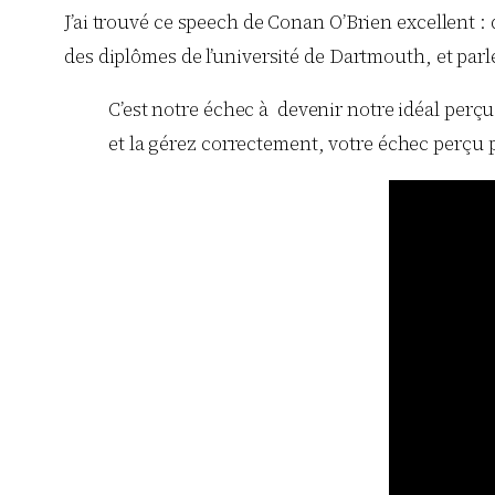
J’ai trouvé ce speech de Conan O’Brien excellent :
des diplômes de l’université de Dartmouth, et par
C’est notre échec à devenir notre idéal perçu 
et la gérez correctement, votre échec perçu