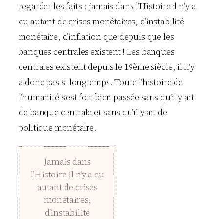
regarder les faits : jamais dans l’Histoire il n’y a
eu autant de crises monétaires, d’instabilité
monétaire, d’inflation que depuis que les
banques centrales existent ! Les banques
centrales existent depuis le 19ème siècle, il n’y
a donc pas si longtemps. Toute l’histoire de
l’humanité s’est fort bien passée sans qu’il y ait
de banque centrale et sans qu’il y ait de
politique monétaire.
Jamais dans
l’Histoire il n’y a eu
autant de crises
monétaires,
d’instabilité