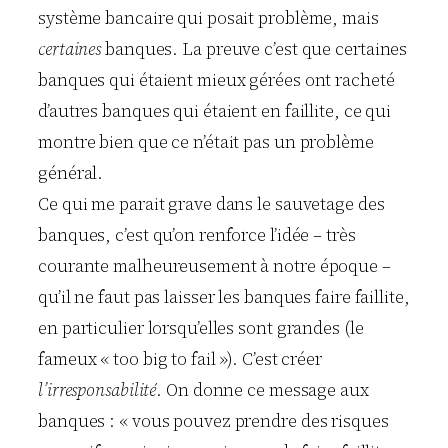
système bancaire qui posait problème, mais
certaines
banques. La preuve c’est que certaines
banques qui étaient mieux gérées ont racheté
d’autres banques qui étaient en faillite, ce qui
montre bien que ce n’était pas un problème
général.
Ce qui me parait grave dans le sauvetage des
banques, c’est qu’on renforce l’idée – très
courante malheureusement à notre époque –
qu’il ne faut pas laisser les banques faire faillite,
en particulier lorsqu’elles sont grandes (le
fameux « too big to fail »). C’est créer
l’irresponsabilité
. On donne ce message aux
banques : « vous pouvez prendre des risques