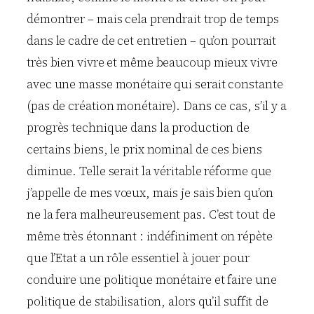
démontrer – mais cela prendrait trop de temps
dans le cadre de cet entretien – qu’on pourrait
très bien vivre et même beaucoup mieux vivre
avec une masse monétaire qui serait constante
(pas de création monétaire). Dans ce cas, s’il y a
progrès technique dans la production de
certains biens, le prix nominal de ces biens
diminue. Telle serait la véritable réforme que
j’appelle de mes vœux, mais je sais bien qu’on
ne la fera malheureusement pas. C’est tout de
même très étonnant : indéfiniment on répète
que l’Etat a un rôle essentiel à jouer pour
conduire une politique monétaire et faire une
politique de stabilisation, alors qu’il suffit de