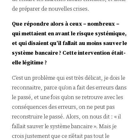
de préparer de nouvelles crises.
Que répondre alors à ceux – nombreux –
qui mettaient en avant le risque systémique,
et qui disaient qu’il fallait au moins sauver le
système bancaire ? Cette intervention était-
elle légitime ?
C’est un problème qui est très délicat, je dois le
reconnaitre, parce qu’on a fait des erreurs dans
le passé, et une fois qu’on se retrouve avec les
conséquences des erreurs, on ne peut pas
reconstruire le passé. Alors, on nous dit : « il
fallait sauver le système bancaire ». Mais je
crois justement que ce n’était pas tout le