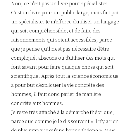
Non, ce n’est pas un livre pour spécialistes !
C’est un livre pour un public large, mais fait par
un spécialiste. Je m’efforce d’utiliser un langage
qui soit compréhensible, et de faire des
raisonnements qui soient accessibles, parce
que je pense qu’il n’est pas nécessaire d’être
compliqué, abscons ou d’utiliser des mots qui
font savant pour faire quelque chose qui soit
scientifique. Après tout la science économique
a pour but d’expliquer la vie concrète des
hommes, il faut donc parler de manière
concrète aux hommes.
Je reste très attaché à la démarche théorique,
parce que comme je le dis souvent « il n’y a rien
de plus pratique qu’une bonne théorie ». Mais