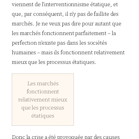
viennent de l’interventionnisme étatique, et
que, par conséquent, il n’y pas de faillite des
marchés. Je ne veux pas dire pour autant que
les marchés fonctionnent parfaitement – la
perfection n’existe pas dans les sociétés
humaines – mais ils fonctionnent relativement
mieux que les processus étatiques.
Les marchés
fonctionnent
relativement mieux
que les processus
étatiques
Donc la crise a été provoquée par des causes