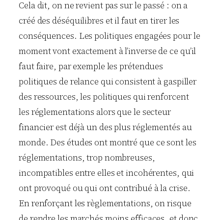
Cela dit, on ne revient pas sur le passé : on a
créé des déséquilibres et il faut en tirer les
conséquences. Les politiques engagées pour le
moment vont exactement à l’inverse de ce qu’il
faut faire, par exemple les prétendues
politiques de relance qui consistent à gaspiller
des ressources, les politiques qui renforcent
les réglementations alors que le secteur
financier est déjà un des plus réglementés au
monde. Des études ont montré que ce sont les
réglementations, trop nombreuses,
incompatibles entre elles et incohérentes, qui
ont provoqué ou qui ont contribué à la crise.
En renforçant les règlementations, on risque
de rendre les marchés moins efficaces, et donc