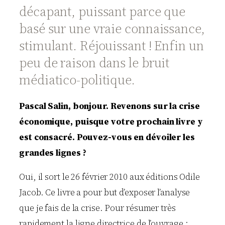
décapant, puissant parce que
basé sur une vraie connaissance,
stimulant. Réjouissant ! Enfin un
peu de raison dans le bruit
médiatico-politique.
Pascal Salin, bonjour. Revenons sur la crise
économique, puisque votre prochain livre y
est consacré. Pouvez-vous en dévoiler les
grandes lignes ?
Oui, il sort le 26 février 2010 aux éditions Odile
Jacob. Ce livre a pour but d’exposer l’analyse
que je fais de la crise. Pour résumer très
rapidement la ligne directrice de l’ouvrage :