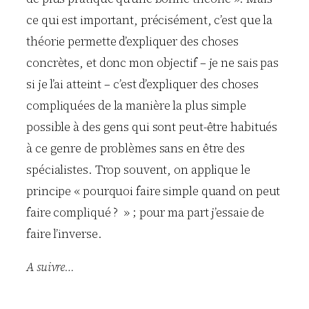
ce qui est important, précisément, c’est que la
théorie permette d’expliquer des choses
concrètes, et donc mon objectif – je ne sais pas
si je l’ai atteint – c’est d’expliquer des choses
compliquées de la manière la plus simple
possible à des gens qui sont peut-être habitués
à ce genre de problèmes sans en être des
spécialistes. Trop souvent, on applique le
principe « pourquoi faire simple quand on peut
faire compliqué ? » ; pour ma part j’essaie de
faire l’inverse.
A suivre…