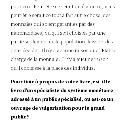
pour eux. Peut-être ce serait un étalon-or, mais
peut-être serait-ce tout à fait autre chose, des
monnaies qui soient garanties par des
marchandises, ou qui soit choisies par une
partie seulement de la population, laissons les
gens décider. Il n’y a aucune raison que l’Etat se
charge de la monnaie. Il n’y a aucune raison
qu’il choisisse à la place des individus.
Pour finir à propos de votre livre, est-il le
livre d’un spécialiste du système monétaire
adressé à un public spécialisé, ou est-ce un
ouvrage de vulgarisation pour le grand
public ?