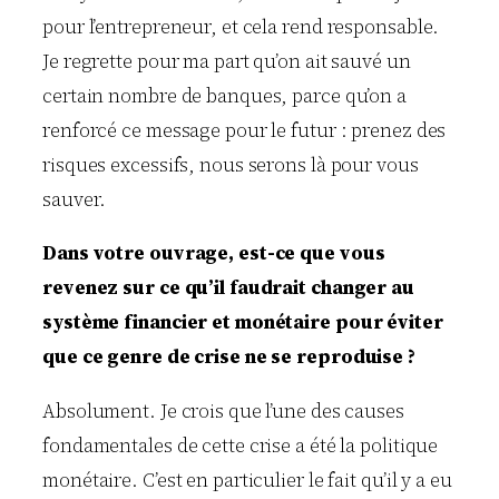
pour l’entrepreneur, et cela rend responsable.
Je regrette pour ma part qu’on ait sauvé un
certain nombre de banques, parce qu’on a
renforcé ce message pour le futur : prenez des
risques excessifs, nous serons là pour vous
sauver.
Dans votre ouvrage, est-ce que vous
revenez sur ce qu’il faudrait changer au
système financier et monétaire pour éviter
que ce genre de crise ne se reproduise ?
Absolument. Je crois que l’une des causes
fondamentales de cette crise a été la politique
monétaire. C’est en particulier le fait qu’il y a eu