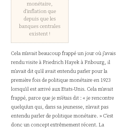
monétaire,
d’inflation que
depuis que les
banques centrales
existent !
Cela m’avait beaucoup frappé un jour où j’avais
rendu visite à Friedrich Hayek à Fribourg, il
m’avait dit qu’il avait entendu parler pour la
première fois de politique monétaire en 1923
lorsqu’il est arrivé aux Etats-Unis. Cela m’avait
frappé, parce que je m’étais dit : « je rencontre
quelqu’un qui, dans sa jeunesse, n’avait pas
entendu parler de politique monétaire. » C’est
donc un concept extrêmement récent. La