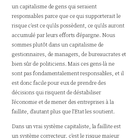
un capitalisme de gens qui seraient
responsables parce que ce qui supporterait le
risque c’est ce qu’ils possèdent, ce qu’ils auront
accumulé par leurs efforts d’épargne. Nous
sommes plutôt dans un capitalisme de
gestionnaires, de managers, de bureaucrates et
bien sûr de politiciens. Mais ces gens-là ne
sont pas fondamentalement responsables, et il
est donc facile pour eux de prendre des
décisions qui risquent de déstabiliser
l’économie et de mener des entreprises à la
faillite, d’autant plus que l’Etat les soutient.
Dans un vrai système capitaliste, la faillite est
un système correcteur, c’est le risque majeur