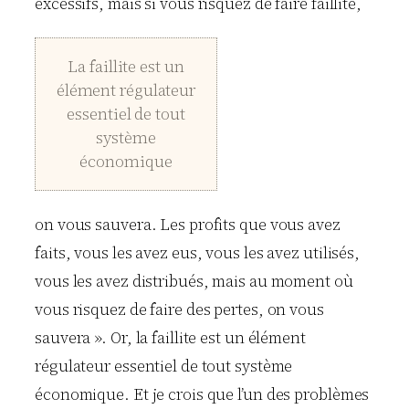
excessifs, mais si vous risquez de faire faillite,
La faillite est un
élément régulateur
essentiel de tout
système
économique
on vous sauvera. Les profits que vous avez
faits, vous les avez eus, vous les avez utilisés,
vous les avez distribués, mais au moment où
vous risquez de faire des pertes, on vous
sauvera ». Or, la faillite est un élément
régulateur essentiel de tout système
économique. Et je crois que l’un des problèmes