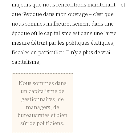
majeurs que nous rencontrons maintenant – et
que j’évoque dans mon ouvrage – c’est que
nous sommes malheureusement dans une
époque où le capitalisme est dans une large
mesure détruit par les politiques étatiques,
fiscales en particulier. Il n’y a plus de vrai
capitalisme,
Nous sommes dans
un capitalisme de
gestionnaires, de
managers, de
bureaucrates et bien
sûr de politiciens.