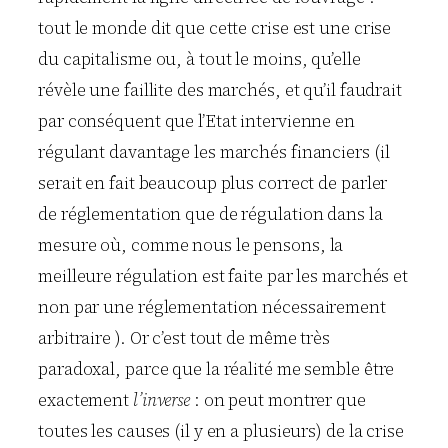
tout le monde dit que cette crise est une crise
du capitalisme ou, à tout le moins, qu’elle
révèle une faillite des marchés, et qu’il faudrait
par conséquent que l’Etat intervienne en
régulant davantage les marchés financiers (il
serait en fait beaucoup plus correct de parler
de réglementation que de régulation dans la
mesure où, comme nous le pensons, la
meilleure régulation est faite par les marchés et
non par une réglementation nécessairement
arbitraire ). Or c’est tout de même très
paradoxal, parce que la réalité me semble être
exactement
l’inverse
: on peut montrer que
toutes les causes (il y en a plusieurs) de la crise