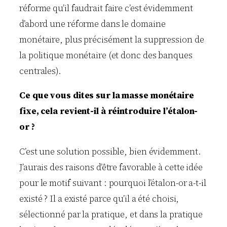
réforme qu’il faudrait faire c’est évidemment
d’abord une réforme dans le domaine
monétaire, plus précisément la suppression de
la politique monétaire (et donc des banques
centrales).
Ce que vous dites sur la masse monétaire
fixe, cela revient-il à réintroduire l’étalon-
or ?
C’est une solution possible, bien évidemment.
J’aurais des raisons d’être favorable à cette idée
pour le motif suivant : pourquoi l’étalon-or a-t-il
existé ? Il a existé parce qu’il a été choisi,
sélectionné par la pratique, et dans la pratique