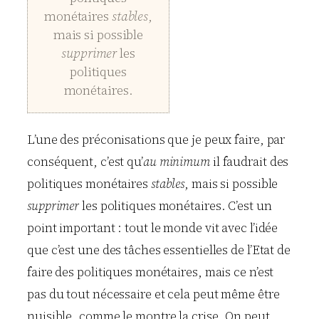
monétaires
stables
,
mais si possible
supprimer
les
politiques
monétaires.
L’une des préconisations que je peux faire, par
conséquent, c’est qu’
au minimum
il faudrait des
politiques monétaires
stables
, mais si possible
supprimer
les politiques monétaires. C’est un
point important : tout le monde vit avec l’idée
que c’est une des tâches essentielles de l’Etat de
faire des politiques monétaires, mais ce n’est
pas du tout nécessaire et cela peut même être
nuisible, comme le montre la crise. On peut