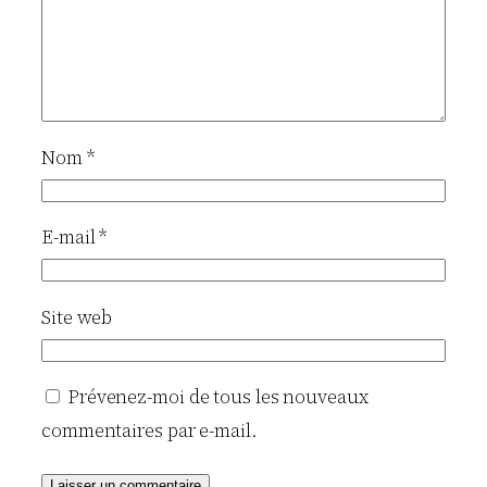
Nom
*
E-mail
*
Site web
Prévenez-moi de tous les nouveaux
commentaires par e-mail.