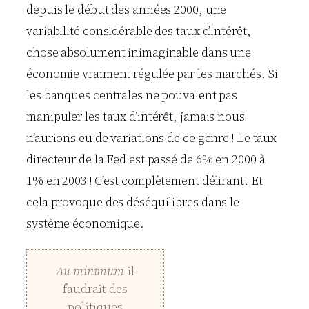
depuis le début des années 2000, une
variabilité considérable des taux d’intérêt,
chose absolument inimaginable dans une
économie vraiment régulée par les marchés. Si
les banques centrales ne pouvaient pas
manipuler les taux d’intérêt, jamais nous
n’aurions eu de variations de ce genre ! Le taux
directeur de la Fed est passé de 6% en 2000 à
1% en 2003 ! C’est complètement délirant. Et
cela provoque des déséquilibres dans le
système économique.
Au minimum
il
faudrait des
politiques