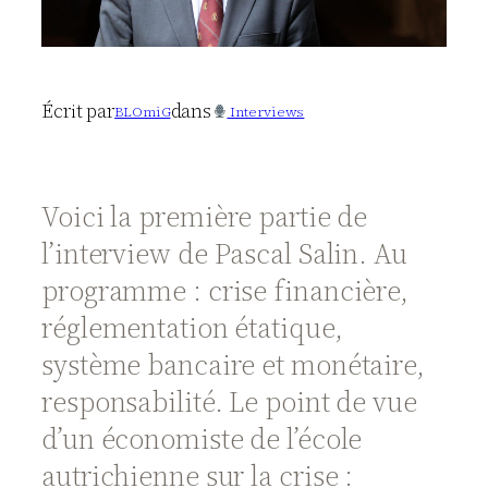
Écrit par
dans
BLOmiG
Interviews
Voici la première partie de
l’interview de Pascal Salin. Au
programme : crise financière,
réglementation étatique,
système bancaire et monétaire,
responsabilité. Le point de vue
d’un économiste de l’école
autrichienne sur la crise :