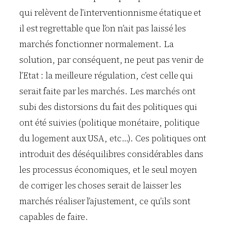
qui relèvent de l’interventionnisme étatique et
il est regrettable que l’on n’ait pas laissé les
marchés fonctionner normalement. La
solution, par conséquent, ne peut pas venir de
l’Etat : la meilleure régulation, c’est celle qui
serait faite par les marchés. Les marchés ont
subi des distorsions du fait des politiques qui
ont été suivies (politique monétaire, politique
du logement aux USA, etc…). Ces politiques ont
introduit des déséquilibres considérables dans
les processus économiques, et le seul moyen
de corriger les choses serait de laisser les
marchés réaliser l’ajustement, ce qu’ils sont
capables de faire.