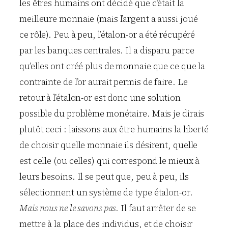
les êtres humains ont décidé que c’était la
meilleure monnaie (mais l’argent a aussi joué
ce rôle). Peu à peu, l’étalon-or a été récupéré
par les banques centrales. Il a disparu parce
qu’elles ont créé plus de monnaie que ce que la
contrainte de l’or aurait permis de faire. Le
retour à l’étalon-or est donc une solution
possible du problème monétaire. Mais je dirais
plutôt ceci : laissons aux être humains la liberté
de choisir quelle monnaie ils désirent, quelle
est celle (ou celles) qui correspond le mieux à
leurs besoins. Il se peut que, peu à peu, ils
sélectionnent un système de type étalon-or.
Mais nous ne le savons pas
. Il faut arrêter de se
mettre à la place des individus, et de choisir