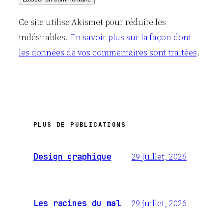
Ce site utilise Akismet pour réduire les
indésirables.
En savoir plus sur la façon dont
les données de vos commentaires sont traitées
.
PLUS DE PUBLICATIONS
29 juillet, 2026
Design graphique
29 juillet, 2026
Les racines du mal