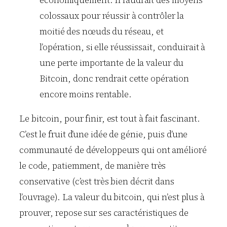
colossaux pour réussir à contrôler la
moitié des nœuds du réseau, et
l’opération, si elle réussissait, conduirait à
une perte importante de la valeur du
Bitcoin, donc rendrait cette opération
encore moins rentable.
Le bitcoin, pour finir, est tout à fait fascinant.
C’est le fruit d’une idée de génie, puis d’une
communauté de développeurs qui ont amélioré
le code, patiemment, de manière très
conservative (c’est très bien décrit dans
l’ouvrage). La valeur du bitcoin, qui n’est plus à
prouver, repose sur ses caractéristiques de