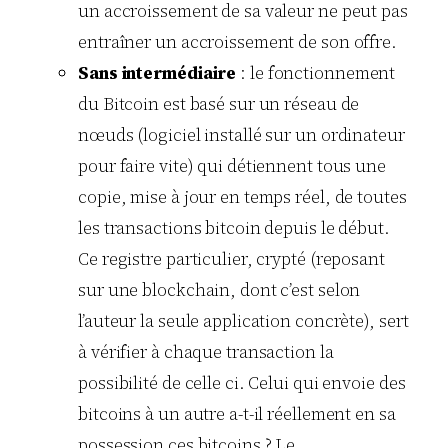
un accroissement de sa valeur ne peut pas
entraîner un accroissement de son offre.
Sans intermédiaire
: le fonctionnement
du Bitcoin est basé sur un réseau de
nœuds (logiciel installé sur un ordinateur
pour faire vite) qui détiennent tous une
copie, mise à jour en temps réel, de toutes
les transactions bitcoin depuis le début.
Ce registre particulier, crypté (reposant
sur une blockchain, dont c’est selon
l’auteur la seule application concrète), sert
à vérifier à chaque transaction la
possibilité de celle ci. Celui qui envoie des
bitcoins à un autre a-t-il réellement en sa
possession ces bitcoins ? Le