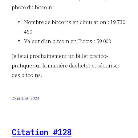
photo du bitcoin :
Nombre de bitcoins en circulation : 19 730
450
Valeur d’un bitcoin en Euros : 59 000
Je ferai prochainement un billet pratico-
pratique sur la manière d’acheter et sécuriser
des bitcoins.
25 juillet, 2024
Citation #128