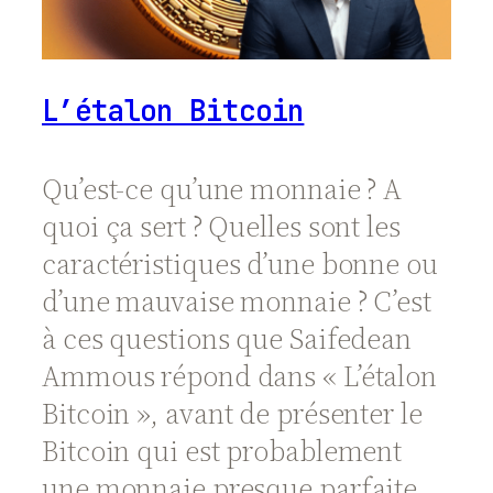
L’étalon Bitcoin
Qu’est-ce qu’une monnaie ? A
quoi ça sert ? Quelles sont les
caractéristiques d’une bonne ou
d’une mauvaise monnaie ? C’est
à ces questions que Saifedean
Ammous répond dans « L’étalon
Bitcoin », avant de présenter le
Bitcoin qui est probablement
une monnaie presque parfaite.