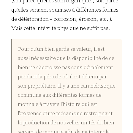
(soit parce qu’elles sont organiques, soit parce
qu’elles seraient soumises à différentes formes
de détérioration – corrosion, érosion, etc..).
Mais cette intégrité physique ne suffit pas.
Pour qu’un bien garde sa valeur, il est
aussi nécessaire que la disponibilité de ce
bien ne s’accroisse pas considérablement
pendant la période où il est détenu par
son propriétaire. Il y a une caractéristique
commune aux différentes formes de
monnaie à travers l’histoire qui est
l’existence d’une mécanisme restreignant
la production de nouvelles unités du bien
servant de monnaie afin de maintenir la