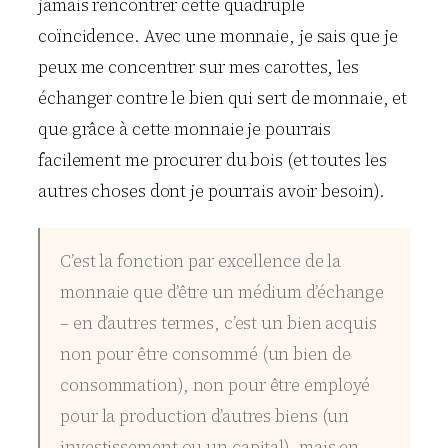
jamais rencontrer cette quadruple
coïncidence. Avec une monnaie, je sais que je
peux me concentrer sur mes carottes, les
échanger contre le bien qui sert de monnaie, et
que grâce à cette monnaie je pourrais
facilement me procurer du bois (et toutes les
autres choses dont je pourrais avoir besoin).
C’est la fonction par excellence de la
monnaie que d’être un médium d’échange
– en d’autres termes, c’est un bien acquis
non pour être consommé (un bien de
consommation), non pour être employé
pour la production d’autres biens (un
investissement ou un capital), mais en