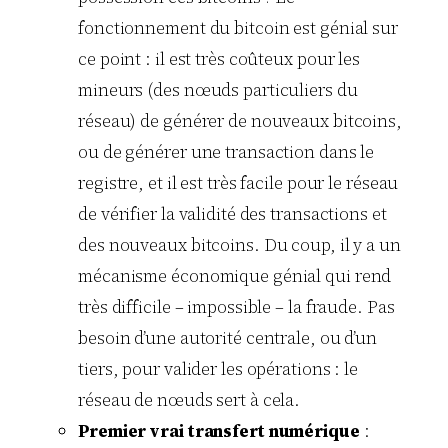
fonctionnement du bitcoin est génial sur
ce point : il est très coûteux pour les
mineurs (des nœuds particuliers du
réseau) de générer de nouveaux bitcoins,
ou de générer une transaction dans le
registre, et il est très facile pour le réseau
de vérifier la validité des transactions et
des nouveaux bitcoins. Du coup, il y a un
mécanisme économique génial qui rend
très difficile – impossible – la fraude. Pas
besoin d’une autorité centrale, ou d’un
tiers, pour valider les opérations : le
réseau de nœuds sert à cela.
Premier vrai transfert numérique
: