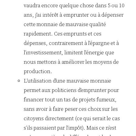
vaudra encore quelque chose dans 5 ou 10
ans, j’ai intérêt à emprunter ou à dépenser
cette monnaie de mauvaise qualité
rapidement. Ces emprunts et ces
dépenses, contrairement à l’épargne et à
l’investissement, limitent l’énergie que
nous mettons à améliorer les moyens de
production.
L’utilisation d’une mauvaise monnaie
permet aux politiciens d’emprunter pour
financer tout un tas de projets fumeux,
sans avoir à faire peser ces choix sur les
citoyens directement (ce qui serait le cas
s’ils passaient par l’impôt). Mais ce n’est