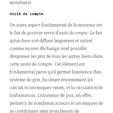
monétaire).
Unité de compte
Un autre aspect fondamental de la monnaie est
le fait de pouvoir servir d’
unité de compte
. Le fait
qu’un bien soit diffusé largement et utilisé
comme moyen d’échange rend possible
d’exprimer les prix de tous les autres biens dans
cette unité de compte. Cet élément est
fondamental parce qu’il permet l’existence d’un
système de prix, facilitant énormément les
calculs économiques variés, et la circulation de
l’information. L’existence de prix, en effet,
permet à de nombreux acteurs économiques de
se coordonner sans avoir besoin de