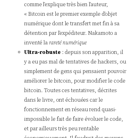
comme l’explique très bien l’auteur,
« Bitcoin est le premier exemple d’objet
numérique dont le transfert met fin à sa
détention par l’expéditeur. Nakamoto a
inventé la
rareté numérique
Ultra-robuste
: depuis son apparition, il
y a eu pas mal de tentatives de hackers, ou
simplement de gens qui pensaient pouvoir
améliorer le bitcoin, pour modifier le code
bitcoin. Toutes ces tentatives, décrites
dans le livre, ont échouées car le
fonctionnement en réseau rend quasi-
impossible le fait de faire évoluer le code,
et par ailleurs très peu rentable
économiquement. Il faudrait des moyens