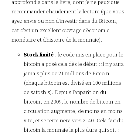
approfondis dans le livre, dont je ne peux que
recommander chaudement la lecture (que vous
ayez envie ou non d’investir dans du Bitcoin,
car c’est un excellent ouvrage d’économie
monétaire et d’histoire de la monnaie).
Stock limité
: le code mis en place pour le
bitcoin a posé cela dès le début : il n’y aura
jamais plus de 21 millions de Bitcoin
(chaque bitcoin est divisé en 100 millions
de satoshis). Depuis l’apparition du
bitcoin, en 2009, le nombre de bitcoin en
circulation augmente, de moins en moins
vite, et se terminera vers 2140. Cela fait du
bitcoin la monnaie la plus dure qui soit :