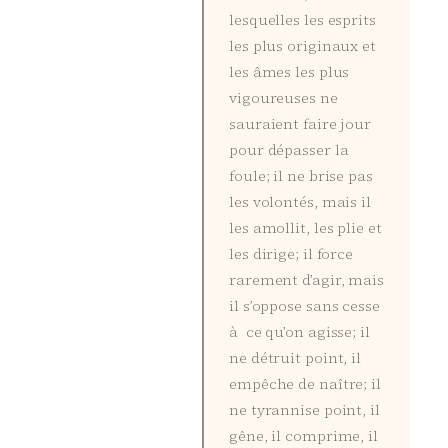
lesquelles les esprits
les plus originaux et
les âmes les plus
vigoureuses ne
sauraient faire jour
pour dépasser la
foule; il ne brise pas
les volontés, mais il
les amollit, les plie et
les dirige; il force
rarement d’agir, mais
il s’oppose sans cesse
à ce qu’on agisse; il
ne détruit point, il
empêche de naître; il
ne tyrannise point, il
gêne, il comprime, il