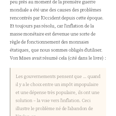
peu près au moment de la première guerre
mondiale a été une des causes des problèmes
rencontrés par l’Occident depuis cette époque.
Et toujours pas résolu, car l’inflation de la
masse monétaire est devenue une sorte de
règle de fonctionnement des monnaies
étatiques, que nous sommes obligés d’utiliser.
Von Mises avait résumé cela (cité dans le livre) :
Les gouvernements pensent que … quand
il y a le choix entre un impôt impopulaire
et une dépense très populaire, ils ont une
solution – la voie vers l’inflation. Ceci
illustre le problème né de l’abandon de