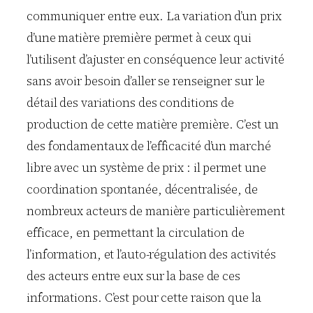
communiquer entre eux. La variation d’un prix
d’une matière première permet à ceux qui
l’utilisent d’ajuster en conséquence leur activité
sans avoir besoin d’aller se renseigner sur le
détail des variations des conditions de
production de cette matière première. C’est un
des fondamentaux de l’efficacité d’un marché
libre avec un système de prix : il permet une
coordination spontanée, décentralisée, de
nombreux acteurs de manière particulièrement
efficace, en permettant la circulation de
l’information, et l’auto-régulation des activités
des acteurs entre eux sur la base de ces
informations. C’est pour cette raison que la