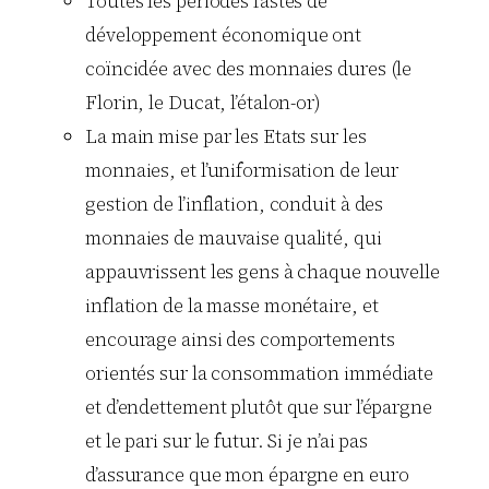
Toutes les périodes fastes de
développement économique ont
coïncidée avec des monnaies dures (le
Florin, le Ducat, l’étalon-or)
La main mise par les Etats sur les
monnaies, et l’uniformisation de leur
gestion de l’inflation, conduit à des
monnaies de mauvaise qualité, qui
appauvrissent les gens à chaque nouvelle
inflation de la masse monétaire, et
encourage ainsi des comportements
orientés sur la consommation immédiate
et d’endettement plutôt que sur l’épargne
et le pari sur le futur. Si je n’ai pas
d’assurance que mon épargne en euro