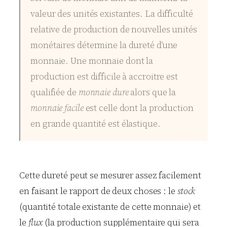
valeur des unités existantes. La difficulté
relative de production de nouvelles unités
monétaires détermine la dureté d’une
monnaie. Une monnaie dont la
production est difficile à accroitre est
qualifiée de
monnaie dure
alors que la
monnaie facile
est celle dont la production
en grande quantité est élastique.
Cette dureté peut se mesurer assez facilement
en faisant le rapport de deux choses : le
stock
(quantité totale existante de cette monnaie) et
le
flux
(la production supplémentaire qui sera