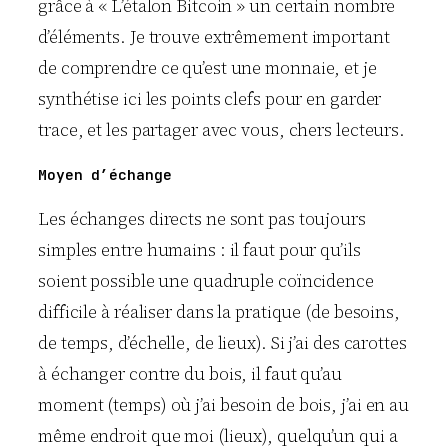
grâce à « L’étalon Bitcoin » un certain nombre
d’éléments. Je trouve extrêmement important
de comprendre ce qu’est une monnaie, et je
synthétise ici les points clefs pour en garder
trace, et les partager avec vous, chers lecteurs.
Moyen d’échange
Les échanges directs ne sont pas toujours
simples entre humains : il faut pour qu’ils
soient possible une quadruple coïncidence
difficile à réaliser dans la pratique (de besoins,
de temps, d’échelle, de lieux). Si j’ai des carottes
à échanger contre du bois, il faut qu’au
moment (temps) où j’ai besoin de bois, j’ai en au
même endroit que moi (lieux), quelqu’un qui a