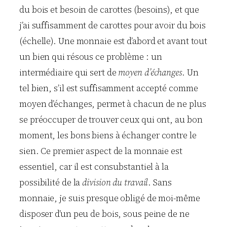
du bois et besoin de carottes (besoins), et que
j’ai suffisamment de carottes pour avoir du bois
(échelle). Une monnaie est d’abord et avant tout
un bien qui résous ce problème : un
intermédiaire qui sert de
moyen d’échanges
. Un
tel bien, s’il est suffisamment accepté comme
moyen d’échanges, permet à chacun de ne plus
se préoccuper de trouver ceux qui ont, au bon
moment, les bons biens à échanger contre le
sien. Ce premier aspect de la monnaie est
essentiel, car il est consubstantiel à la
possibilité de la
division du travail
. Sans
monnaie, je suis presque obligé de moi-même
disposer d’un peu de bois, sous peine de ne