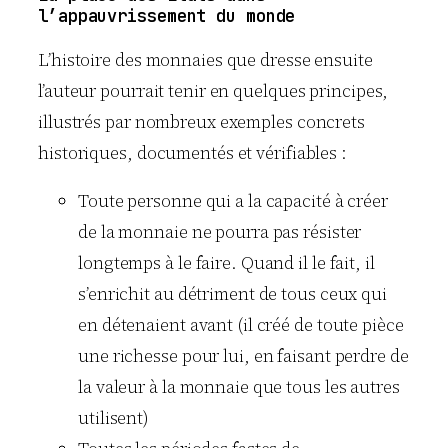
l’appauvrissement du monde
L’histoire des monnaies que dresse ensuite
l’auteur pourrait tenir en quelques principes,
illustrés par nombreux exemples concrets
historiques, documentés et vérifiables :
Toute personne qui a la capacité à créer
de la monnaie ne pourra pas résister
longtemps à le faire. Quand il le fait, il
s’enrichit au détriment de tous ceux qui
en détenaient avant (il créé de toute pièce
une richesse pour lui, en faisant perdre de
la valeur à la monnaie que tous les autres
utilisent)