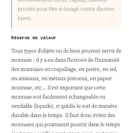
priorité pour être échangé contre d’autres
biens.
Réserve de valeur
Tous types d’objets ou de bien peuvent servir de
monnaie : il y a eu dans l’histoire de l’humanité
des monnaies en coquillage, en pierre, en sel,
en animaux, en métaux précieux, en papier
monnaie, etc… Il est important que cette
monnaie soit facilement échangeable ou
vendable (liquide),
et
qu’elle le soit de manière
durable dans le temps. Il faut donc éviter des
monnaies qui pourraient pourrir dans le temps