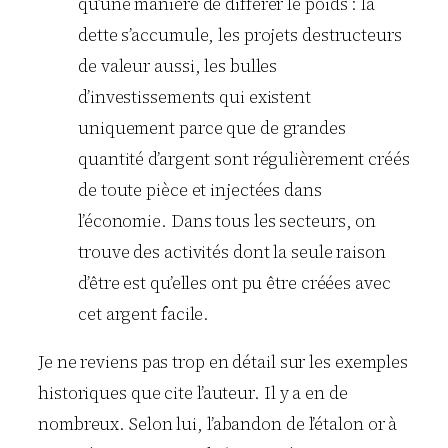
qu’une manière de différer le poids : la
dette s’accumule, les projets destructeurs
de valeur aussi, les bulles
d’investissements qui existent
uniquement parce que de grandes
quantité d’argent sont régulièrement créés
de toute pièce et injectées dans
l’économie. Dans tous les secteurs, on
trouve des activités dont la seule raison
d’être est qu’elles ont pu être créées avec
cet argent facile.
Je ne reviens pas trop en détail sur les exemples
historiques que cite l’auteur. Il y a en de
nombreux. Selon lui, l’abandon de l’étalon or à