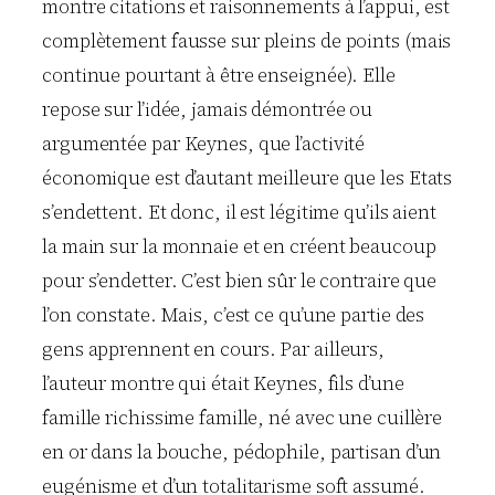
montre citations et raisonnements à l’appui, est
complètement fausse sur pleins de points (mais
continue pourtant à être enseignée). Elle
repose sur l’idée, jamais démontrée ou
argumentée par Keynes, que l’activité
économique est d’autant meilleure que les Etats
s’endettent. Et donc, il est légitime qu’ils aient
la main sur la monnaie et en créent beaucoup
pour s’endetter. C’est bien sûr le contraire que
l’on constate. Mais, c’est ce qu’une partie des
gens apprennent en cours. Par ailleurs,
l’auteur montre qui était Keynes, fils d’une
famille richissime famille, né avec une cuillère
en or dans la bouche, pédophile, partisan d’un
eugénisme et d’un totalitarisme soft assumé.