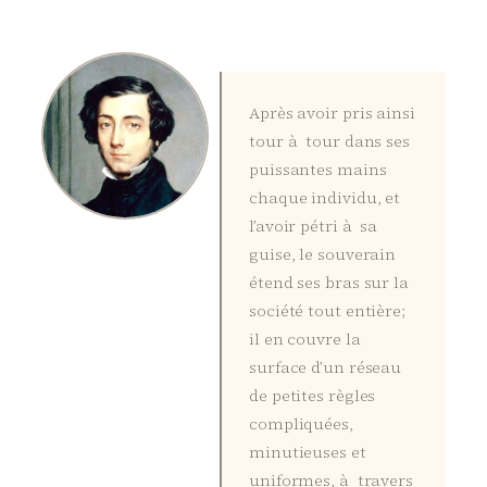
Après avoir pris ainsi
tour à tour dans ses
puissantes mains
chaque individu, et
l’avoir pétri à sa
guise, le souverain
étend ses bras sur la
société tout entière;
il en couvre la
surface d’un réseau
de petites règles
compliquées,
minutieuses et
uniformes, à travers