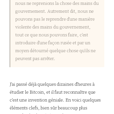
nous ne reprenions la chose des mains du
gouvernement. Autrement dit, nous ne
pouvons pas le reprendre d’une manière
violente des mains du gouvernement,
tout ce que nous pouvons faire, c’est
introduire d’une façon rusée et par un
moyen détourné quelque chose qu’ils ne
peuvent pas arrêter.
J’ai passé déjà quelques dizaines d’heures à
étudier le Bitcoin, et il faut reconnaître que
c’est une invention géniale. En voici quelques
éléments clefs, bien sûr beaucoup plus